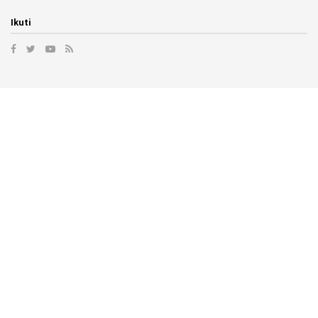
Ikuti