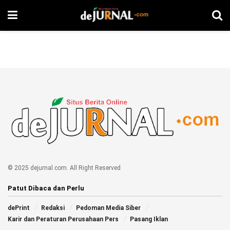
© 2025 dejurnal.com. All Right Reserved
Patut Dibaca dan Perlu
dePrint
Redaksi
Pedoman Media Siber
Karir dan Peraturan Perusahaan Pers
Pasang Iklan