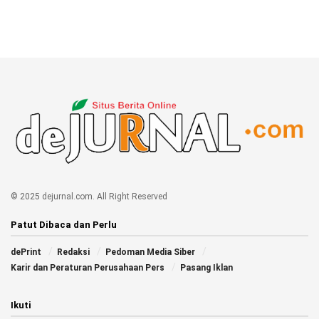
© 2025 dejurnal.com. All Right Reserved
Patut Dibaca dan Perlu
dePrint
Redaksi
Pedoman Media Siber
Karir dan Peraturan Perusahaan Pers
Pasang Iklan
Ikuti