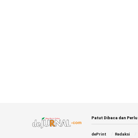
Patut Dibaca dan Perlu
dePrint
Redaksi