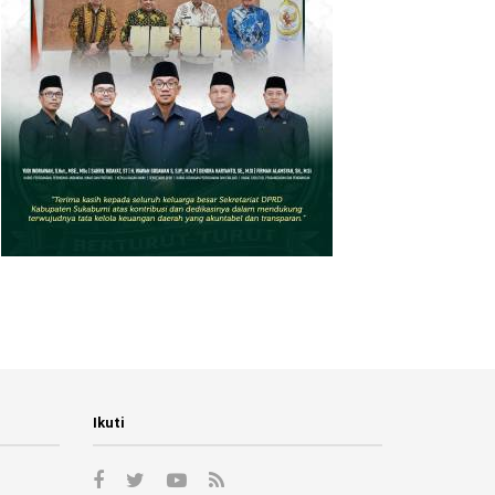
Ikuti