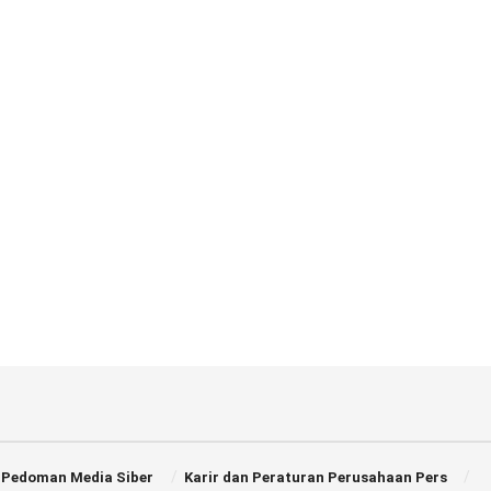
Pedoman Media Siber
Karir dan Peraturan Perusahaan Pers