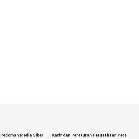
Pedoman Media Siber
Karir dan Peraturan Perusahaan Pers