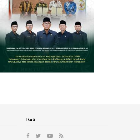
Ikuti