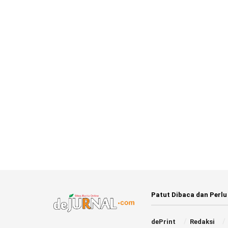
Patut Dibaca dan Perlu
dePrint
Redaksi