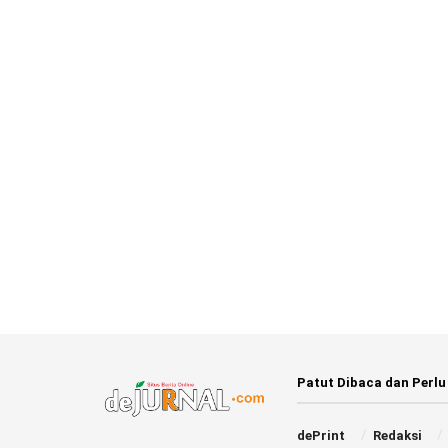
Patut Dibaca dan Perlu
dePrint
Redaksi