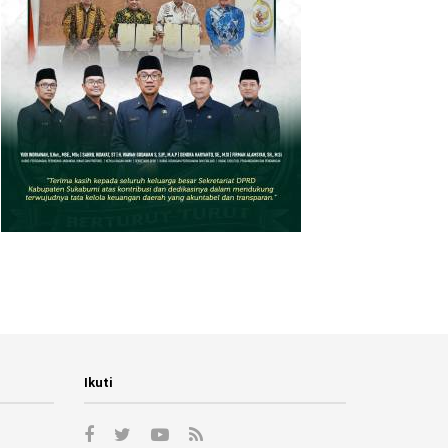
Ikuti