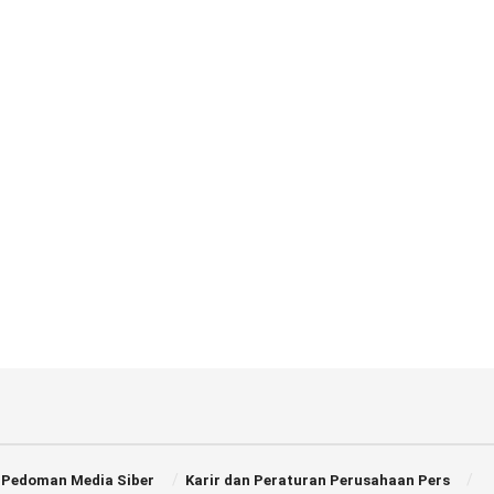
Pedoman Media Siber
Karir dan Peraturan Perusahaan Pers