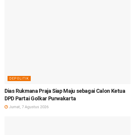
DEPOLITIK
Dias Rukmana Praja Siap Maju sebagai Calon Ketua
DPD Partai Golkar Purwakarta
Jumat, 7 Agustus 2026