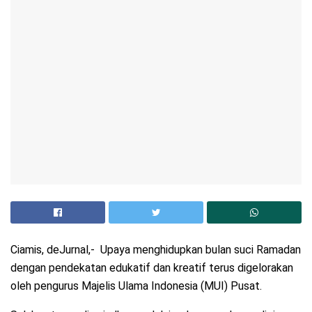
Ciamis, deJurnal,- Upaya menghidupkan bulan suci Ramadan
dengan pendekatan edukatif dan kreatif terus digelorakan
oleh pengurus Majelis Ulama Indonesia (MUI) Pusat.