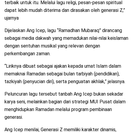
terbaik untuk itu. Melalui lagu religi, pesan-pesan spiritual
dapat lebih mudah diterima dan dirasakan oleh generasi Z,”
ujarnya
Dijelaskan Ang Icep, lagu “Ramadhan Mubaraq” dirancang
sebagai media dakwah yang memadukan nilai-nilai keislaman
dengan sentuhan musikal yang relevan dengan
perkembangan zaman.
“Liriknya dibuat sebagai ajakan kepada umat Islam dalam
memaknai Ramadan sebagai bulan tarbiyah (pendidikan),
tazkiyah (penyucian diri), serta penguatan akhlak,” jelasnya.
Peluncuran lagu tersebut tanbah Ang Icep bukan sekadar
karya seni, melainkan bagian dari strategi MUI Pusat dalam
menghidupkan Ramadan melalui program pembinaan
generasi.
Ang Icep menilai, Generasi Z memiliki karakter dinamis,