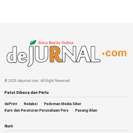
© 2025 dejurnal.com. All Right Reserved
Patut Dibaca dan Perlu
dePrint
Redaksi
Pedoman Media Siber
Karir dan Peraturan Perusahaan Pers
Pasang Iklan
Ikuti