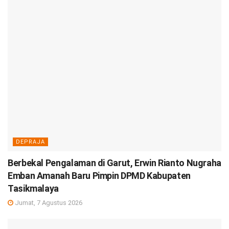
DEPRAJA
Berbekal Pengalaman di Garut, Erwin Rianto Nugraha
Emban Amanah Baru Pimpin DPMD Kabupaten
Tasikmalaya
Jumat, 7 Agustus 2026