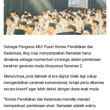
Sebagai Pengurus MUI Pusat Komisi Pendidikan dan
Kaderisasi, Ang Icep menyampaikan Ramadan harus
dimaknai sebagai momentum strategis dalam pembinaan
karakter generasi muda, khususnya Generasi Z.
Menurutnya, pola dakwah di era digital tidak lagi cukup
mengandalkan ceramah konvensional, tetapi perlu dikemas
secara kreatif agar lebih dekat dengan dunia anak muda.
“Komisi Pendidikan dan Kaderisasi memiliki mandat
memperkuat pembinaan umat. Ramadan adalah waktu