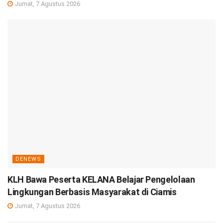
Jumat, 7 Agustus 2026
DENEWS
KLH Bawa Peserta KELANA Belajar Pengelolaan
Lingkungan Berbasis Masyarakat di Ciamis
Jumat, 7 Agustus 2026