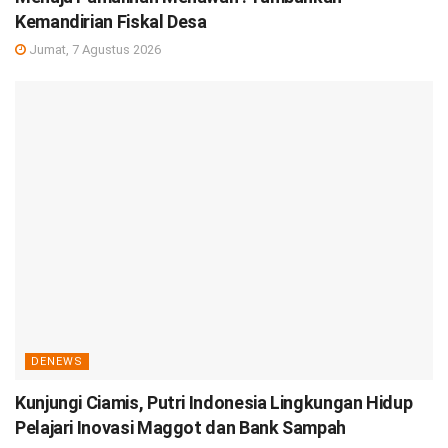
Kemandirian Fiskal Desa
Jumat, 7 Agustus 2026
DENEWS
Kunjungi Ciamis, Putri Indonesia Lingkungan Hidup
Pelajari Inovasi Maggot dan Bank Sampah