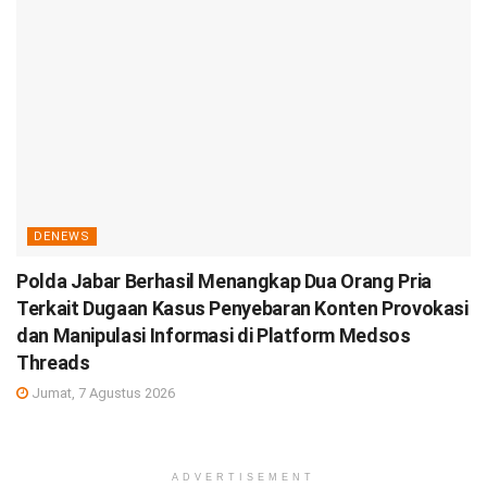
DENEWS
Polda Jabar Berhasil Menangkap Dua Orang Pria
Terkait Dugaan Kasus Penyebaran Konten Provokasi
dan Manipulasi Informasi di Platform Medsos
Threads
Jumat, 7 Agustus 2026
ADVERTISEMENT