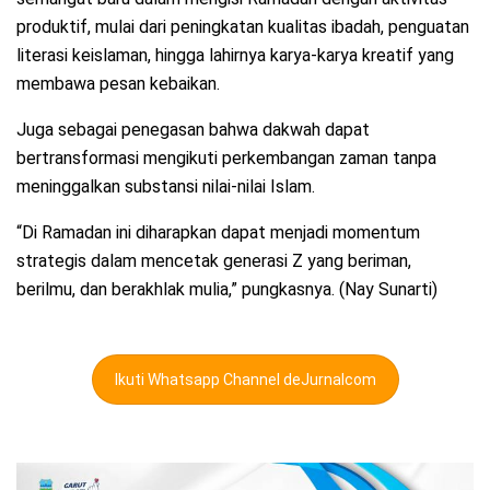
produktif, mulai dari peningkatan kualitas ibadah, penguatan
literasi keislaman, hingga lahirnya karya-karya kreatif yang
membawa pesan kebaikan.
Juga sebagai penegasan bahwa dakwah dapat
bertransformasi mengikuti perkembangan zaman tanpa
meninggalkan substansi nilai-nilai Islam.
“Di Ramadan ini diharapkan dapat menjadi momentum
strategis dalam mencetak generasi Z yang beriman,
berilmu, dan berakhlak mulia,” pungkasnya. (Nay Sunarti)
Ikuti Whatsapp Channel deJurnalcom