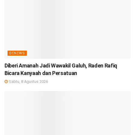
DENEWS
Diberi Amanah Jadi Wawakil Galuh, Raden Rafiq
Bicara Kanyaah dan Persatuan
Sabtu, 8 Agustus 2026