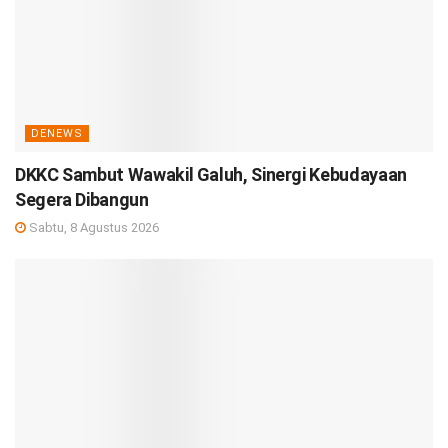
DENEWS
DKKC Sambut Wawakil Galuh, Sinergi Kebudayaan
Segera Dibangun
Sabtu, 8 Agustus 2026