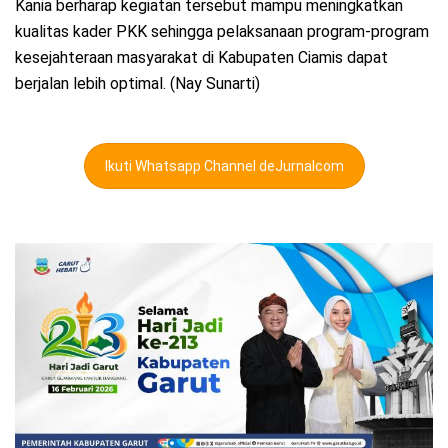
Kania berharap kegiatan tersebut mampu meningkatkan
kualitas kader PKK sehingga pelaksanaan program-program
kesejahteraan masyarakat di Kabupaten Ciamis dapat
berjalan lebih optimal. (Nay Sunarti)
Ikuti Whatsapp Channel deJurnalcom