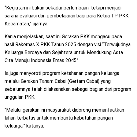
“Kegiatan ini bukan sekadar perlombaan, tetapi menjadi
sarana evaluasi dan pembelajaran bagi para Ketua TP PKK
Kecamatan,” ujarnya.
Kania menjelaskan, saat ini Gerakan PKK mengacu pada
hasil Rakernas X PKK Tahun 2025 dengan visi “Terwujudnya
Keluarga Berdaya dan Sejahtera untuk Mendukung Asta
Cita Menuju Indonesia Emas 2045”.
Ia juga menyoroti program ketahanan pangan keluarga
melalui Gerakan Tanam Cabai (Gertam Cabai) yang
sebelumnya telah dilaksanakan sebagai bagian dari program
unggulan PKK.
“Melalui gerakan ini masyarakat didorong memanfaatkan
lahan terbatas untuk membantu kebutuhan pangan
keluarga,” katanya.