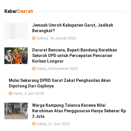
Kabar
Daerah
Jemaah Umroh Kabupaten Garut, Jadikah
Berangkat?
Selasa, 18 Januari 2022
Darurat Bencana, Bupati Bandung Kerahkan
Seluruh OPD untuk Percepatan Pencarian
Korban Longsor
Sabtu, 6 Desember 2025
Mulai Sekarang DPRD Garut Zakat Penghasilan Akan
Dipotong Dari Gajihnya
Senin, 4 Juni 2018
Warga Kampung Talanca Kecewa Nilai
Kerohiman Atas Penggusuran Hanya Sebesar Rp
3 Juta
Sabtu, 21 Juni 2025