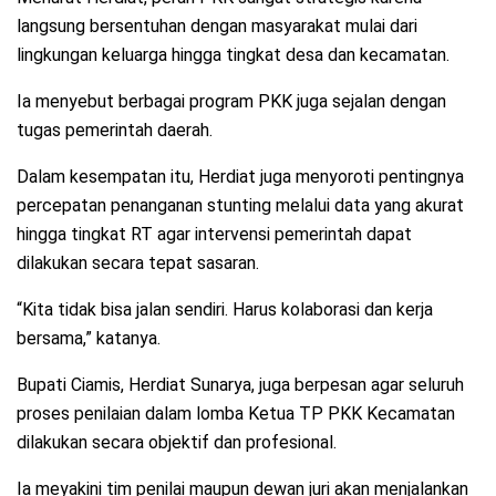
langsung bersentuhan dengan masyarakat mulai dari
lingkungan keluarga hingga tingkat desa dan kecamatan.
Ia menyebut berbagai program PKK juga sejalan dengan
tugas pemerintah daerah.
Dalam kesempatan itu, Herdiat juga menyoroti pentingnya
percepatan penanganan stunting melalui data yang akurat
hingga tingkat RT agar intervensi pemerintah dapat
dilakukan secara tepat sasaran.
“Kita tidak bisa jalan sendiri. Harus kolaborasi dan kerja
bersama,” katanya.
Bupati Ciamis, Herdiat Sunarya, juga berpesan agar seluruh
proses penilaian dalam lomba Ketua TP PKK Kecamatan
dilakukan secara objektif dan profesional.
Ia meyakini tim penilai maupun dewan juri akan menjalankan