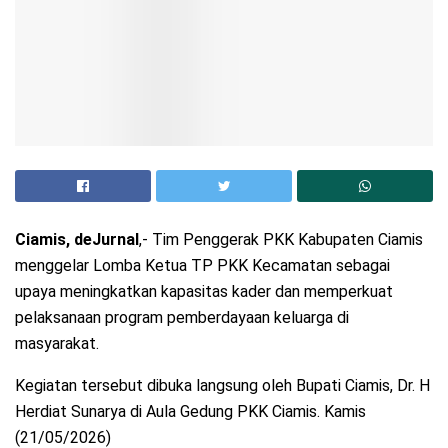
Ciamis, deJurnal
,- Tim Penggerak PKK Kabupaten Ciamis
menggelar Lomba Ketua TP PKK Kecamatan sebagai
upaya meningkatkan kapasitas kader dan memperkuat
pelaksanaan program pemberdayaan keluarga di
masyarakat.
Kegiatan tersebut dibuka langsung oleh Bupati Ciamis, Dr. H
Herdiat Sunarya di Aula Gedung PKK Ciamis. Kamis
(21/05/2026)