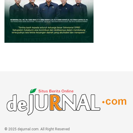
© 2025 dejurnal.com. All Right Reserved