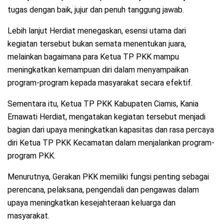
tugas dengan baik, jujur dan penuh tanggung jawab.
Lebih lanjut Herdiat menegaskan, esensi utama dari
kegiatan tersebut bukan semata menentukan juara,
melainkan bagaimana para Ketua TP PKK mampu
meningkatkan kemampuan diri dalam menyampaikan
program-program kepada masyarakat secara efektif.
Sementara itu, Ketua TP PKK Kabupaten Ciamis, Kania
Ernawati Herdiat, mengatakan kegiatan tersebut menjadi
bagian dari upaya meningkatkan kapasitas dan rasa percaya
diri Ketua TP PKK Kecamatan dalam menjalankan program-
program PKK.
Menurutnya, Gerakan PKK memiliki fungsi penting sebagai
perencana, pelaksana, pengendali dan pengawas dalam
upaya meningkatkan kesejahteraan keluarga dan
masyarakat.