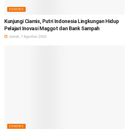
DENEWS
Kunjungi Ciamis, Putri Indonesia Lingkungan Hidup
Pelajari Inovasi Maggot dan Bank Sampah
Jumat, 7 Agustus 2026
DENEWS