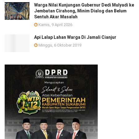
Warga Nilai Kunjungan Gubernur Dedi Mulyadi ke
Jembatan Cirahong, Minim Dialog dan Belum
Sentuh Akar Masalah
Kamis, 9 April 2026
Api Lalap Lahan Warga Di Jamali Cianjur
Minggu, 6 Oktober 2019