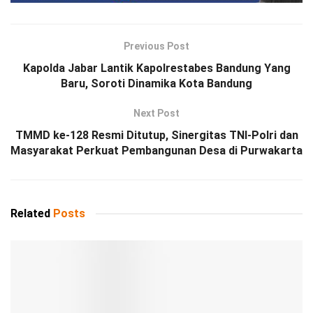
Previous Post
Kapolda Jabar Lantik Kapolrestabes Bandung Yang
Baru, Soroti Dinamika Kota Bandung
Next Post
TMMD ke-128 Resmi Ditutup, Sinergitas TNI-Polri dan
Masyarakat Perkuat Pembangunan Desa di Purwakarta
Related
Posts