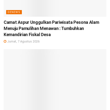
DENEWS
Camat Aspur Unggulkan Pariwisata Pesona Alam
Menuju Pamulihan Menawan : Tumbuhkan
Kemandirian Fiskal Desa
Jumat, 7 Agustus 2026