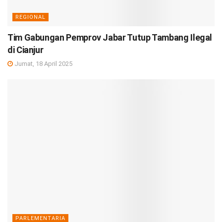
REGIONAL
Tim Gabungan Pemprov Jabar Tutup Tambang Ilegal
di Cianjur
Jumat, 18 April 2025
PARLEMENTARIA