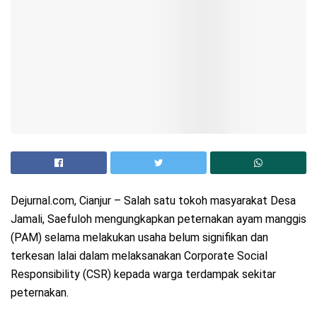
Dejurnal.com, Cianjur – Salah satu tokoh masyarakat Desa
Jamali, Saefuloh mengungkapkan peternakan ayam manggis
(PAM) selama melakukan usaha belum signifikan dan
terkesan lalai dalam melaksanakan Corporate Social
Responsibility (CSR) kepada warga terdampak sekitar
peternakan.