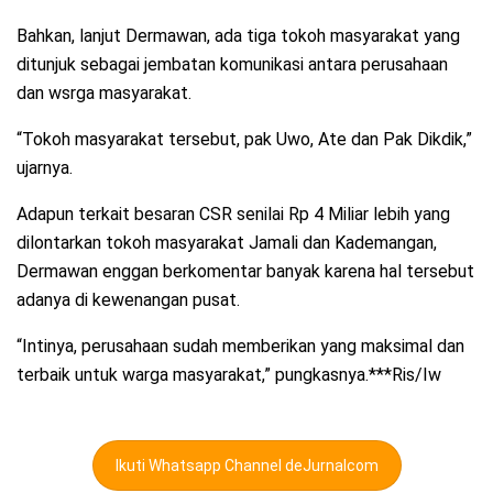
Bahkan, lanjut Dermawan, ada tiga tokoh masyarakat yang
ditunjuk sebagai jembatan komunikasi antara perusahaan
dan wsrga masyarakat.
“Tokoh masyarakat tersebut, pak Uwo, Ate dan Pak Dikdik,”
ujarnya.
Adapun terkait besaran CSR senilai Rp 4 Miliar lebih yang
dilontarkan tokoh masyarakat Jamali dan Kademangan,
Dermawan enggan berkomentar banyak karena hal tersebut
adanya di kewenangan pusat.
“Intinya, perusahaan sudah memberikan yang maksimal dan
terbaik untuk warga masyarakat,” pungkasnya.***Ris/Iw
Ikuti Whatsapp Channel deJurnalcom