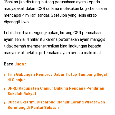
“Bahkan jika dihitung, hutang perusahaan ayam kepada
masyarakat dalam CSR selama melakukan kegiatan usaha
mencapai 4 miliar,” tandas Saefuloh yang lebih akrab
dipanggil Uwo.
Lebih lanjut ia mengungkapkan, hutang CSR perusahaan
ayam senilai 4 miliar itu karena peternakan ayam manggis
tidak pernah mempenetrasikan bina lingkungan kepada
masyarakat sekitar peternakan ayam secara maksimal.
Baca
Juga :
Tim Gabungan Pemprov Jabar Tutup Tambang Ilegal
di Cianjur
DPRD Kabupaten Cianjur Dukung Rencana Pendirian
Sekolah Rakyat
Cuaca Ekstrim, Disparbud Cianjur Larang Wisatawan
Berenang di Pantai Selatan