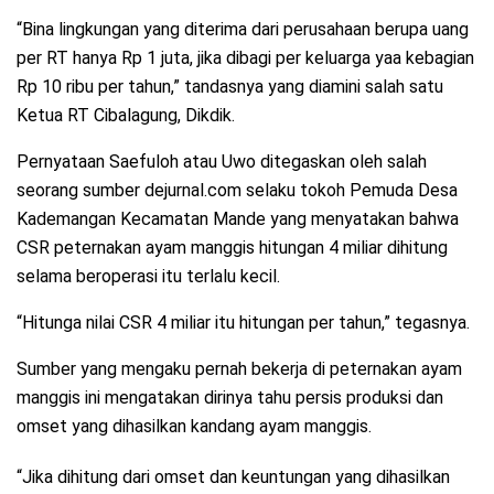
“Bina lingkungan yang diterima dari perusahaan berupa uang
per RT hanya Rp 1 juta, jika dibagi per keluarga yaa kebagian
Rp 10 ribu per tahun,” tandasnya yang diamini salah satu
Ketua RT Cibalagung, Dikdik.
Pernyataan Saefuloh atau Uwo ditegaskan oleh salah
seorang sumber dejurnal.com selaku tokoh Pemuda Desa
Kademangan Kecamatan Mande yang menyatakan bahwa
CSR peternakan ayam manggis hitungan 4 miliar dihitung
selama beroperasi itu terlalu kecil.
“Hitunga nilai CSR 4 miliar itu hitungan per tahun,” tegasnya.
Sumber yang mengaku pernah bekerja di peternakan ayam
manggis ini mengatakan dirinya tahu persis produksi dan
omset yang dihasilkan kandang ayam manggis.
“Jika dihitung dari omset dan keuntungan yang dihasilkan