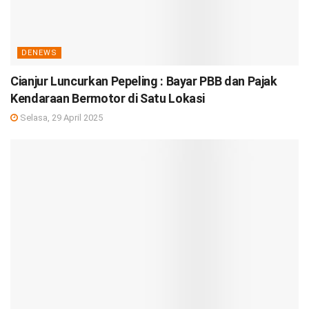
DENEWS
Cianjur Luncurkan Pepeling : Bayar PBB dan Pajak
Kendaraan Bermotor di Satu Lokasi
Selasa, 29 April 2025