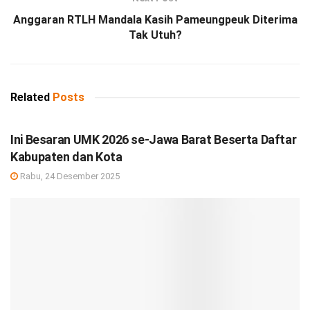
Anggaran RTLH Mandala Kasih Pameungpeuk Diterima
Tak Utuh?
Related
Posts
DEBISNIS
Ini Besaran UMK 2026 se-Jawa Barat Beserta Daftar
Kabupaten dan Kota
Rabu, 24 Desember 2025