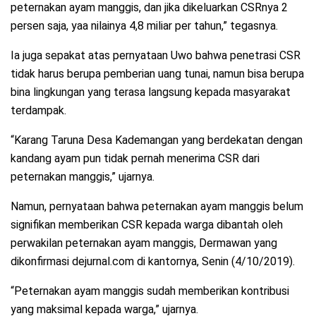
peternakan ayam manggis, dan jika dikeluarkan CSRnya 2
persen saja, yaa nilainya 4,8 miliar per tahun,” tegasnya.
Ia juga sepakat atas pernyataan Uwo bahwa penetrasi CSR
tidak harus berupa pemberian uang tunai, namun bisa berupa
bina lingkungan yang terasa langsung kepada masyarakat
terdampak.
“Karang Taruna Desa Kademangan yang berdekatan dengan
kandang ayam pun tidak pernah menerima CSR dari
peternakan manggis,” ujarnya.
Namun, pernyataan bahwa peternakan ayam manggis belum
signifikan memberikan CSR kepada warga dibantah oleh
perwakilan peternakan ayam manggis, Dermawan yang
dikonfirmasi dejurnal.com di kantornya, Senin (4/10/2019).
“Peternakan ayam manggis sudah memberikan kontribusi
yang maksimal kepada warga,” ujarnya.