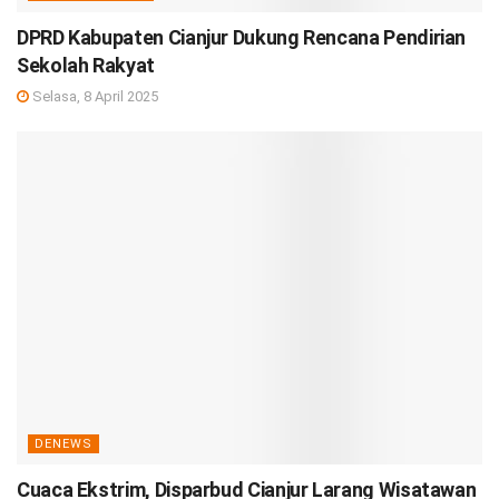
DPRD Kabupaten Cianjur Dukung Rencana Pendirian
Sekolah Rakyat
Selasa, 8 April 2025
DENEWS
Cuaca Ekstrim, Disparbud Cianjur Larang Wisatawan