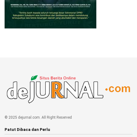
© 2025 dejurnal.com. All Right Reserved
Patut Dibaca dan Perlu