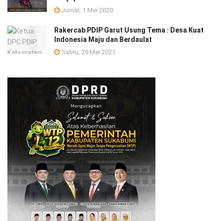
Jumat, 1 Mei 2020
Rakercab PDIP Garut Usung Tema : Desa Kuat
Indonesia Maju dan Berdaulat
Sabtu, 29 Mei 2021