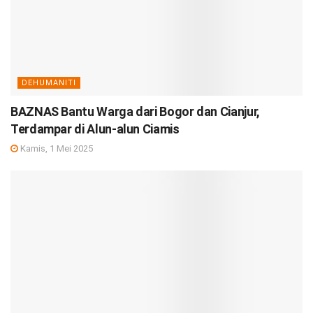
DEHUMANITI
BAZNAS Bantu Warga dari Bogor dan Cianjur,
Terdampar di Alun-alun Ciamis
Kamis, 1 Mei 2025