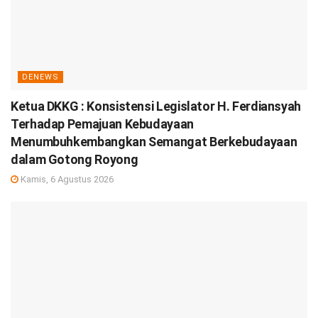
DENEWS
Ketua DKKG : Konsistensi Legislator H. Ferdiansyah
Terhadap Pemajuan Kebudayaan
Menumbuhkembangkan Semangat Berkebudayaan
dalam Gotong Royong
Kamis, 6 Agustus 2026