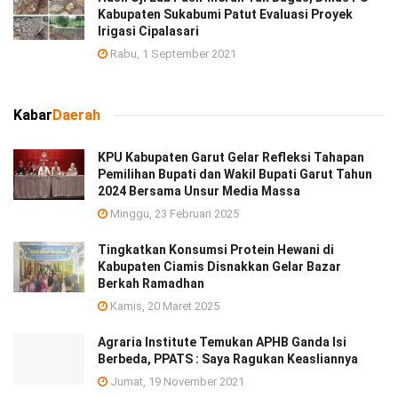
Kabupaten Sukabumi Patut Evaluasi Proyek
Irigasi Cipalasari
Rabu, 1 September 2021
Kabar
Daerah
KPU Kabupaten Garut Gelar Refleksi Tahapan
Pemilihan Bupati dan Wakil Bupati Garut Tahun
2024 Bersama Unsur Media Massa
Minggu, 23 Februari 2025
Tingkatkan Konsumsi Protein Hewani di
Kabupaten Ciamis Disnakkan Gelar Bazar
Berkah Ramadhan
Kamis, 20 Maret 2025
Agraria Institute Temukan APHB Ganda Isi
Berbeda, PPATS : Saya Ragukan Keasliannya
Jumat, 19 November 2021