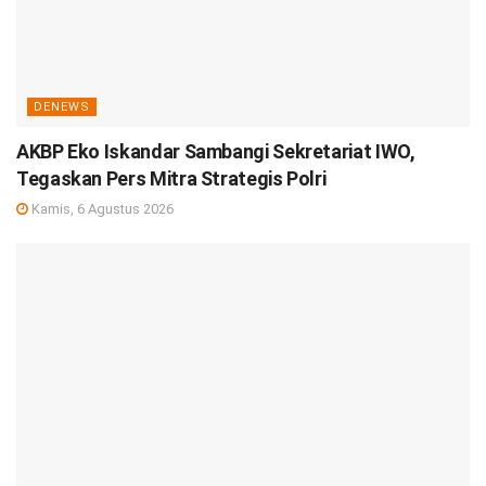
DENEWS
AKBP Eko Iskandar Sambangi Sekretariat IWO,
Tegaskan Pers Mitra Strategis Polri
Kamis, 6 Agustus 2026