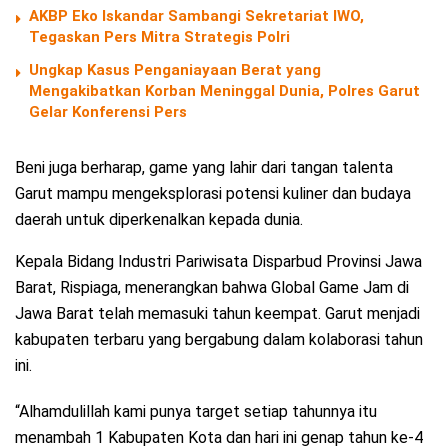
AKBP Eko Iskandar Sambangi Sekretariat IWO,
Tegaskan Pers Mitra Strategis Polri
Ungkap Kasus Penganiayaan Berat yang
Mengakibatkan Korban Meninggal Dunia, Polres Garut
Gelar Konferensi Pers
Beni juga berharap, game yang lahir dari tangan talenta
Garut mampu mengeksplorasi potensi kuliner dan budaya
daerah untuk diperkenalkan kepada dunia.
Kepala Bidang Industri Pariwisata Disparbud Provinsi Jawa
Barat, Rispiaga, menerangkan bahwa Global Game Jam di
Jawa Barat telah memasuki tahun keempat. Garut menjadi
kabupaten terbaru yang bergabung dalam kolaborasi tahun
ini.
“Alhamdulillah kami punya target setiap tahunnya itu
menambah 1 Kabupaten Kota dan hari ini genap tahun ke-4