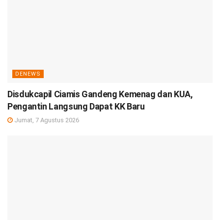
DENEWS
Disdukcapil Ciamis Gandeng Kemenag dan KUA,
Pengantin Langsung Dapat KK Baru
Jumat, 7 Agustus 2026