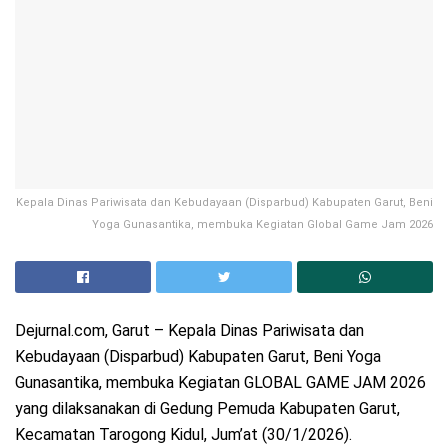
Kepala Dinas Pariwisata dan Kebudayaan (Disparbud) Kabupaten Garut, Beni
Yoga Gunasantika, membuka Kegiatan Global Game Jam 2026
Dejurnal.com, Garut – Kepala Dinas Pariwisata dan
Kebudayaan (Disparbud) Kabupaten Garut, Beni Yoga
Gunasantika, membuka Kegiatan GLOBAL GAME JAM 2026
yang dilaksanakan di Gedung Pemuda Kabupaten Garut,
Kecamatan Tarogong Kidul, Jum’at (30/1/2026).