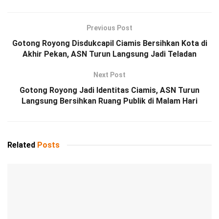
Previous Post
Gotong Royong Disdukcapil Ciamis Bersihkan Kota di
Akhir Pekan, ASN Turun Langsung Jadi Teladan
Next Post
Gotong Royong Jadi Identitas Ciamis, ASN Turun
Langsung Bersihkan Ruang Publik di Malam Hari
Related
Posts