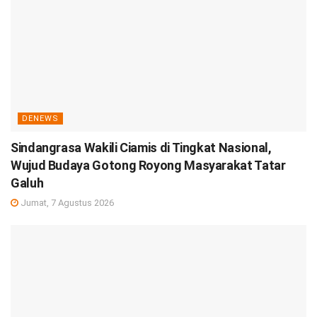
DENEWS
Sindangrasa Wakili Ciamis di Tingkat Nasional,
Wujud Budaya Gotong Royong Masyarakat Tatar
Galuh
Jumat, 7 Agustus 2026