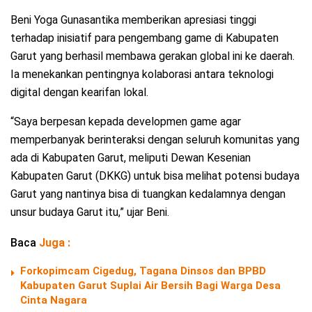
Beni Yoga Gunasantika memberikan apresiasi tinggi
terhadap inisiatif para pengembang game di Kabupaten
Garut yang berhasil membawa gerakan global ini ke daerah.
Ia menekankan pentingnya kolaborasi antara teknologi
digital dengan kearifan lokal.
“Saya berpesan kepada developmen game agar
memperbanyak berinteraksi dengan seluruh komunitas yang
ada di Kabupaten Garut, meliputi Dewan Kesenian
Kabupaten Garut (DKKG) untuk bisa melihat potensi budaya
Garut yang nantinya bisa di tuangkan kedalamnya dengan
unsur budaya Garut itu,” ujar Beni.
Baca
Juga :
Forkopimcam Cigedug, Tagana Dinsos dan BPBD
Kabupaten Garut Suplai Air Bersih Bagi Warga Desa
Cinta Nagara