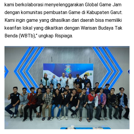
kami berkolaborasi menyelenggarakan Global Game Jam
dengan komunitas pembuatan Game di Kabupaten Garut.
Kami ingin game yang dihasilkan dari daerah bisa memiliki
kearifan lokal yang dikaitkan dengan Warisan Budaya Tak
Benda (WBTb),” ungkap Rispiaga.