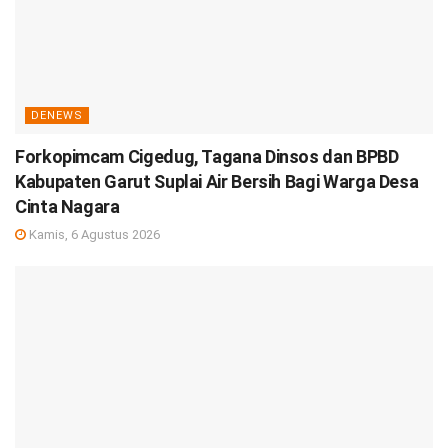
DENEWS
Forkopimcam Cigedug, Tagana Dinsos dan BPBD
Kabupaten Garut Suplai Air Bersih Bagi Warga Desa
Cinta Nagara
Kamis, 6 Agustus 2026