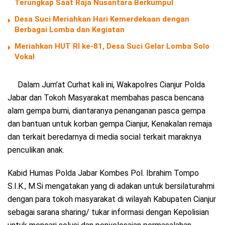
Terungkap Saat Raja Nusantara Berkumpul
Desa Suci Meriahkan Hari Kemerdekaan dengan
Berbagai Lomba dan Kegiatan
Meriahkan HUT RI ke-81, Desa Suci Gelar Lomba Solo
Vokal
Dalam Jum’at Curhat kali ini, Wakapolres Cianjur Polda
Jabar dan Tokoh Masyarakat membahas pasca bencana
alam gempa bumi, diantaranya penanganan pasca gempa
dan bantuan untuk korban gempa Cianjur, Kenakalan remaja
dan terkait beredarnya di media social terkait maraknya
penculikan anak.
Kabid Humas Polda Jabar Kombes Pol. Ibrahim Tompo
S.I.K., M.Si mengatakan yang di adakan untuk bersilaturahmi
dengan para tokoh masyarakat di wilayah Kabupaten Cianjur
sebagai sarana sharing/ tukar informasi dengan Kepolisian