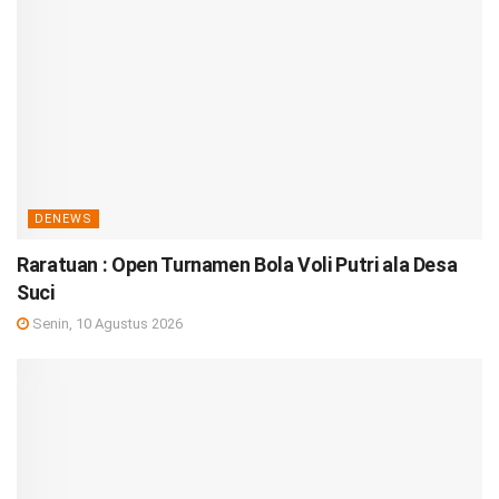
DENEWS
Raratuan : Open Turnamen Bola Voli Putri ala Desa
Suci
Senin, 10 Agustus 2026