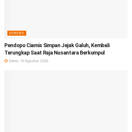
DENEWS
Pendopo Ciamis Simpan Jejak Galuh, Kembali
Terungkap Saat Raja Nusantara Berkumpul
Senin, 10 Agustus 2026