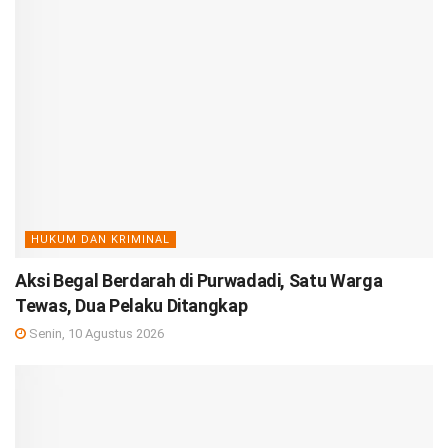
HUKUM DAN KRIMINAL
Aksi Begal Berdarah di Purwadadi, Satu Warga
Tewas, Dua Pelaku Ditangkap
Senin, 10 Agustus 2026