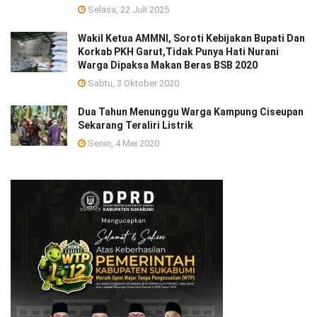
Selasa, 22 Juli 2025
Wakil Ketua AMMNI, Soroti Kebijakan Bupati Dan
Korkab PKH Garut,Tidak Punya Hati Nurani
Warga Dipaksa Makan Beras BSB 2020
Sabtu, 3 Oktober 2020
Dua Tahun Menunggu Warga Kampung Ciseupan
Sekarang Teraliri Listrik
Senin, 4 Mei 2020