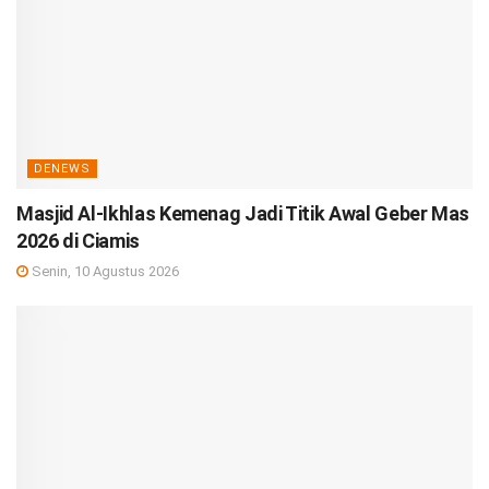
DENEWS
Masjid Al-Ikhlas Kemenag Jadi Titik Awal Geber Mas
2026 di Ciamis
Senin, 10 Agustus 2026