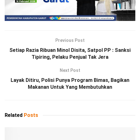
Previous Post
Setiap Razia Ribuan Minol Disita, Satpol PP : Sanksi
Tipiring, Pelaku Penjual Tak Jera
Next Post
Layak Ditiru, Polisi Punya Program Bimas, Bagikan
Makanan Untuk Yang Membutuhkan
Related
Posts