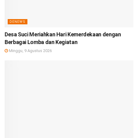
DENEWS
Desa Suci Meriahkan Hari Kemerdekaan dengan
Berbagai Lomba dan Kegiatan
Minggu, 9 Agustus 2026