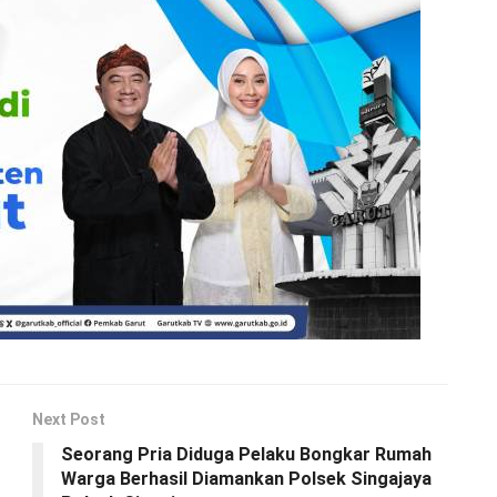
Next Post
Seorang Pria Diduga Pelaku Bongkar Rumah
Warga Berhasil Diamankan Polsek Singajaya