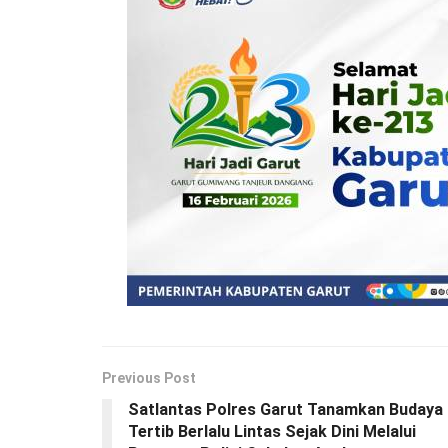
Previous Post
Satlantas Polres Garut Tanamkan Budaya
Tertib Berlalu Lintas Sejak Dini Melalui