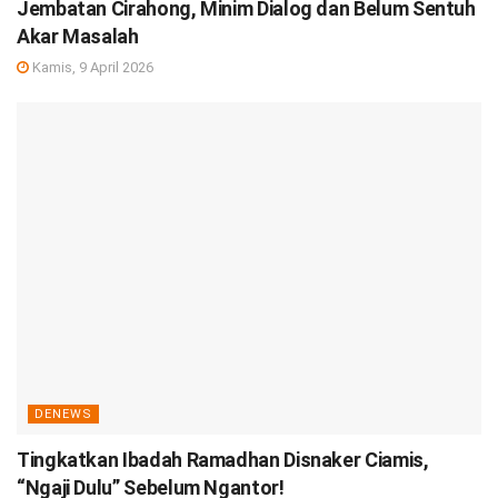
Jembatan Cirahong, Minim Dialog dan Belum Sentuh
Akar Masalah
Kamis, 9 April 2026
DENEWS
Tingkatkan Ibadah Ramadhan Disnaker Ciamis,
“Ngaji Dulu” Sebelum Ngantor!