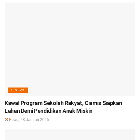
DENEWS
Kawal Program Sekolah Rakyat, Ciamis Siapkan
Lahan Demi Pendidikan Anak Miskin
Rabu, 28 Januari 2026