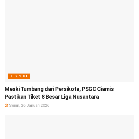
DESPORT
Meski Tumbang dari Persikota, PSGC Ciamis
Pastikan Tiket 8 Besar Liga Nusantara
Senin, 26 Januari 2026