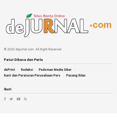
© 2025 dejurnal.com. All Right Reserved
Patut Dibaca dan Perlu
dePrint
Redaksi
Pedoman Media Siber
Karir dan Peraturan Perusahaan Pers
Pasang Iklan
Ikuti