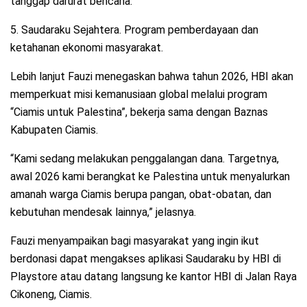
tanggap darurat bencana.
5. Saudaraku Sejahtera. Program pemberdayaan dan
ketahanan ekonomi masyarakat.
Lebih lanjut Fauzi menegaskan bahwa tahun 2026, HBI akan
memperkuat misi kemanusiaan global melalui program
“Ciamis untuk Palestina”, bekerja sama dengan Baznas
Kabupaten Ciamis.
“Kami sedang melakukan penggalangan dana. Targetnya,
awal 2026 kami berangkat ke Palestina untuk menyalurkan
amanah warga Ciamis berupa pangan, obat-obatan, dan
kebutuhan mendesak lainnya,” jelasnya.
Fauzi menyampaikan bagi masyarakat yang ingin ikut
berdonasi dapat mengakses aplikasi Saudaraku by HBI di
Playstore atau datang langsung ke kantor HBI di Jalan Raya
Cikoneng, Ciamis.