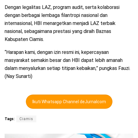
Dengan legalitas LAZ, program audit, serta kolaborasi
dengan berbagai lembaga filantropi nasional dan
internasional, HBI menargetkan menjadi LAZ terbaik
nasional, sebagaimana prestasi yang diraih Baznas
Kabupaten Ciamis.
“Harapan kami, dengan izin resmi ini, kepercayaan
masyarakat semakin besar dan HBI dapat lebih amanah
dalam menyalurkan setiap titipan kebaikan,” pungkas Fauzi.
(Nay Sunarti)
Ikuti Whatsapp Channel deJurnalcom
Tags:
Ciamis