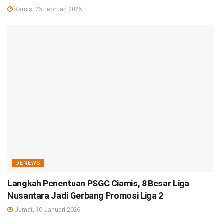
Kamis, 26 Februari 2026
DENEWS
Langkah Penentuan PSGC Ciamis, 8 Besar Liga
Nusantara Jadi Gerbang Promosi Liga 2
Jumat, 30 Januari 2026