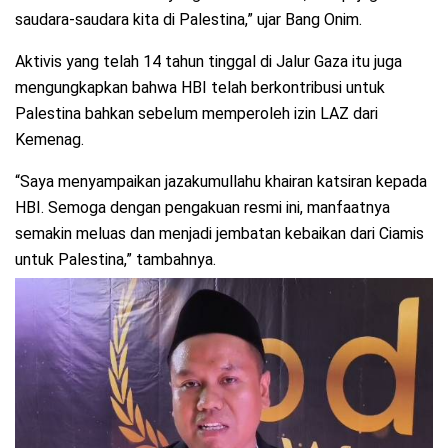
saudara-saudara kita di Palestina,” ujar Bang Onim.
Aktivis yang telah 14 tahun tinggal di Jalur Gaza itu juga
mengungkapkan bahwa HBI telah berkontribusi untuk
Palestina bahkan sebelum memperoleh izin LAZ dari
Kemenag.
“Saya menyampaikan jazakumullahu khairan katsiran kepada
HBI. Semoga dengan pengakuan resmi ini, manfaatnya
semakin meluas dan menjadi jembatan kebaikan dari Ciamis
untuk Palestina,” tambahnya.