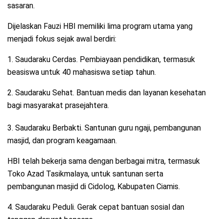
sasaran.
Dijelaskan Fauzi HBI memiliki lima program utama yang
menjadi fokus sejak awal berdiri:
1. Saudaraku Cerdas. Pembiayaan pendidikan, termasuk
beasiswa untuk 40 mahasiswa setiap tahun.
2. Saudaraku Sehat. Bantuan medis dan layanan kesehatan
bagi masyarakat prasejahtera.
3. Saudaraku Berbakti. Santunan guru ngaji, pembangunan
masjid, dan program keagamaan.
HBI telah bekerja sama dengan berbagai mitra, termasuk
Toko Azad Tasikmalaya, untuk santunan serta
pembangunan masjid di Cidolog, Kabupaten Ciamis.
4. Saudaraku Peduli. Gerak cepat bantuan sosial dan