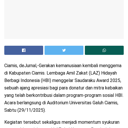
Ciamis, deJurnal,-Gerakan kemanusiaan kembali menggema
di Kabupaten Ciamis. Lembaga Amil Zakat (LAZ) Hidayah
Berbagi Indonesia (HBI) menggelar Saudaraku Award 2025,
sebuah ajang apresiasi bagi para donatur dan mitra kebaikan
yang telah berkontribusi dalam program-program sosial HBI.
Acara berlangsung di Auditorium Universitas Galuh Ciamis,
Sabtu (29/11/2025).
Kegiatan tersebut sekaligus menjadi momentum syukuran