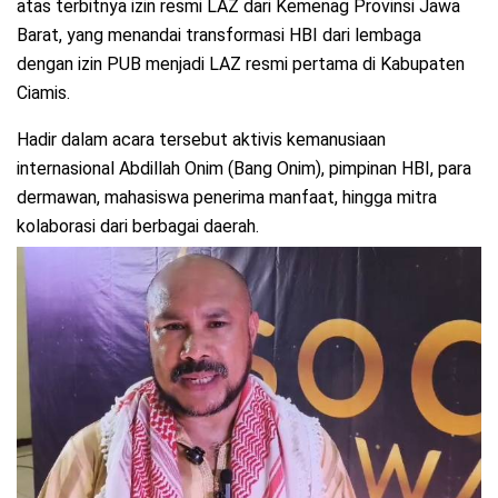
atas terbitnya izin resmi LAZ dari Kemenag Provinsi Jawa
Barat, yang menandai transformasi HBI dari lembaga
dengan izin PUB menjadi LAZ resmi pertama di Kabupaten
Ciamis.
Hadir dalam acara tersebut aktivis kemanusiaan
internasional Abdillah Onim (Bang Onim), pimpinan HBI, para
dermawan, mahasiswa penerima manfaat, hingga mitra
kolaborasi dari berbagai daerah.