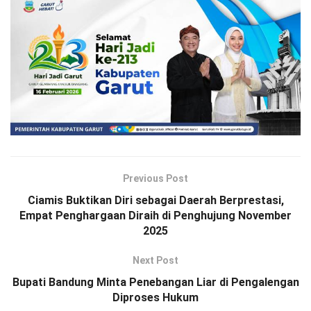
Previous Post
Ciamis Buktikan Diri sebagai Daerah Berprestasi,
Empat Penghargaan Diraih di Penghujung November
2025
Next Post
Bupati Bandung Minta Penebangan Liar di Pengalengan
Diproses Hukum