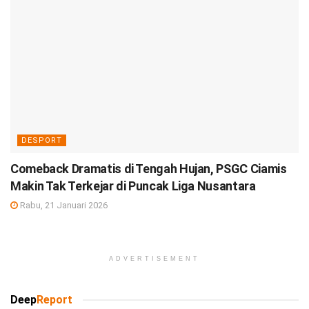
DESPORT
Comeback Dramatis di Tengah Hujan, PSGC Ciamis
Makin Tak Terkejar di Puncak Liga Nusantara
Rabu, 21 Januari 2026
ADVERTISEMENT
Deep
Report