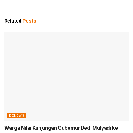
Related
Posts
DENEWS
Warga Nilai Kunjungan Gubernur Dedi Mulyadi ke