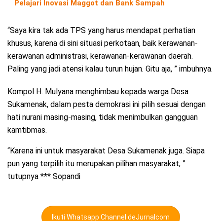
Pelajari Inovasi Maggot dan Bank Sampah
“Saya kira tak ada TPS yang harus mendapat perhatian
khusus, karena di sini situasi perkotaan, baik kerawanan-
kerawanan administrasi, kerawanan-kerawanan daerah.
Paling yang jadi atensi kalau turun hujan. Gitu aja, ” imbuhnya.
Kompol H. Mulyana menghimbau kepada warga Desa
Sukamenak, dalam pesta demokrasi ini pilih sesuai dengan
hati nurani masing-masing, tidak menimbulkan gangguan
kamtibmas.
“Karena ini untuk masyarakat Desa Sukamenak juga. Siapa
pun yang terpilih itu merupakan pilihan masyarakat, ”
tutupnya *** Sopandi
Ikuti Whatsapp Channel deJurnalcom