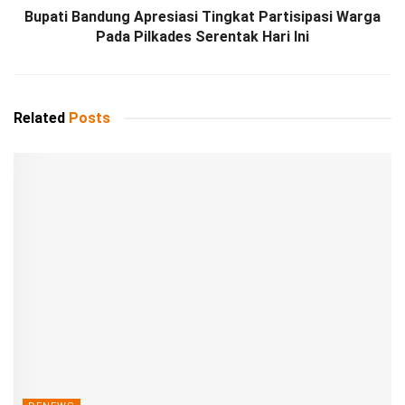
Bupati Bandung Apresiasi Tingkat Partisipasi Warga
Pada Pilkades Serentak Hari Ini
Related
Posts