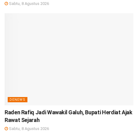
Sabtu, 8 Agustus 2026
DENEWS
Raden Rafiq Jadi Wawakil Galuh, Bupati Herdiat Ajak
Rawat Sejarah
Sabtu, 8 Agustus 2026