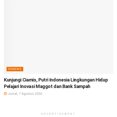
DENEWS
Kunjungi Ciamis, Putri Indonesia Lingkungan Hidup
Pelajari Inovasi Maggot dan Bank Sampah
Jumat, 7 Agustus 2026
ADVERTISEMENT