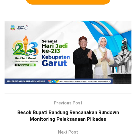
Previous Post
Besok Bupati Bandung Rencanakan Rundown
Monitoring Pelaksanaan Pilkades
Next Post