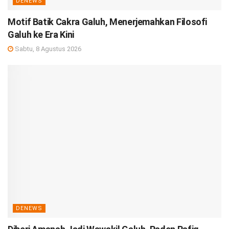
DENEWS
Motif Batik Cakra Galuh, Menerjemahkan Filosofi
Galuh ke Era Kini
Sabtu, 8 Agustus 2026
DENEWS