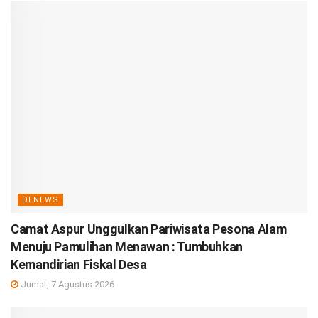
DENEWS
Camat Aspur Unggulkan Pariwisata Pesona Alam
Menuju Pamulihan Menawan : Tumbuhkan
Kemandirian Fiskal Desa
Jumat, 7 Agustus 2026