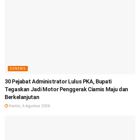
DENEWS
30 Pejabat Administrator Lulus PKA, Bupati
Tegaskan Jadi Motor Penggerak Ciamis Maju dan
Berkelanjutan
Kamis, 6 Agustus 2026