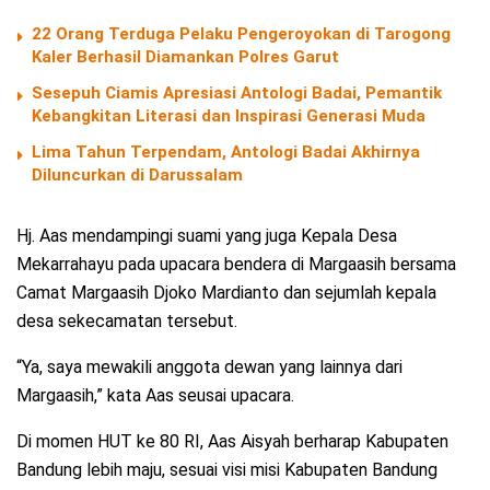
22 Orang Terduga Pelaku Pengeroyokan di Tarogong
Kaler Berhasil Diamankan Polres Garut
Sesepuh Ciamis Apresiasi Antologi Badai, Pemantik
Kebangkitan Literasi dan Inspirasi Generasi Muda
Lima Tahun Terpendam, Antologi Badai Akhirnya
Diluncurkan di Darussalam
Hj. Aas mendampingi suami yang juga Kepala Desa
Mekarrahayu pada upacara bendera di Margaasih bersama
Camat Margaasih Djoko Mardianto dan sejumlah kepala
desa sekecamatan tersebut.
“Ya, saya mewakili anggota dewan yang lainnya dari
Margaasih,” kata Aas seusai upacara.
Di momen HUT ke 80 RI, Aas Aisyah berharap Kabupaten
Bandung lebih maju, sesuai visi misi Kabupaten Bandung