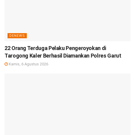
DENEWS
22 Orang Terduga Pelaku Pengeroyokan di
Tarogong Kaler Berhasil Diamankan Polres Garut
Kamis, 6 Agustus 2026