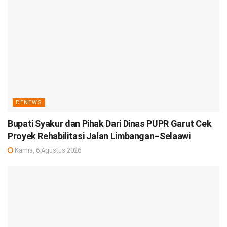
DENEWS
Bupati Syakur dan Pihak Dari Dinas PUPR Garut Cek
Proyek Rehabilitasi Jalan Limbangan–Selaawi
Kamis, 6 Agustus 2026