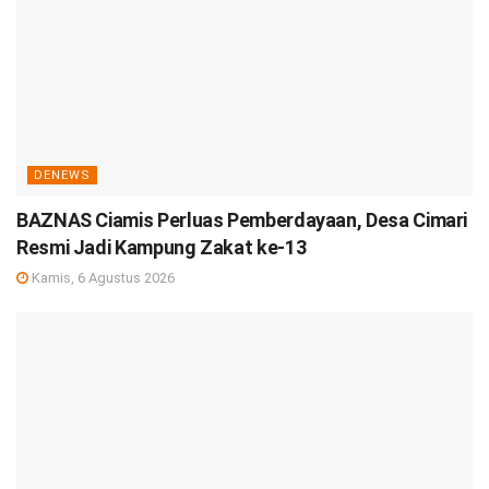
DENEWS
BAZNAS Ciamis Perluas Pemberdayaan, Desa Cimari
Resmi Jadi Kampung Zakat ke-13
Kamis, 6 Agustus 2026