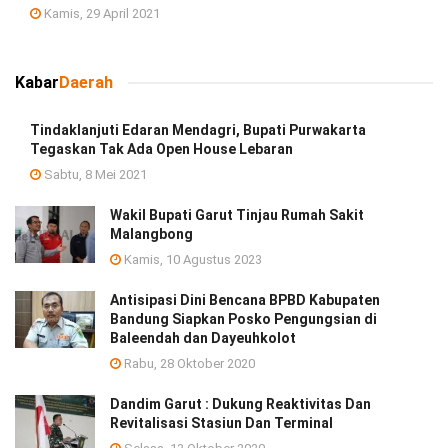
Kamis, 29 April 2021
Kabar
Daerah
Tindaklanjuti Edaran Mendagri, Bupati Purwakarta
Tegaskan Tak Ada Open House Lebaran
Sabtu, 8 Mei 2021
Wakil Bupati Garut Tinjau Rumah Sakit
Malangbong
Kamis, 10 Agustus 2023
Antisipasi Dini Bencana BPBD Kabupaten
Bandung Siapkan Posko Pengungsian di
Baleendah dan Dayeuhkolot
Rabu, 28 Oktober 2020
Dandim Garut : Dukung Reaktivitas Dan
Revitalisasi Stasiun Dan Terminal