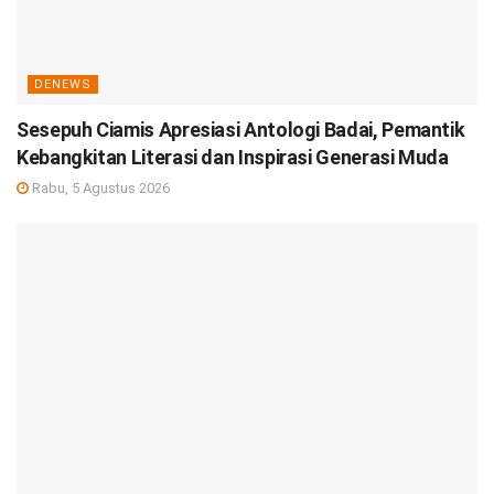
DENEWS
Sesepuh Ciamis Apresiasi Antologi Badai, Pemantik
Kebangkitan Literasi dan Inspirasi Generasi Muda
Rabu, 5 Agustus 2026