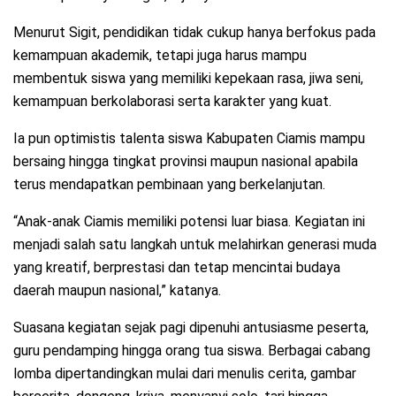
Menurut Sigit, pendidikan tidak cukup hanya berfokus pada
kemampuan akademik, tetapi juga harus mampu
membentuk siswa yang memiliki kepekaan rasa, jiwa seni,
kemampuan berkolaborasi serta karakter yang kuat.
Ia pun optimistis talenta siswa Kabupaten Ciamis mampu
bersaing hingga tingkat provinsi maupun nasional apabila
terus mendapatkan pembinaan yang berkelanjutan.
“Anak-anak Ciamis memiliki potensi luar biasa. Kegiatan ini
menjadi salah satu langkah untuk melahirkan generasi muda
yang kreatif, berprestasi dan tetap mencintai budaya
daerah maupun nasional,” katanya.
Suasana kegiatan sejak pagi dipenuhi antusiasme peserta,
guru pendamping hingga orang tua siswa. Berbagai cabang
lomba dipertandingkan mulai dari menulis cerita, gambar