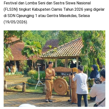
Festival dan Lomba Seni dan Sastra Siswa Nasional
(FLS3N) tingkat Kabupaten Ciamis Tahun 2026 yang digelar
di SDN Cijeungjing 1 atau Gentra Masekdas, Selasa
(19/05/2026).