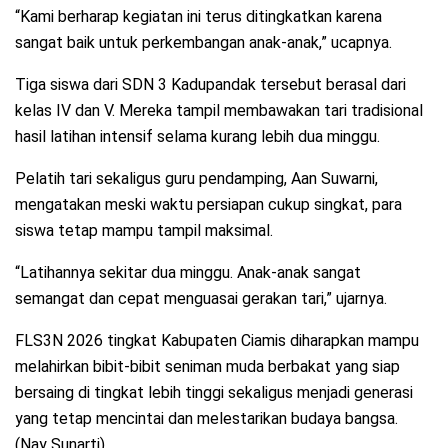
“Kami berharap kegiatan ini terus ditingkatkan karena
sangat baik untuk perkembangan anak-anak,” ucapnya.
Tiga siswa dari SDN 3 Kadupandak tersebut berasal dari
kelas IV dan V. Mereka tampil membawakan tari tradisional
hasil latihan intensif selama kurang lebih dua minggu.
Pelatih tari sekaligus guru pendamping, Aan Suwarni,
mengatakan meski waktu persiapan cukup singkat, para
siswa tetap mampu tampil maksimal.
“Latihannya sekitar dua minggu. Anak-anak sangat
semangat dan cepat menguasai gerakan tari,” ujarnya.
FLS3N 2026 tingkat Kabupaten Ciamis diharapkan mampu
melahirkan bibit-bibit seniman muda berbakat yang siap
bersaing di tingkat lebih tinggi sekaligus menjadi generasi
yang tetap mencintai dan melestarikan budaya bangsa.
(Nay Sunarti)