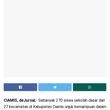
CIAMIS, deJurnal
,- Sebanyak 270 siswa sekolah dasar dari
27 kecamatan di Kabupaten Ciamis unjuk kemampuan dalam