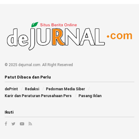
© 2025 dejurnal.com. All Right Reserved
Patut Dibaca dan Perlu
dePrint
Redaksi
Pedoman Media Siber
Karir dan Peraturan Perusahaan Pers
Pasang Iklan
Ikuti