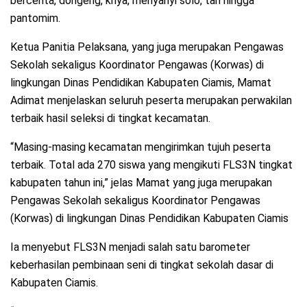
bercerita, dongeng, kriya, menyanyi solo, tari hingga
pantomim.
Ketua Panitia Pelaksana, yang juga merupakan Pengawas
Sekolah sekaligus Koordinator Pengawas (Korwas) di
lingkungan Dinas Pendidikan Kabupaten Ciamis, Mamat
Adimat menjelaskan seluruh peserta merupakan perwakilan
terbaik hasil seleksi di tingkat kecamatan.
“Masing-masing kecamatan mengirimkan tujuh peserta
terbaik. Total ada 270 siswa yang mengikuti FLS3N tingkat
kabupaten tahun ini,” jelas Mamat yang juga merupakan
Pengawas Sekolah sekaligus Koordinator Pengawas
(Korwas) di lingkungan Dinas Pendidikan Kabupaten Ciamis
Ia menyebut FLS3N menjadi salah satu barometer
keberhasilan pembinaan seni di tingkat sekolah dasar di
Kabupaten Ciamis.