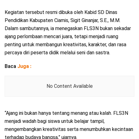
Kegiatan tersebut resmi dibuka oleh Kabid SD Dinas
Pendidikan Kabupaten Ciamis, Sigit Ginanjar, S.E., M.M.
Dalam sambutannya, ia menegaskan FLS3N bukan sekadar
ajang perlombaan mencari juara, tetapi menjadi ruang
penting untuk membangun kreativitas, karakter, dan rasa
percaya diri peserta didik melalui seni dan sastra.
Baca
Juga :
No Content Available
“Ajang ini bukan hanya tentang menang atau kalah. FLS3N
menjadi wadah bagi siswa untuk belajar tampil,
mengembangkan kreativitas serta menumbuhkan kecintaan
terhadap budaya bangsa,” ujarnya.