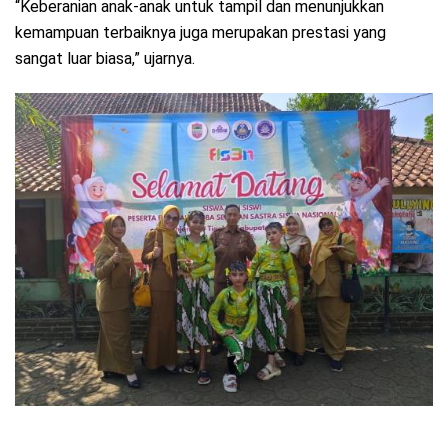
“Keberanian anak-anak untuk tampil dan menunjukkan
kemampuan terbaiknya juga merupakan prestasi yang
sangat luar biasa,” ujarnya.