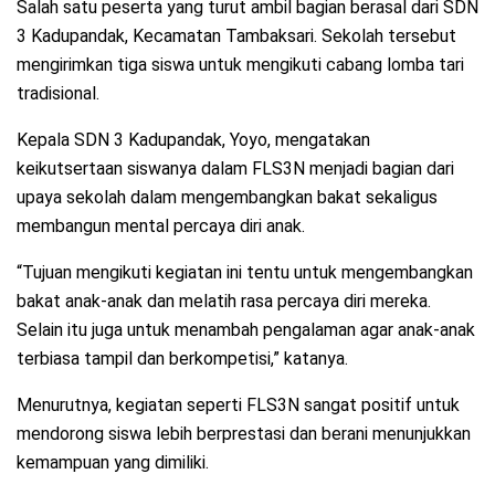
Salah satu peserta yang turut ambil bagian berasal dari SDN
3 Kadupandak, Kecamatan Tambaksari. Sekolah tersebut
mengirimkan tiga siswa untuk mengikuti cabang lomba tari
tradisional.
Kepala SDN 3 Kadupandak, Yoyo, mengatakan
keikutsertaan siswanya dalam FLS3N menjadi bagian dari
upaya sekolah dalam mengembangkan bakat sekaligus
membangun mental percaya diri anak.
“Tujuan mengikuti kegiatan ini tentu untuk mengembangkan
bakat anak-anak dan melatih rasa percaya diri mereka.
Selain itu juga untuk menambah pengalaman agar anak-anak
terbiasa tampil dan berkompetisi,” katanya.
Menurutnya, kegiatan seperti FLS3N sangat positif untuk
mendorong siswa lebih berprestasi dan berani menunjukkan
kemampuan yang dimiliki.