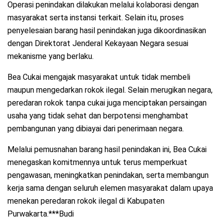
Operasi penindakan dilakukan melalui kolaborasi dengan
masyarakat serta instansi terkait. Selain itu, proses
penyelesaian barang hasil penindakan juga dikoordinasikan
dengan Direktorat Jenderal Kekayaan Negara sesuai
mekanisme yang berlaku.
Bea Cukai mengajak masyarakat untuk tidak membeli
maupun mengedarkan rokok ilegal. Selain merugikan negara,
peredaran rokok tanpa cukai juga menciptakan persaingan
usaha yang tidak sehat dan berpotensi menghambat
pembangunan yang dibiayai dari penerimaan negara.
Melalui pemusnahan barang hasil penindakan ini, Bea Cukai
menegaskan komitmennya untuk terus memperkuat
pengawasan, meningkatkan penindakan, serta membangun
kerja sama dengan seluruh elemen masyarakat dalam upaya
menekan peredaran rokok ilegal di Kabupaten
Purwakarta.***Budi