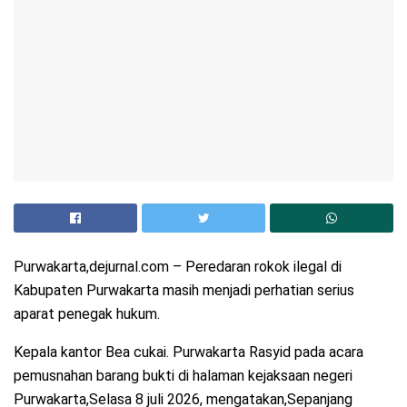
Purwakarta,dejurnal.com – Peredaran rokok ilegal di
Kabupaten Purwakarta masih menjadi perhatian serius
aparat penegak hukum.
Kepala kantor Bea cukai. Purwakarta Rasyid pada acara
pemusnahan barang bukti di halaman kejaksaan negeri
Purwakarta,Selasa 8 juli 2026, mengatakan,Sepanjang