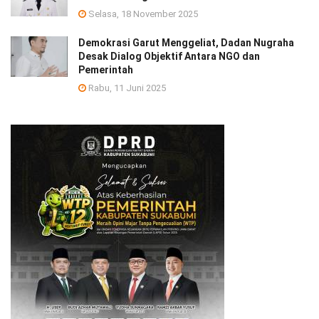
Selasa, 18 November 2025
Demokrasi Garut Menggeliat, Dadan Nugraha
Desak Dialog Objektif Antara NGO dan
Pemerintah
Rabu, 11 Juni 2025