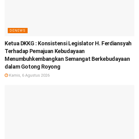
DENEWS
Ketua DKKG : Konsistensi Legislator H. Ferdiansyah
Terhadap Pemajuan Kebudayaan
Menumbuhkembangkan Semangat Berkebudayaan
dalam Gotong Royong
Kamis, 6 Agustus 2026