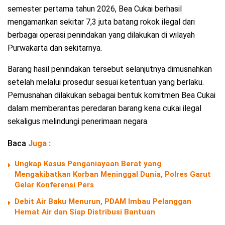
semester pertama tahun 2026, Bea Cukai berhasil
mengamankan sekitar 7,3 juta batang rokok ilegal dari
berbagai operasi penindakan yang dilakukan di wilayah
Purwakarta dan sekitarnya.
Barang hasil penindakan tersebut selanjutnya dimusnahkan
setelah melalui prosedur sesuai ketentuan yang berlaku.
Pemusnahan dilakukan sebagai bentuk komitmen Bea Cukai
dalam memberantas peredaran barang kena cukai ilegal
sekaligus melindungi penerimaan negara.
Baca
Juga :
Ungkap Kasus Penganiayaan Berat yang
Mengakibatkan Korban Meninggal Dunia, Polres Garut
Gelar Konferensi Pers
Debit Air Baku Menurun, PDAM Imbau Pelanggan
Hemat Air dan Siap Distribusi Bantuan