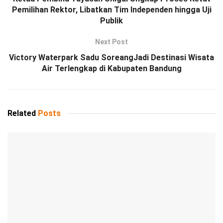
Pemilihan Rektor, Libatkan Tim Independen hingga Uji
Publik
Next Post
Victory Waterpark Sadu SoreangJadi Destinasi Wisata
Air Terlengkap di Kabupaten Bandung
Related
Posts