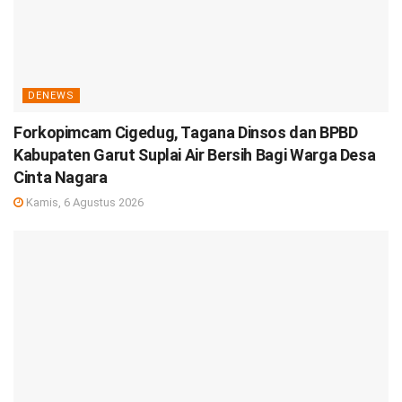
DENEWS
Forkopimcam Cigedug, Tagana Dinsos dan BPBD
Kabupaten Garut Suplai Air Bersih Bagi Warga Desa
Cinta Nagara
Kamis, 6 Agustus 2026