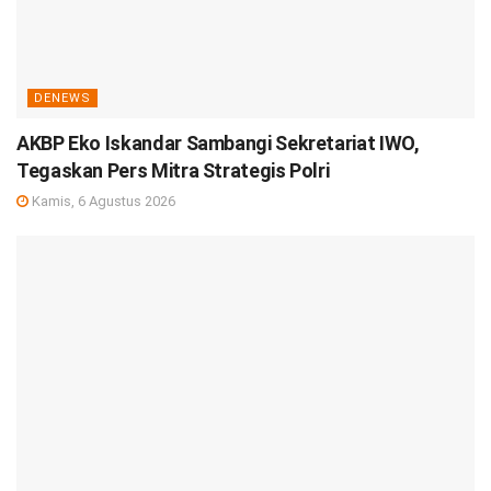
DENEWS
AKBP Eko Iskandar Sambangi Sekretariat IWO,
Tegaskan Pers Mitra Strategis Polri
Kamis, 6 Agustus 2026