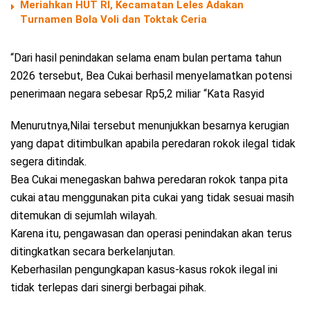
Meriahkan HUT RI, Kecamatan Leles Adakan
Turnamen Bola Voli dan Toktak Ceria
“Dari hasil penindakan selama enam bulan pertama tahun
2026 tersebut, Bea Cukai berhasil menyelamatkan potensi
penerimaan negara sebesar Rp5,2 miliar “Kata Rasyid
Menurutnya,Nilai tersebut menunjukkan besarnya kerugian
yang dapat ditimbulkan apabila peredaran rokok ilegal tidak
segera ditindak.
Bea Cukai menegaskan bahwa peredaran rokok tanpa pita
cukai atau menggunakan pita cukai yang tidak sesuai masih
ditemukan di sejumlah wilayah.
Karena itu, pengawasan dan operasi penindakan akan terus
ditingkatkan secara berkelanjutan.
Keberhasilan pengungkapan kasus-kasus rokok ilegal ini
tidak terlepas dari sinergi berbagai pihak.