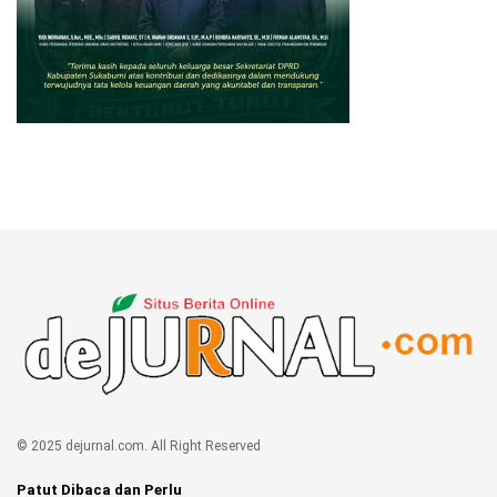
© 2025 dejurnal.com. All Right Reserved
Patut Dibaca dan Perlu