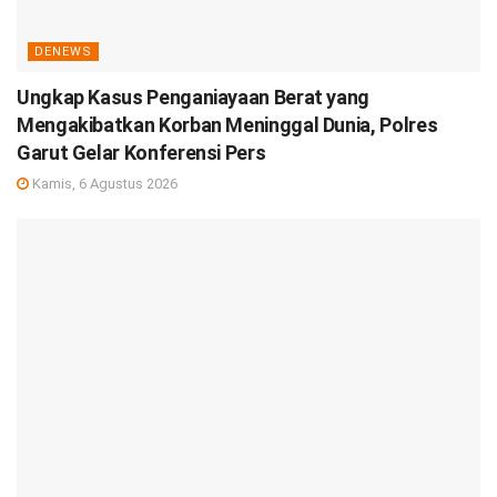
DENEWS
Ungkap Kasus Penganiayaan Berat yang
Mengakibatkan Korban Meninggal Dunia, Polres
Garut Gelar Konferensi Pers
Kamis, 6 Agustus 2026