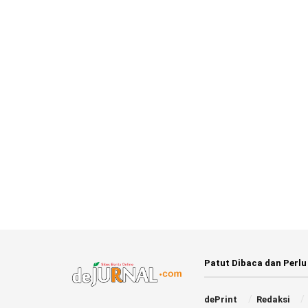
Patut Dibaca dan Perlu
dePrint
Redaksi