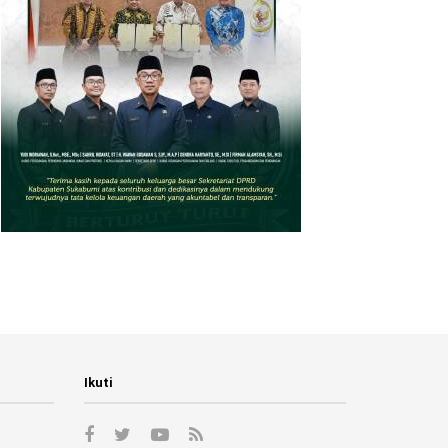
Ikuti