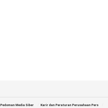
Pedoman Media Siber
Karir dan Peraturan Perusahaan Pers