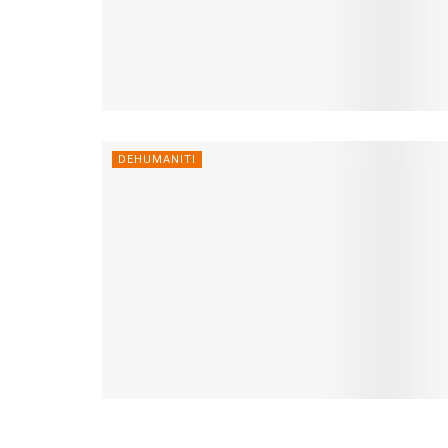
DEHUMANITI