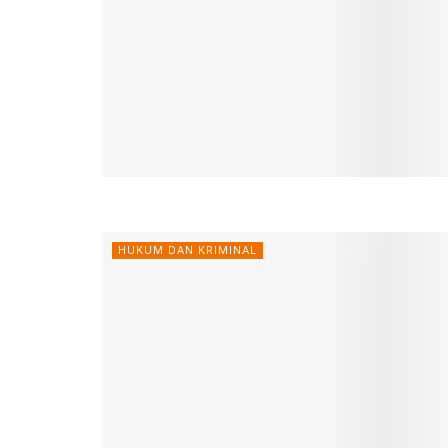
HUKUM DAN KRIMINAL