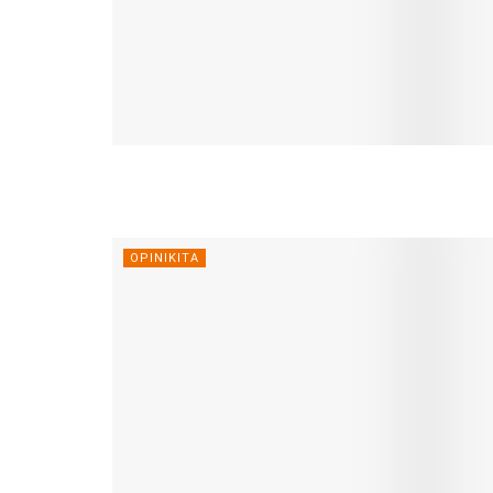
OPINIKITA