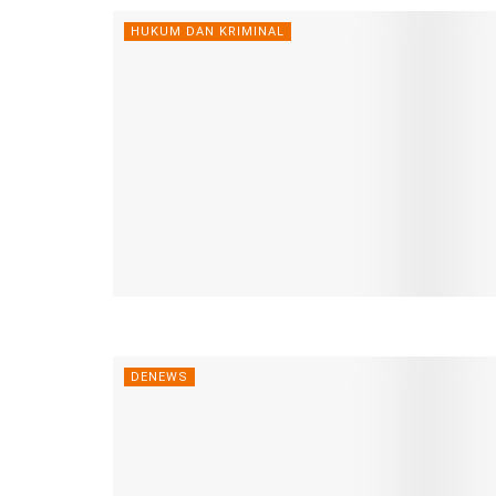
HUKUM DAN KRIMINAL
DENEWS