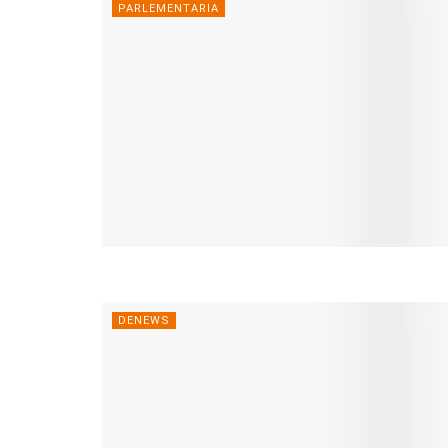
PARLEMENTARIA
DENEWS