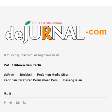
© 2025 dejurnal.com. All Right Reserved
Patut Dibaca dan Perlu
dePrint
Redaksi
Pedoman Media Siber
Karir dan Peraturan Perusahaan Pers
Pasang Iklan
Ikuti