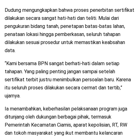
Dudung mengungkapkan bahwa proses penerbitan sertifikat
dilakukan secara sangat hati-hati dan teliti. Mulai dari
pengukuran bidang tanah, penetapan batas-batas lahan,
penataan lokasi hingga pemberkasan, seluruh tahapan
dilakukan sesuai prosedur untuk memastikan keabsahan
data.
“Kami bersama BPN sangat berhati-hati dalam setiap
tahapan. Yang paling penting jangan sampai setelah
sertifikat terbit justru menimbulkan persoalan baru. Karena
itu seluruh proses dilakukan secara cermat dan tertib,”
ujarnya.
Ia menambahkan, keberhasilan pelaksanaan program juga
ditunjang oleh dukungan berbagai pihak, termasuk
Pemerintah Kecamatan Ciamis, aparat kepolisian, RT, RW
dan tokoh masyarakat yang ikut membantu kelancaran