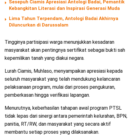
Sesepuh Ciamis Apresiasi Antologi Badai, Pemantik
Kebangkitan Literasi dan Inspirasi Generasi Muda
Lima Tahun Terpendam, Antologi Badai Akhirnya
Diluncurkan di Darussalam
Tingginya partisipasi warga menunjukkan kesadaran
masyarakat akan pentingnya sertifikat sebagai bukti sah
kepemilikan tanah yang diakui negara.
Lurah Ciamis, Muhlaso, menyampaikan apresiasi kepada
seluruh masyarakat yang telah mendukung kelancaran
pelaksanaan program, mulai dari proses pengukuran,
pemberkasan hingga verifikasi lapangan.
Menurutnya, keberhasilan tahapan awal program PTSL
tidak lepas dari sinergi antara pemerintah kelurahan, BPN,
panitia, RT/RW, dan masyarakat yang secara aktif
membantu setiap proses yang dilaksanakan.