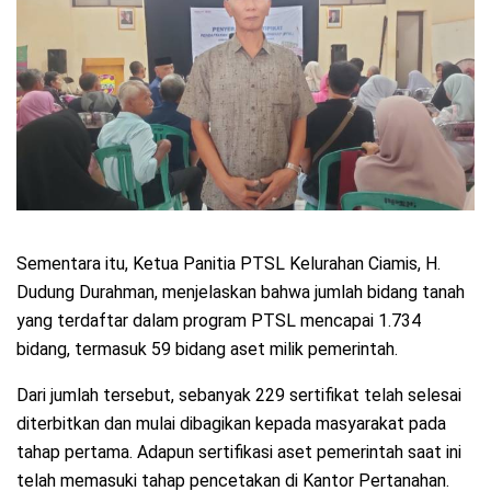
Sementara itu, Ketua Panitia PTSL Kelurahan Ciamis, H.
Dudung Durahman, menjelaskan bahwa jumlah bidang tanah
yang terdaftar dalam program PTSL mencapai 1.734
bidang, termasuk 59 bidang aset milik pemerintah.
Dari jumlah tersebut, sebanyak 229 sertifikat telah selesai
diterbitkan dan mulai dibagikan kepada masyarakat pada
tahap pertama. Adapun sertifikasi aset pemerintah saat ini
telah memasuki tahap pencetakan di Kantor Pertanahan.