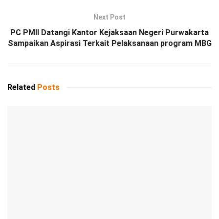
Next Post
PC PMII Datangi Kantor Kejaksaan Negeri Purwakarta
Sampaikan Aspirasi Terkait Pelaksanaan program MBG
Related
Posts