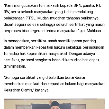
“Kami mengucapkan terima kasih kepada BPN, panitia, RT,
RW, serta seluruh masyarakat yang telah mendukung
pelaksanaan PTSL. Mudah-mudahan tahapan berikutnya
dapat segera selesai sehingga seluruh sertifikat yang masih
berproses bisa segera diterima masyarakat,” ujar Muhlaso.
Ia menegaskan, sertifikat tanah memiliki peran penting
dalam memberikan kepastian hukum sekaligus perlindungan
terhadap hak kepemilikan masyarakat. Dengan adanya
sertifikat, potensi sengketa lahan di kemudian hari dapat
diminimalkan.
“Semoga sertifikat yang diterbitkan benar-benar
memberikan manfaat dan kepastian hukum bagi masyarakat
Kelurahan Ciamis,” katanya.