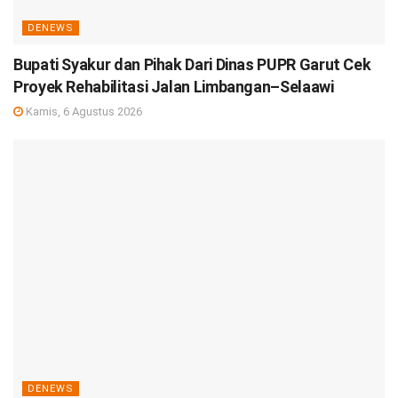
DENEWS
Bupati Syakur dan Pihak Dari Dinas PUPR Garut Cek
Proyek Rehabilitasi Jalan Limbangan–Selaawi
Kamis, 6 Agustus 2026
DENEWS