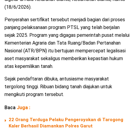
(18/6/2026).
Penyerahan sertifikat tersebut menjadi bagian dari proses
panjang pelaksanaan program PTSL yang telah berjalan
sejak 2025. Program yang digagas pemerintah pusat melalui
Kementerian Agraria dan Tata Ruang/Badan Pertanahan
Nasional (ATR/BPN) itu bertujuan mempercepat legalisasi
aset masyarakat sekaligus memberikan kepastian hukum
atas kepemilikan tanah.
Sejak pendaftaran dibuka, antusiasme masyarakat
tergolong tinggi. Ribuan bidang tanah diajukan untuk
mengikuti program tersebut.
Baca
Juga :
22 Orang Terduga Pelaku Pengeroyokan di Tarogong
Kaler Berhasil Diamankan Polres Garut