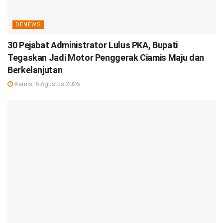
DENEWS
30 Pejabat Administrator Lulus PKA, Bupati
Tegaskan Jadi Motor Penggerak Ciamis Maju dan
Berkelanjutan
Kamis, 6 Agustus 2026