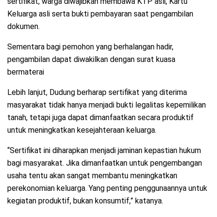
sertifikat, warga diwajibkan membawa KTP asli, Kartu
Keluarga asli serta bukti pembayaran saat pengambilan
dokumen.
Sementara bagi pemohon yang berhalangan hadir,
pengambilan dapat diwakilkan dengan surat kuasa
bermaterai
Lebih lanjut, Dudung berharap sertifikat yang diterima
masyarakat tidak hanya menjadi bukti legalitas kepemilikan
tanah, tetapi juga dapat dimanfaatkan secara produktif
untuk meningkatkan kesejahteraan keluarga.
“Sertifikat ini diharapkan menjadi jaminan kepastian hukum
bagi masyarakat. Jika dimanfaatkan untuk pengembangan
usaha tentu akan sangat membantu meningkatkan
perekonomian keluarga. Yang penting penggunaannya untuk
kegiatan produktif, bukan konsumtif,” katanya.