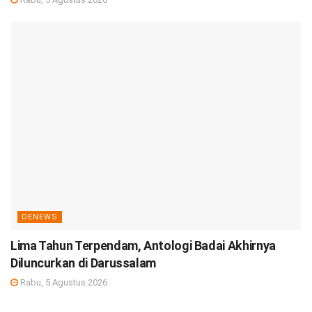
DENEWS
Lima Tahun Terpendam, Antologi Badai Akhirnya
Diluncurkan di Darussalam
Rabu, 5 Agustus 2026