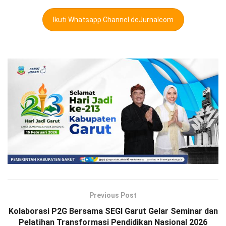
Ikuti Whatsapp Channel deJurnalcom
Previous Post
Kolaborasi P2G Bersama SEGI Garut Gelar Seminar dan
Pelatihan Transformasi Pendidikan Nasional 2026