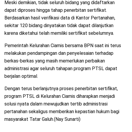
Meski demikian, tidak seluruh bidang yang didaftarkan
dapat diproses hingga tahap penerbitan sertifikat.
Berdasarkan hasil verifikasi data di Kantor Pertanahan,
sekitar 120 bidang dinyatakan tidak dapat dilanjutkan
karena diketahui telah memiliki sertifikat sebelumnya.
Pemerintah Kelurahan Ciamis bersama BPN saat ini terus
melakukan pendampingan dan penyelesaian terhadap
berkas-berkas yang masih memerlukan perbaikan
administrasi agar seluruh tahapan program PTSL dapat
berjalan optimal.
Dengan terus berlanjutnya proses penerbitan sertifikat,
program PTSL di Kelurahan Ciamis diharapkan menjadi
solusi nyata dalam mewujudkan tertib administrasi
pertanahan sekaligus memberikan kepastian hukum bagi
masyarakat Tatar Galuh.(Nay Sunarti)