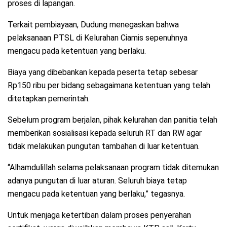
proses di lapangan.
Terkait pembiayaan, Dudung menegaskan bahwa
pelaksanaan PTSL di Kelurahan Ciamis sepenuhnya
mengacu pada ketentuan yang berlaku.
Biaya yang dibebankan kepada peserta tetap sebesar
Rp150 ribu per bidang sebagaimana ketentuan yang telah
ditetapkan pemerintah.
Sebelum program berjalan, pihak kelurahan dan panitia telah
memberikan sosialisasi kepada seluruh RT dan RW agar
tidak melakukan pungutan tambahan di luar ketentuan.
“Alhamdulillah selama pelaksanaan program tidak ditemukan
adanya pungutan di luar aturan. Seluruh biaya tetap
mengacu pada ketentuan yang berlaku,” tegasnya.
Untuk menjaga ketertiban dalam proses penyerahan