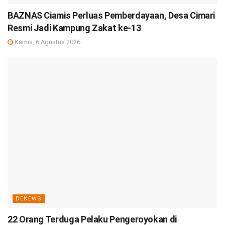
BAZNAS Ciamis Perluas Pemberdayaan, Desa Cimari
Resmi Jadi Kampung Zakat ke-13
Kamis, 6 Agustus 2026
DENEWS
22 Orang Terduga Pelaku Pengeroyokan di