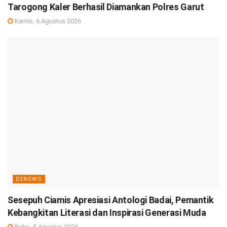
Tarogong Kaler Berhasil Diamankan Polres Garut
Kamis, 6 Agustus 2026
DENEWS
Sesepuh Ciamis Apresiasi Antologi Badai, Pemantik
Kebangkitan Literasi dan Inspirasi Generasi Muda
Rabu, 5 Agustus 2026