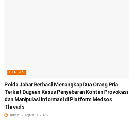
DENEWS
Polda Jabar Berhasil Menangkap Dua Orang Pria
Terkait Dugaan Kasus Penyebaran Konten Provokasi
dan Manipulasi Informasi di Platform Medsos
Threads
Jumat, 7 Agustus 2026