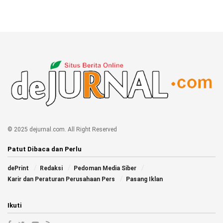
© 2025 dejurnal.com. All Right Reserved
Patut Dibaca dan Perlu
dePrint
Redaksi
Pedoman Media Siber
Karir dan Peraturan Perusahaan Pers
Pasang Iklan
Ikuti