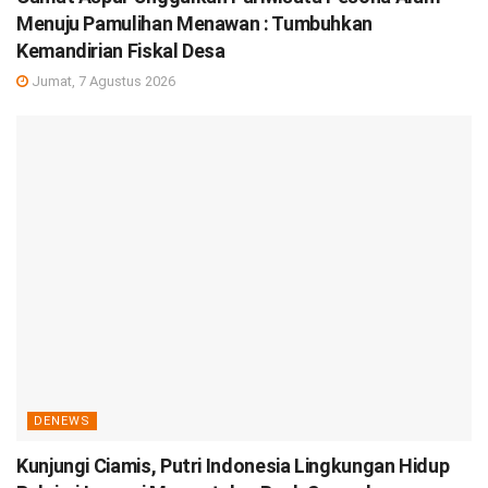
Menuju Pamulihan Menawan : Tumbuhkan
Kemandirian Fiskal Desa
Jumat, 7 Agustus 2026
DENEWS
Kunjungi Ciamis, Putri Indonesia Lingkungan Hidup