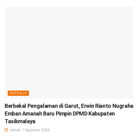
DEPRAJA
Berbekal Pengalaman di Garut, Erwin Rianto Nugraha
Emban Amanah Baru Pimpin DPMD Kabupaten
Tasikmalaya
Jumat, 7 Agustus 2026