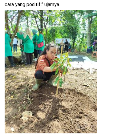
cara yang positif,” ujarnya.