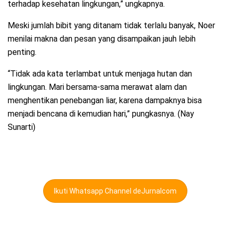
terhadap kesehatan lingkungan,” ungkapnya.
Meski jumlah bibit yang ditanam tidak terlalu banyak, Noer
menilai makna dan pesan yang disampaikan jauh lebih
penting.
“Tidak ada kata terlambat untuk menjaga hutan dan
lingkungan. Mari bersama-sama merawat alam dan
menghentikan penebangan liar, karena dampaknya bisa
menjadi bencana di kemudian hari,” pungkasnya. (Nay
Sunarti)
Ikuti Whatsapp Channel deJurnalcom