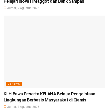
Pelajari Inovasi Maggot dan Bank Sampah
Jumat, 7 Agustus 2026
DENEWS
KLH Bawa Peserta KELANA Belajar Pengelolaan
Lingkungan Berbasis Masyarakat di Ciamis
Jumat, 7 Agustus 2026