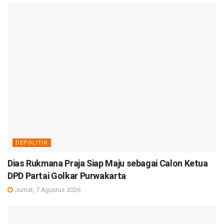
DEPOLITIK
Dias Rukmana Praja Siap Maju sebagai Calon Ketua
DPD Partai Golkar Purwakarta
Jumat, 7 Agustus 2026