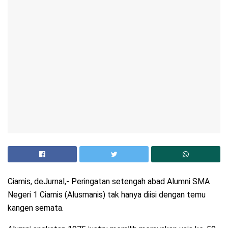
Ciamis, deJurnal,- Peringatan setengah abad Alumni SMA
Negeri 1 Ciamis (Alusmanis) tak hanya diisi dengan temu
kangen semata.