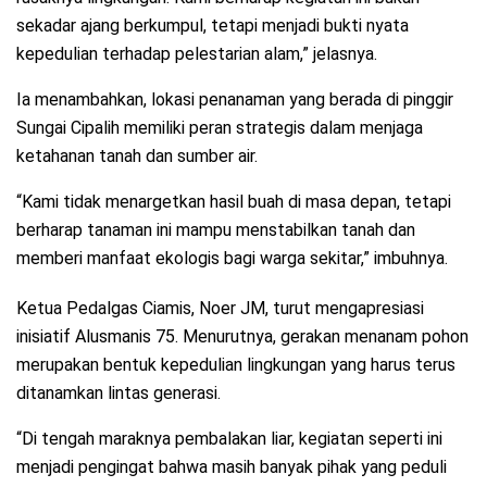
sekadar ajang berkumpul, tetapi menjadi bukti nyata
kepedulian terhadap pelestarian alam,” jelasnya.
Ia menambahkan, lokasi penanaman yang berada di pinggir
Sungai Cipalih memiliki peran strategis dalam menjaga
ketahanan tanah dan sumber air.
“Kami tidak menargetkan hasil buah di masa depan, tetapi
berharap tanaman ini mampu menstabilkan tanah dan
memberi manfaat ekologis bagi warga sekitar,” imbuhnya.
Ketua Pedalgas Ciamis, Noer JM, turut mengapresiasi
inisiatif Alusmanis 75. Menurutnya, gerakan menanam pohon
merupakan bentuk kepedulian lingkungan yang harus terus
ditanamkan lintas generasi.
“Di tengah maraknya pembalakan liar, kegiatan seperti ini
menjadi pengingat bahwa masih banyak pihak yang peduli