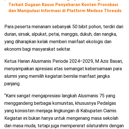
Terkait Dugaan Kasus Penyebaran Konten Provokasi
dan Manipulasi Informasi di Platform Medsos Threads
Para peserta menanam sebanyak 50 bibit pohon, terdiri dari
durian, sirsak, alpukat, petai, manggis, dukuh, dan nangka,
yang diharapkan kelak memberi manfaat ekologis dan
ekonomi bagi masyarakat sekitar.
Ketua Harian Alusmanis Periode 2024–2029, M Azis Basari,
menyampaikan apresiasi atas semangat kebersamaan para
alumni yang memilih kegiatan bernilai manfaat jangka
panjang.
“Kami sangat mengapresiasi langkah Alusmanis 75 yang
menggandeng berbagai komunitas, khususnya Pedalgas
yang konsisten menjaga lingkungan di Kabupaten Ciamis.
Kegiatan ini bukan hanya untuk mengenang masa sekolah
dan masa muda, tetapi juga mempererat silaturahmi dengan