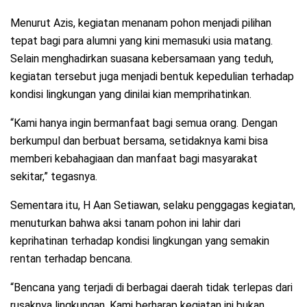
Menurut Azis, kegiatan menanam pohon menjadi pilihan
tepat bagi para alumni yang kini memasuki usia matang.
Selain menghadirkan suasana kebersamaan yang teduh,
kegiatan tersebut juga menjadi bentuk kepedulian terhadap
kondisi lingkungan yang dinilai kian memprihatinkan.
“Kami hanya ingin bermanfaat bagi semua orang. Dengan
berkumpul dan berbuat bersama, setidaknya kami bisa
memberi kebahagiaan dan manfaat bagi masyarakat
sekitar,” tegasnya.
Sementara itu, H Aan Setiawan, selaku penggagas kegiatan,
menuturkan bahwa aksi tanam pohon ini lahir dari
keprihatinan terhadap kondisi lingkungan yang semakin
rentan terhadap bencana.
“Bencana yang terjadi di berbagai daerah tidak terlepas dari
rusaknya lingkungan. Kami berharap kegiatan ini bukan