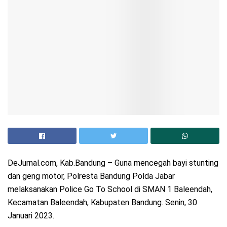
DeJurnal.com, Kab.Bandung – Guna mencegah bayi stunting
dan geng motor, Polresta Bandung Polda Jabar
melaksanakan Police Go To School di SMAN 1 Baleendah,
Kecamatan Baleendah, Kabupaten Bandung. Senin, 30
Januari 2023.