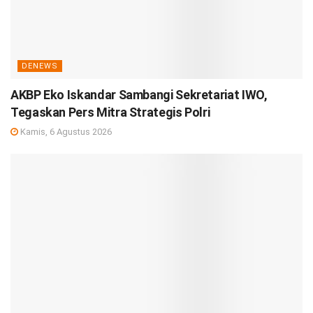
DENEWS
AKBP Eko Iskandar Sambangi Sekretariat IWO,
Tegaskan Pers Mitra Strategis Polri
Kamis, 6 Agustus 2026