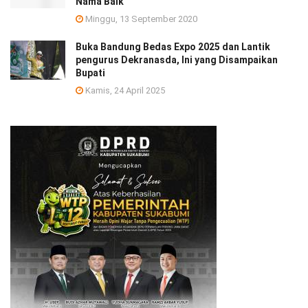
Nama Baik
Minggu, 13 September 2020
Buka Bandung Bedas Expo 2025 dan Lantik
pengurus Dekranasda, Ini yang Disampaikan
Bupati
Kamis, 24 April 2025