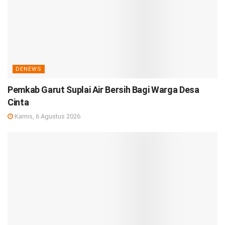
DENEWS
Pemkab Garut Suplai Air Bersih Bagi Warga Desa
Cinta
Kamis, 6 Agustus 2026