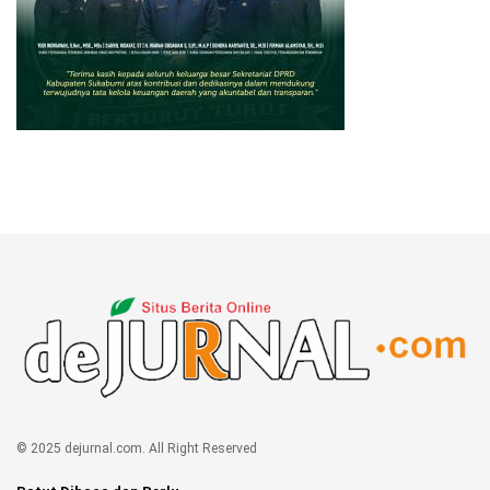
© 2025 dejurnal.com. All Right Reserved