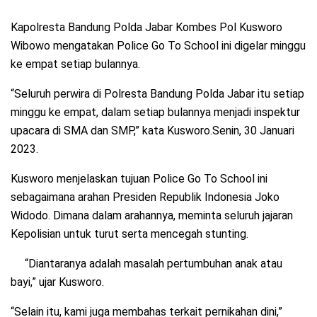
Kapolresta Bandung Polda Jabar Kombes Pol Kusworo
Wibowo mengatakan Police Go To School ini digelar minggu
ke empat setiap bulannya.
“Seluruh perwira di Polresta Bandung Polda Jabar itu setiap
minggu ke empat, dalam setiap bulannya menjadi inspektur
upacara di SMA dan SMP,” kata Kusworo.Senin, 30 Januari
2023.
Kusworo menjelaskan tujuan Police Go To School ini
sebagaimana arahan Presiden Republik Indonesia Joko
Widodo. Dimana dalam arahannya, meminta seluruh jajaran
Kepolisian untuk turut serta mencegah stunting.
“Diantaranya adalah masalah pertumbuhan anak atau
bayi,” ujar Kusworo.
“Selain itu, kami juga membahas terkait pernikahan dini,”