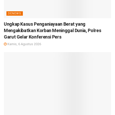
DENEWS
Ungkap Kasus Penganiayaan Berat yang
Mengakibatkan Korban Meninggal Dunia, Polres
Garut Gelar Konferensi Pers
Kamis, 6 Agustus 2026