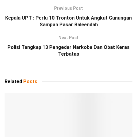
Previous Post
Kepala UPT : Perlu 10 Tronton Untuk Angkut Gunungan
Sampah Pasar Baleendah
Next Post
Polisi Tangkap 13 Pengedar Narkoba Dan Obat Keras
Terbatas
Related
Posts