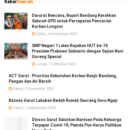
Kabar
Daerah
Darurat Bencana, Bupati Bandung Kerahkan
Seluruh OPD untuk Percepatan Pencarian
Korban Longsor
Sabtu, 6 Desember 2025
SMP Negeri 1 Leles Rayakan HUT ke-74
Presiden Prabowo Subianto dengan Sajian Nasi
Goreng Spesial
Jumat, 17 Oktober 2025
ACT Garut : Prioritas Kebutuhan Korban Banjir Bandang,
Pangan dan Air Bersih
Kamis, 2 Desember 2021
Baznas Garut Lakukan Bedah Rumah Seorang Guru Ngaji
Sabtu, 1 September 2018
Dinsos Garut Salurkan Bantuan Pada Keluarga
Terpapar Covid-19, Pemda Pun Harus Pulihkan