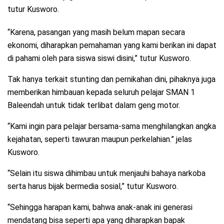
tutur Kusworo.
“Karena, pasangan yang masih belum mapan secara
ekonomi, diharapkan pemahaman yang kami berikan ini dapat
di pahami oleh para siswa siswi disini,” tutur Kusworo.
Tak hanya terkait stunting dan pernikahan dini, pihaknya juga
memberikan himbauan kepada seluruh pelajar SMAN 1
Baleendah untuk tidak terlibat dalam geng motor.
“Kami ingin para pelajar bersama-sama menghilangkan angka
kejahatan, seperti tawuran maupun perkelahian.” jelas
Kusworo.
“Selain itu siswa dihimbau untuk menjauhi bahaya narkoba
serta harus bijak bermedia sosial,” tutur Kusworo.
“Sehingga harapan kami, bahwa anak-anak ini generasi
mendatang bisa seperti apa yang diharapkan bapak