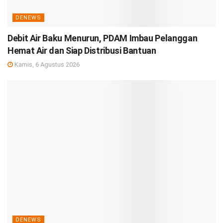
DENEWS
Debit Air Baku Menurun, PDAM Imbau Pelanggan
Hemat Air dan Siap Distribusi Bantuan
Kamis, 6 Agustus 2026
DENEWS