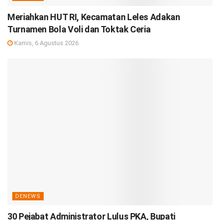
Meriahkan HUT RI, Kecamatan Leles Adakan
Turnamen Bola Voli dan Toktak Ceria
Kamis, 6 Agustus 2026
DENEWS
30 Pejabat Administrator Lulus PKA, Bupati