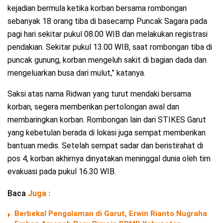
kejadian bermula ketika korban bersama rombongan
sebanyak 18 orang tiba di basecamp Puncak Sagara pada
pagi hari sekitar pukul 08.00 WIB dan melakukan registrasi
pendakian. Sekitar pukul 13.00 WIB, saat rombongan tiba di
puncak gunung, korban mengeluh sakit di bagian dada dan
mengeluarkan busa dari mulut,” katanya.
Saksi atas nama Ridwan yang turut mendaki bersama
korban, segera memberikan pertolongan awal dan
membaringkan korban. Rombongan lain dari STIKES Garut
yang kebetulan berada di lokasi juga sempat memberikan
bantuan medis. Setelah sempat sadar dan beristirahat di
pos 4, korban akhirnya dinyatakan meninggal dunia oleh tim
evakuasi pada pukul 16.30 WIB.
Baca
Juga :
Berbekal Pengalaman di Garut, Erwin Rianto Nugraha