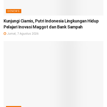
DENEWS
Kunjungi Ciamis, Putri Indonesia Lingkungan Hidup
Pelajari Inovasi Maggot dan Bank Sampah
Jumat, 7 Agustus 2026