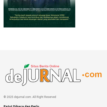
© 2025 dejurnal.com. All Right Reserved
Patut Dibaca dan Perlu