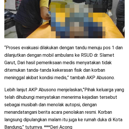
“Proses evakuasi dilakukan dengan tandu menuju pos 1 dan
dilanjutkan dengan mobil ambulans ke RSUD dr. Slamet
Garut, Dari hasil pemeriksaan medis menyatakan tidak
ditemukan tanda-tanda kekerasan fisik dan korban
meninggal akibat kondisi medis,” tambah AKP Abusono.
Lebih lanjut AKP Abusono menjelaskan,”Pihak keluarga yang
telah dihubungi menyatakan menerima kejadian tersebut
sebagai musibah dan menolak autopsi, dengan
menandatangani berita acara penolakan resmi. Korban
langsung dipulangkan malam itu juga ke rumah duka di Kota
Bandung,” tuturnya. ***Deri Acong