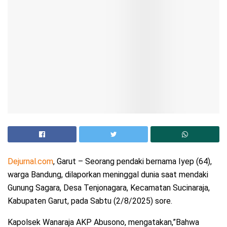
Dejurnal.com
, Garut – Seorang pendaki bernama Iyep (64),
warga Bandung, dilaporkan meninggal dunia saat mendaki
Gunung Sagara, Desa Tenjonagara, Kecamatan Sucinaraja,
Kabupaten Garut, pada Sabtu (2/8/2025) sore.
Kapolsek Wanaraja AKP Abusono, mengatakan,”Bahwa