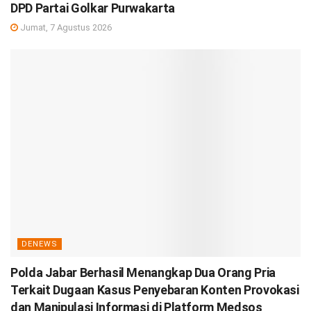
DPD Partai Golkar Purwakarta
Jumat, 7 Agustus 2026
DENEWS
Polda Jabar Berhasil Menangkap Dua Orang Pria
Terkait Dugaan Kasus Penyebaran Konten Provokasi
dan Manipulasi Informasi di Platform Medsos