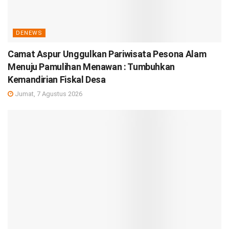
DENEWS
Camat Aspur Unggulkan Pariwisata Pesona Alam
Menuju Pamulihan Menawan : Tumbuhkan
Kemandirian Fiskal Desa
Jumat, 7 Agustus 2026