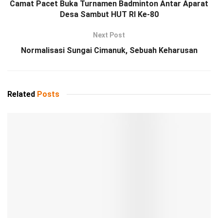
Camat Pacet Buka Turnamen Badminton Antar Aparat
Desa Sambut HUT RI Ke-80
Next Post
Normalisasi Sungai Cimanuk, Sebuah Keharusan
Related
Posts