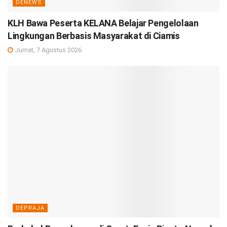
DENEWS
KLH Bawa Peserta KELANA Belajar Pengelolaan
Lingkungan Berbasis Masyarakat di Ciamis
Jumat, 7 Agustus 2026
DEPRAJA