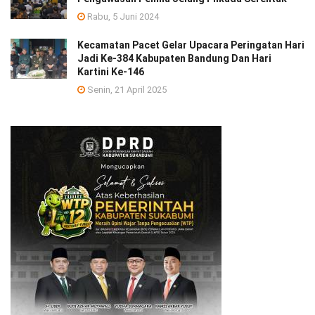
Rabu, 5 Juni 2024
Kecamatan Pacet Gelar Upacara Peringatan Hari
Jadi Ke-384 Kabupaten Bandung Dan Hari
Kartini Ke-146
Senin, 21 April 2025