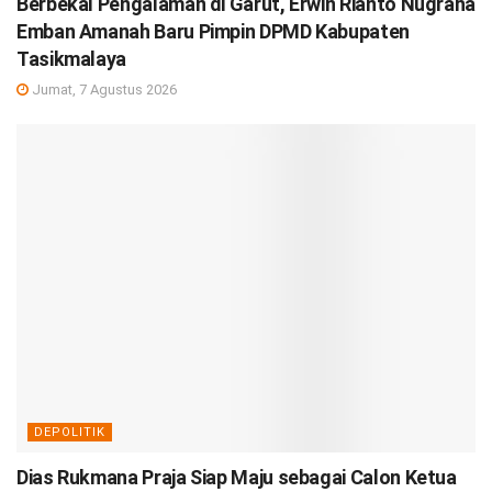
Berbekal Pengalaman di Garut, Erwin Rianto Nugraha
Emban Amanah Baru Pimpin DPMD Kabupaten
Tasikmalaya
Jumat, 7 Agustus 2026
DEPOLITIK
Dias Rukmana Praja Siap Maju sebagai Calon Ketua