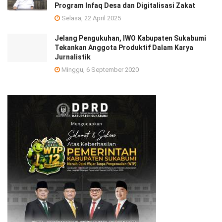
Program Infaq Desa dan Digitalisasi Zakat
Selasa, 22 April 2025
Jelang Pengukuhan, IWO Kabupaten Sukabumi
Tekankan Anggota Produktif Dalam Karya
Jurnalistik
Minggu, 6 September 2020