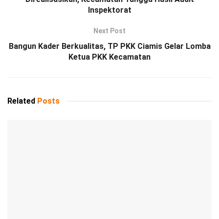
Inspektorat
Next Post
Bangun Kader Berkualitas, TP PKK Ciamis Gelar Lomba
Ketua PKK Kecamatan
Related
Posts