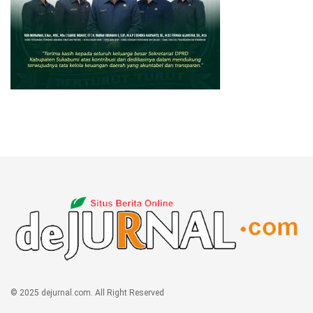
© 2025 dejurnal.com. All Right Reserved