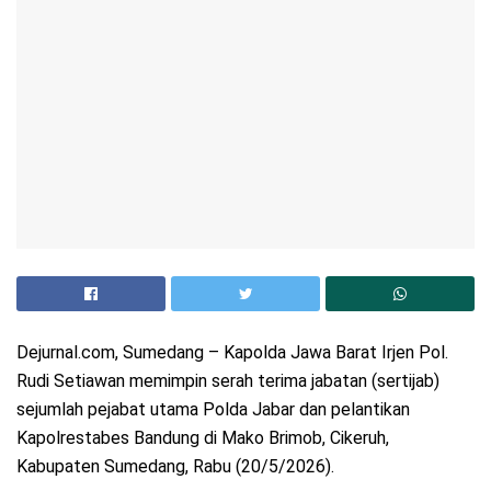
Dejurnal.com, Sumedang – Kapolda Jawa Barat Irjen Pol.
Rudi Setiawan memimpin serah terima jabatan (sertijab)
sejumlah pejabat utama Polda Jabar dan pelantikan
Kapolrestabes Bandung di Mako Brimob, Cikeruh,
Kabupaten Sumedang, Rabu (20/5/2026).