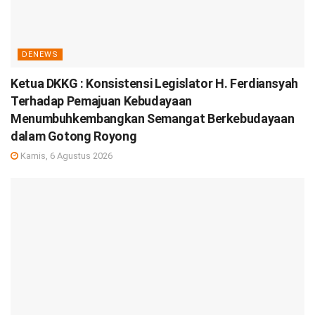
DENEWS
Ketua DKKG : Konsistensi Legislator H. Ferdiansyah
Terhadap Pemajuan Kebudayaan
Menumbuhkembangkan Semangat Berkebudayaan
dalam Gotong Royong
Kamis, 6 Agustus 2026