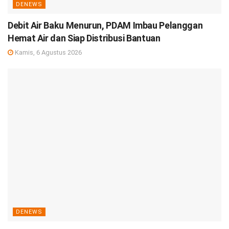
DENEWS
Debit Air Baku Menurun, PDAM Imbau Pelanggan
Hemat Air dan Siap Distribusi Bantuan
Kamis, 6 Agustus 2026
DENEWS