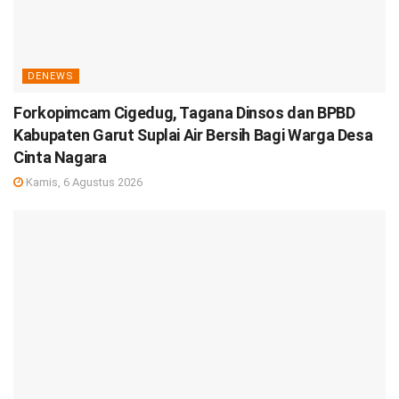
DENEWS
Forkopimcam Cigedug, Tagana Dinsos dan BPBD
Kabupaten Garut Suplai Air Bersih Bagi Warga Desa
Cinta Nagara
Kamis, 6 Agustus 2026