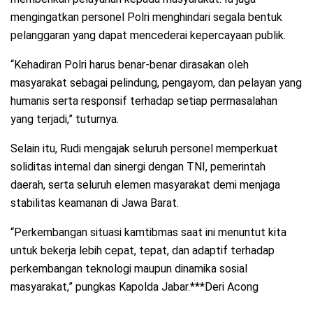
mengingatkan personel Polri menghindari segala bentuk
pelanggaran yang dapat mencederai kepercayaan publik.
“Kehadiran Polri harus benar-benar dirasakan oleh
masyarakat sebagai pelindung, pengayom, dan pelayan yang
humanis serta responsif terhadap setiap permasalahan
yang terjadi,” tuturnya.
Selain itu, Rudi mengajak seluruh personel memperkuat
soliditas internal dan sinergi dengan TNI, pemerintah
daerah, serta seluruh elemen masyarakat demi menjaga
stabilitas keamanan di Jawa Barat.
“Perkembangan situasi kamtibmas saat ini menuntut kita
untuk bekerja lebih cepat, tepat, dan adaptif terhadap
perkembangan teknologi maupun dinamika sosial
masyarakat,” pungkas Kapolda Jabar.***Deri Acong