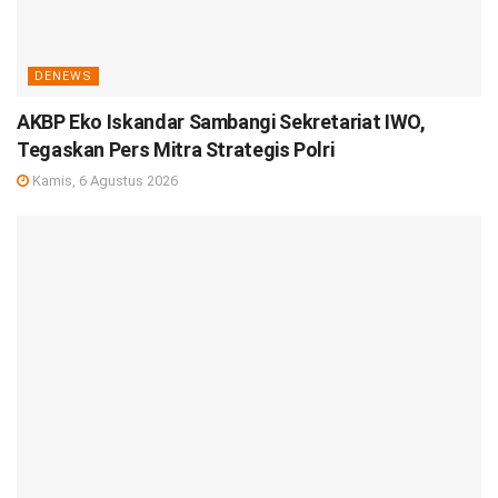
DENEWS
AKBP Eko Iskandar Sambangi Sekretariat IWO,
Tegaskan Pers Mitra Strategis Polri
Kamis, 6 Agustus 2026