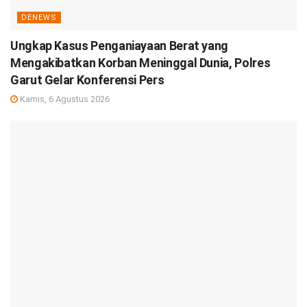
DENEWS
Ungkap Kasus Penganiayaan Berat yang
Mengakibatkan Korban Meninggal Dunia, Polres
Garut Gelar Konferensi Pers
Kamis, 6 Agustus 2026