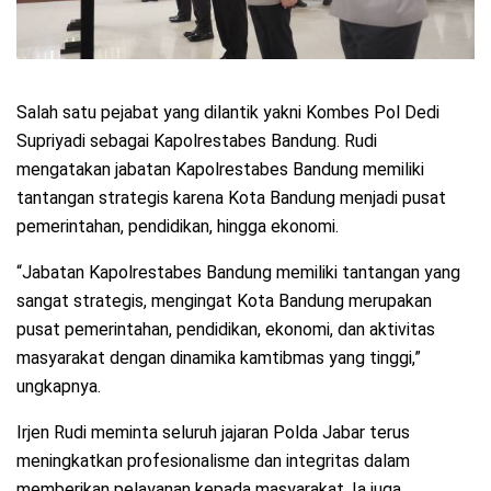
Salah satu pejabat yang dilantik yakni Kombes Pol Dedi
Supriyadi sebagai Kapolrestabes Bandung. Rudi
mengatakan jabatan Kapolrestabes Bandung memiliki
tantangan strategis karena Kota Bandung menjadi pusat
pemerintahan, pendidikan, hingga ekonomi.
“Jabatan Kapolrestabes Bandung memiliki tantangan yang
sangat strategis, mengingat Kota Bandung merupakan
pusat pemerintahan, pendidikan, ekonomi, dan aktivitas
masyarakat dengan dinamika kamtibmas yang tinggi,”
ungkapnya.
Irjen Rudi meminta seluruh jajaran Polda Jabar terus
meningkatkan profesionalisme dan integritas dalam
memberikan pelayanan kepada masyarakat. Ia juga