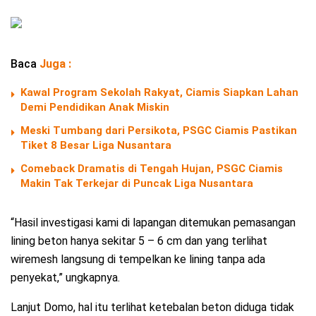
Baca
Juga :
Kawal Program Sekolah Rakyat, Ciamis Siapkan Lahan
Demi Pendidikan Anak Miskin
Meski Tumbang dari Persikota, PSGC Ciamis Pastikan
Tiket 8 Besar Liga Nusantara
Comeback Dramatis di Tengah Hujan, PSGC Ciamis
Makin Tak Terkejar di Puncak Liga Nusantara
“Hasil investigasi kami di lapangan ditemukan pemasangan
lining beton hanya sekitar 5 – 6 cm dan yang terlihat
wiremesh langsung di tempelkan ke lining tanpa ada
penyekat,” ungkapnya.
Lanjut Domo, hal itu terlihat ketebalan beton diduga tidak