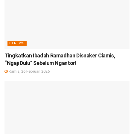
DENEWS
Tingkatkan Ibadah Ramadhan Disnaker Ciamis,
“Ngaji Dulu” Sebelum Ngantor!
Kamis, 26 Februari 2026