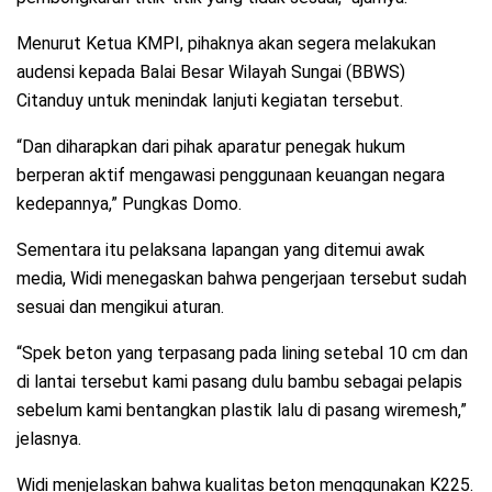
Menurut Ketua KMPI, pihaknya akan segera melakukan
audensi kepada Balai Besar Wilayah Sungai (BBWS)
Citanduy untuk menindak lanjuti kegiatan tersebut.
“Dan diharapkan dari pihak aparatur penegak hukum
berperan aktif mengawasi penggunaan keuangan negara
kedepannya,” Pungkas Domo.
Sementara itu pelaksana lapangan yang ditemui awak
media, Widi menegaskan bahwa pengerjaan tersebut sudah
sesuai dan mengikui aturan.
“Spek beton yang terpasang pada lining setebal 10 cm dan
di lantai tersebut kami pasang dulu bambu sebagai pelapis
sebelum kami bentangkan plastik lalu di pasang wiremesh,”
jelasnya.
Widi menjelaskan bahwa kualitas beton menggunakan K225.