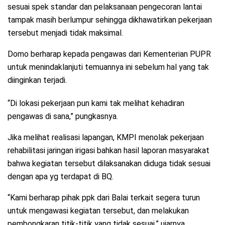
sesuai spek standar dan pelaksanaan pengecoran lantai
tampak masih berlumpur sehingga dikhawatirkan pekerjaan
tersebut menjadi tidak maksimal.
Domo berharap kepada pengawas dari Kementerian PUPR
untuk menindaklanjuti temuannya ini sebelum hal yang tak
diinginkan terjadi.
“Di lokasi pekerjaan pun kami tak melihat kehadiran
pengawas di sana,” pungkasnya.
Jika melihat realisasi lapangan, KMPI menolak pekerjaan
rehabilitasi jaringan irigasi bahkan hasil laporan masyarakat
bahwa kegiatan tersebut dilaksanakan diduga tidak sesuai
dengan apa yg terdapat di BQ.
“Kami berharap pihak ppk dari Balai terkait segera turun
untuk mengawasi kegiatan tersebut, dan melakukan
pembongkaran titik-titik yang tidak sesuai,” ujarnya.