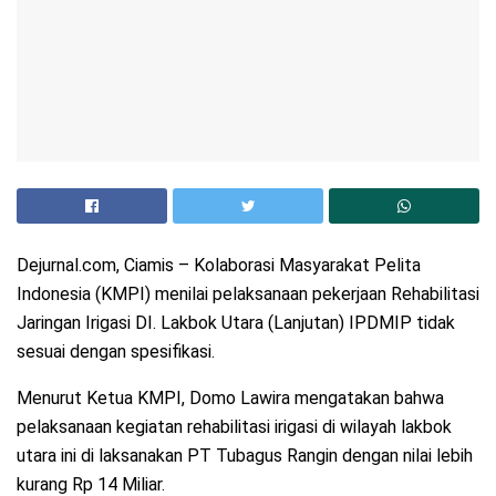
Dejurnal.com, Ciamis – Kolaborasi Masyarakat Pelita
Indonesia (KMPI) menilai pelaksanaan pekerjaan Rehabilitasi
Jaringan Irigasi DI. Lakbok Utara (Lanjutan) IPDMIP tidak
sesuai dengan spesifikasi.
Menurut Ketua KMPI, Domo Lawira mengatakan bahwa
pelaksanaan kegiatan rehabilitasi irigasi di wilayah lakbok
utara ini di laksanakan PT Tubagus Rangin dengan nilai lebih
kurang Rp 14 Miliar.