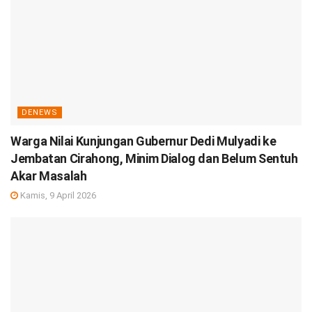
DENEWS
Warga Nilai Kunjungan Gubernur Dedi Mulyadi ke
Jembatan Cirahong, Minim Dialog dan Belum Sentuh
Akar Masalah
Kamis, 9 April 2026