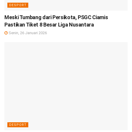
DESPORT
Meski Tumbang dari Persikota, PSGC Ciamis
Pastikan Tiket 8 Besar Liga Nusantara
Senin, 26 Januari 2026
DESPORT