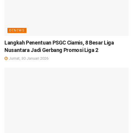
DENEWS
Langkah Penentuan PSGC Ciamis, 8 Besar Liga
Nusantara Jadi Gerbang Promosi Liga 2
Jumat, 30 Januari 2026