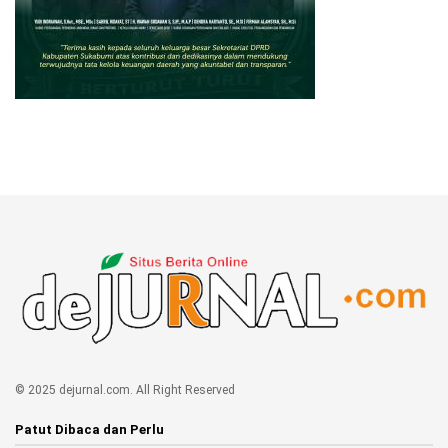
© 2025 dejurnal.com. All Right Reserved
Patut Dibaca dan Perlu