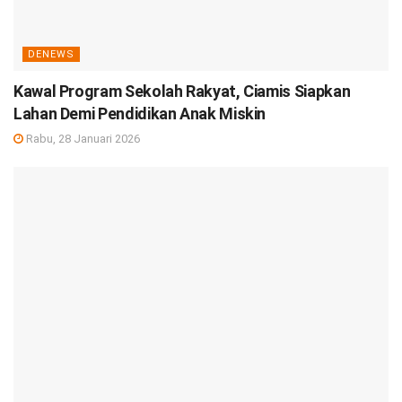
DENEWS
Kawal Program Sekolah Rakyat, Ciamis Siapkan
Lahan Demi Pendidikan Anak Miskin
Rabu, 28 Januari 2026