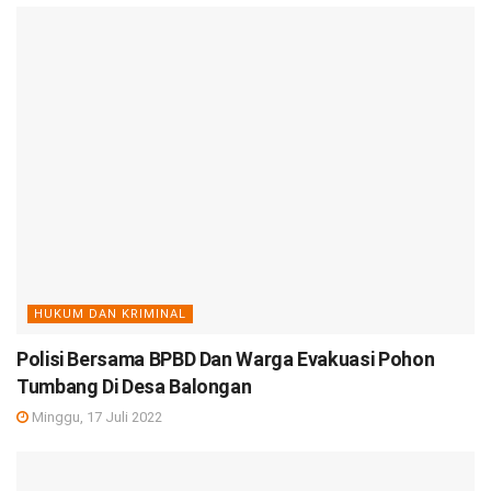
HUKUM DAN KRIMINAL
Polisi Bersama BPBD Dan Warga Evakuasi Pohon
Tumbang Di Desa Balongan
Minggu, 17 Juli 2022