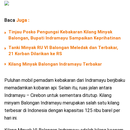
Baca
Juga :
Tinjau Posko Pengungsi Kebakaran Kilang Minyak
Balongan, Bupati Indramayu Sampaikan Keprihatinan
Tanki Minyak RU VI Balongan Meledak dan Terbakar,
21 Korban Dilarikan ke RS
Kilang Minyak Balongan Indramayu Terbakar
Puluhan mobil pemadam kebakaran dari Indramayu berjibaku
memadamkan kobaran api. Selain itu, ruas jalan antara
Indramayu – Cirebon untuk sementara ditutup. Kilang
minyam Balongan Indramayu merupakan salah satu kilang
terbesar di Indonesia dengan kapasitas 125 ribu barel per
hari ini.