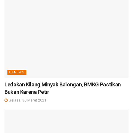
DENEWS
Ledakan Kilang Minyak Balongan, BMKG Pastikan
Bukan Karena Petir
Selasa, 30 Maret 2021