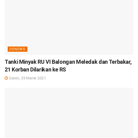
DENEWS
Tanki Minyak RU VI Balongan Meledak dan Terbakar,
21 Korban Dilarikan ke RS
Senin, 29 Maret 2021