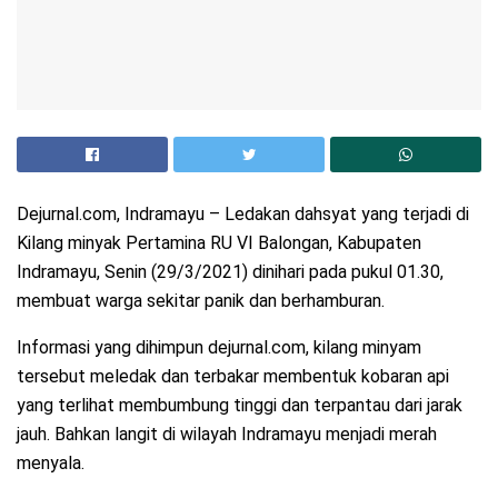
Dejurnal.com, Indramayu – Ledakan dahsyat yang terjadi di
Kilang minyak Pertamina RU VI Balongan, Kabupaten
Indramayu, Senin (29/3/2021) dinihari pada pukul 01.30,
membuat warga sekitar panik dan berhamburan.
Informasi yang dihimpun dejurnal.com, kilang minyam
tersebut meledak dan terbakar membentuk kobaran api
yang terlihat membumbung tinggi dan terpantau dari jarak
jauh. Bahkan langit di wilayah Indramayu menjadi merah
menyala.