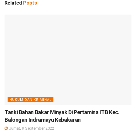
Related
Posts
HUKUM DAN KRIMINAL
Tanki Bahan Bakar Minyak Di Pertamina ITB Kec.
Balongan Indramayu Kebakaran
Jumat, 9 September 2022