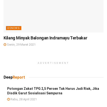
DENEWS
Kilang Minyak Balongan Indramayu Terbakar
Senin, 29 Maret 2021
ADVERTISEMENT
Deep
Report
Potongan Zakat TPG 2,5 Persen Tak Harus Jadi Riak, Jika
Disdik Garut Sosialisasi Sempurna
Rabu, 28 April 2021