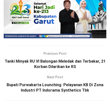
Previous Post
Tanki Minyak RU VI Balongan Meledak dan Terbakar, 21
Korban Dilarikan ke RS
Next Post
Bupati Purwakarta Lounching Pelayanan KB Di Zona
Industri PT Indorama Synthetics Tbk