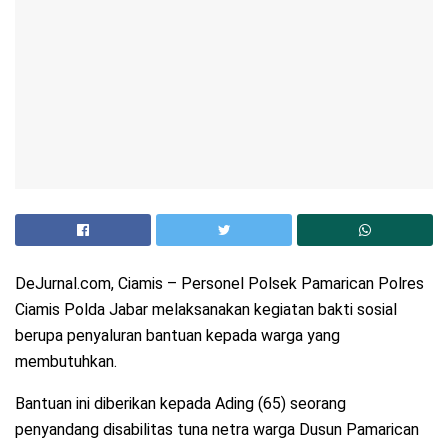
DeJurnal.com, Ciamis – Personel Polsek Pamarican Polres
Ciamis Polda Jabar melaksanakan kegiatan bakti sosial
berupa penyaluran bantuan kepada warga yang
membutuhkan.
Bantuan ini diberikan kepada Ading (65) seorang
penyandang disabilitas tuna netra warga Dusun Pamarican