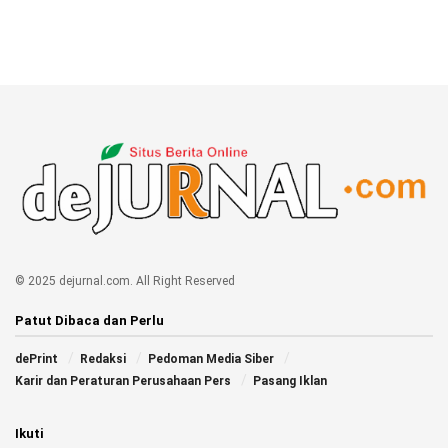
© 2025 dejurnal.com. All Right Reserved
Patut Dibaca dan Perlu
dePrint
Redaksi
Pedoman Media Siber
Karir dan Peraturan Perusahaan Pers
Pasang Iklan
Ikuti