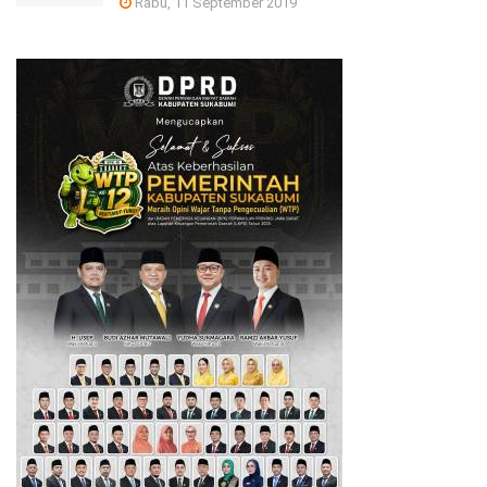
Rabu, 11 September 2019