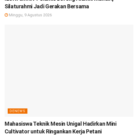
Silaturahmi Jadi Gerakan Bersama
Minggu, 9 Agustus 2026
DENEWS
Mahasiswa Teknik Mesin Unigal Hadirkan Mini
Cultivator untuk Ringankan Kerja Petani