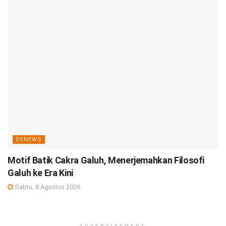
DENEWS
Motif Batik Cakra Galuh, Menerjemahkan Filosofi
Galuh ke Era Kini
Sabtu, 8 Agustus 2026
ADVERTISEMENT