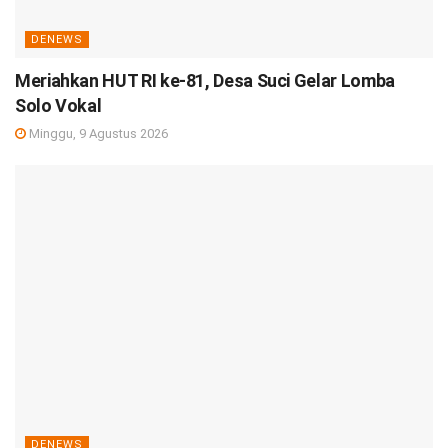
DENEWS
Meriahkan HUT RI ke-81, Desa Suci Gelar Lomba
Solo Vokal
Minggu, 9 Agustus 2026
DENEWS