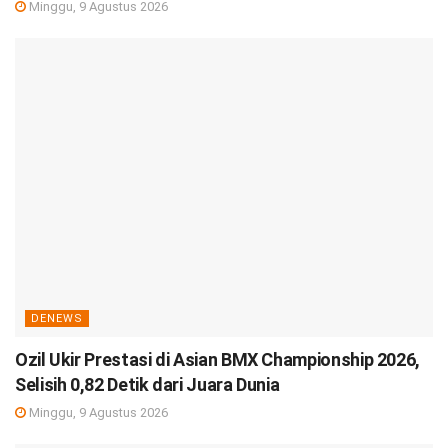
Minggu, 9 Agustus 2026
DENEWS
Ozil Ukir Prestasi di Asian BMX Championship 2026,
Selisih 0,82 Detik dari Juara Dunia
Minggu, 9 Agustus 2026