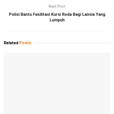
Next Post
Polisi Bantu Fasilitasi Kursi Roda Bagi Lansia Yang
Lumpuh
Related
Posts