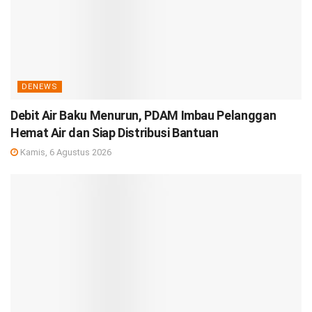
DENEWS
Debit Air Baku Menurun, PDAM Imbau Pelanggan
Hemat Air dan Siap Distribusi Bantuan
Kamis, 6 Agustus 2026