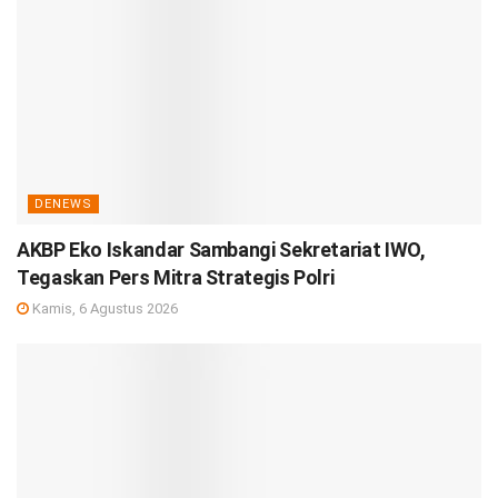
DENEWS
AKBP Eko Iskandar Sambangi Sekretariat IWO,
Tegaskan Pers Mitra Strategis Polri
Kamis, 6 Agustus 2026