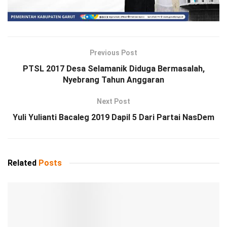
Previous Post
PTSL 2017 Desa Selamanik Diduga Bermasalah,
Nyebrang Tahun Anggaran
Next Post
Yuli Yulianti Bacaleg 2019 Dapil 5 Dari Partai NasDem
Related
Posts