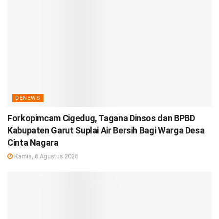
DENEWS
Forkopimcam Cigedug, Tagana Dinsos dan BPBD
Kabupaten Garut Suplai Air Bersih Bagi Warga Desa
Cinta Nagara
Kamis, 6 Agustus 2026