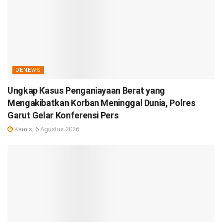
DENEWS
Ungkap Kasus Penganiayaan Berat yang
Mengakibatkan Korban Meninggal Dunia, Polres
Garut Gelar Konferensi Pers
Kamis, 6 Agustus 2026