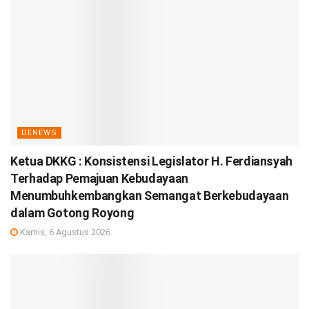
DENEWS
Ketua DKKG : Konsistensi Legislator H. Ferdiansyah
Terhadap Pemajuan Kebudayaan
Menumbuhkembangkan Semangat Berkebudayaan
dalam Gotong Royong
Kamis, 6 Agustus 2026