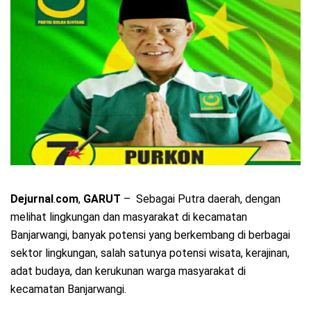
Dejurnal
.
com
,
GARUT
– Sebagai Putra daerah, dengan
melihat lingkungan dan masyarakat di kecamatan
Banjarwangi, banyak potensi yang berkembang di berbagai
sektor lingkungan, salah satunya potensi wisata, kerajinan,
adat budaya, dan kerukunan warga masyarakat di
kecamatan Banjarwangi.