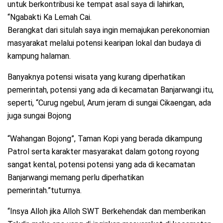
untuk berkontribusi ke tempat asal saya di lahirkan,
“Ngabakti Ka Lemah Cai.
Berangkat dari situlah saya ingin memajukan perekonomian
masyarakat melalui potensi kearipan lokal dan budaya di
kampung halaman.
Banyaknya potensi wisata yang kurang diperhatikan
pemerintah, potensi yang ada di kecamatan Banjarwangi itu,
seperti, “Curug ngebul, Arum jeram di sungai Cikaengan, ada
juga sungai Bojong
“Wahangan Bojong”, Taman Kopi yang berada dikampung
Patrol serta karakter masyarakat dalam gotong royong
sangat kental, potensi potensi yang ada di kecamatan
Banjarwangi memang perlu diperhatikan
pemerintah.”tuturnya.
“Insya Alloh jika Alloh SWT Berkehendak dan memberikan