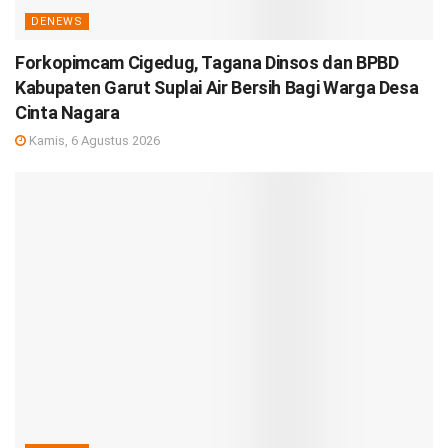
DENEWS
Forkopimcam Cigedug, Tagana Dinsos dan BPBD
Kabupaten Garut Suplai Air Bersih Bagi Warga Desa
Cinta Nagara
Kamis, 6 Agustus 2026