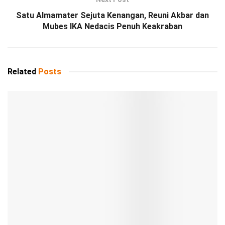
Satu Almamater Sejuta Kenangan, Reuni Akbar dan
Mubes IKA Nedacis Penuh Keakraban
Related
Posts