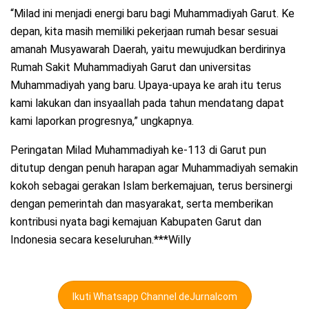
“Milad ini menjadi energi baru bagi Muhammadiyah Garut. Ke
depan, kita masih memiliki pekerjaan rumah besar sesuai
amanah Musyawarah Daerah, yaitu mewujudkan berdirinya
Rumah Sakit Muhammadiyah Garut dan universitas
Muhammadiyah yang baru. Upaya-upaya ke arah itu terus
kami lakukan dan insyaallah pada tahun mendatang dapat
kami laporkan progresnya,” ungkapnya.
Peringatan Milad Muhammadiyah ke-113 di Garut pun
ditutup dengan penuh harapan agar Muhammadiyah semakin
kokoh sebagai gerakan Islam berkemajuan, terus bersinergi
dengan pemerintah dan masyarakat, serta memberikan
kontribusi nyata bagi kemajuan Kabupaten Garut dan
Indonesia secara keseluruhan.***Willy
Ikuti Whatsapp Channel deJurnalcom