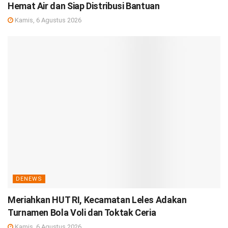
Hemat Air dan Siap Distribusi Bantuan
Kamis, 6 Agustus 2026
DENEWS
Meriahkan HUT RI, Kecamatan Leles Adakan
Turnamen Bola Voli dan Toktak Ceria
Kamis, 6 Agustus 2026