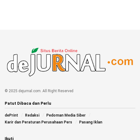
© 2025 dejurnal.com. All Right Reserved
Patut Dibaca dan Perlu
dePrint
Redaksi
Pedoman Media Siber
Karir dan Peraturan Perusahaan Pers
Pasang Iklan
Ikuti