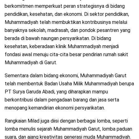
berkomitmen memperkuat peran strategisnya di bidang
pendidikan, kesehatan, dan ekonomi. Di sektor pendidikan,
Muhammadiyah telah membuktikan kontribusinya melalui
banyaknya sekolah, madrasah, dan pondok pesantren yang
berada di bawah naungan persyarikatan. Di bidang
kesehatan, keberadaan klinik Muhammadiyah menjadi
fondasi awal menuju cita-cita besar pendirian rumah sakit
Muhammadiyah di Garut.
Sementara dalam bidang ekonomi, Muhammadiyah Garut
telah membentuk Badan Usaha Milik Muhammadiyah berupa
PT Surya Garuda Abadi, yang diharapkan mampu
berkontribusi dalam pengadaan barang dan jasa serta
menopang kemandirian ekonomi persyarikatan.
Rangkaian Milad juga diisi dengan berbagai lomba, seperti
lomba menulis sejarah Muhammadiyah Garut, lomba paduan
suara, dan ajang kreativitas generasi muda Muhammadiyah.