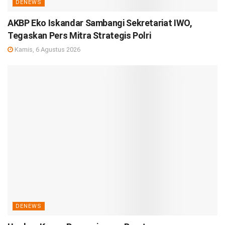
DENEWS
AKBP Eko Iskandar Sambangi Sekretariat IWO,
Tegaskan Pers Mitra Strategis Polri
Kamis, 6 Agustus 2026
DENEWS