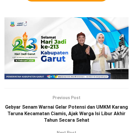
Previous Post
Gebyar Senam Warnai Gelar Potensi dan UMKM Karang
Taruna Kecamatan Ciamis, Ajak Warga Isi Libur Akhir
Tahun Secara Sehat
Next Post