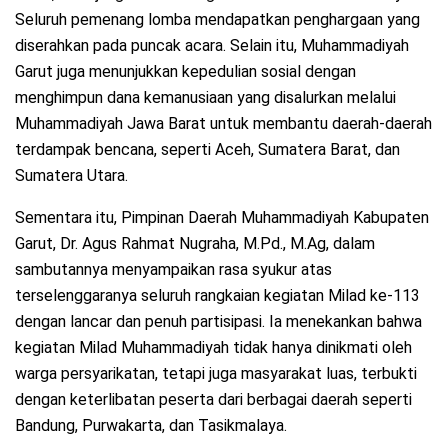
Seluruh pemenang lomba mendapatkan penghargaan yang
diserahkan pada puncak acara. Selain itu, Muhammadiyah
Garut juga menunjukkan kepedulian sosial dengan
menghimpun dana kemanusiaan yang disalurkan melalui
Muhammadiyah Jawa Barat untuk membantu daerah-daerah
terdampak bencana, seperti Aceh, Sumatera Barat, dan
Sumatera Utara.
Sementara itu, Pimpinan Daerah Muhammadiyah Kabupaten
Garut, Dr. Agus Rahmat Nugraha, M.Pd., M.Ag, dalam
sambutannya menyampaikan rasa syukur atas
terselenggaranya seluruh rangkaian kegiatan Milad ke-113
dengan lancar dan penuh partisipasi. Ia menekankan bahwa
kegiatan Milad Muhammadiyah tidak hanya dinikmati oleh
warga persyarikatan, tetapi juga masyarakat luas, terbukti
dengan keterlibatan peserta dari berbagai daerah seperti
Bandung, Purwakarta, dan Tasikmalaya.