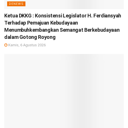
DENEWS
Ketua DKKG : Konsistensi Legislator H. Ferdiansyah
Terhadap Pemajuan Kebudayaan
Menumbuhkembangkan Semangat Berkebudayaan
dalam Gotong Royong
Kamis, 6 Agustus 2026