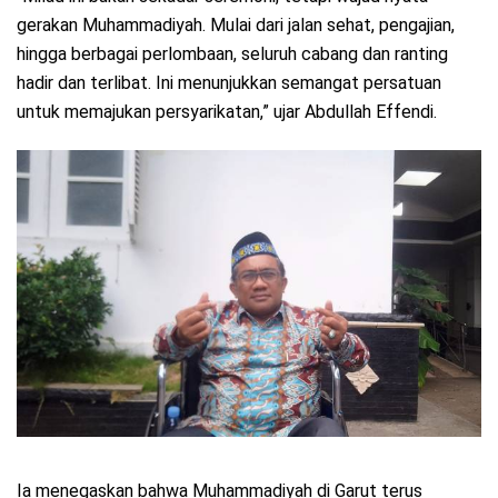
gerakan Muhammadiyah. Mulai dari jalan sehat, pengajian,
hingga berbagai perlombaan, seluruh cabang dan ranting
hadir dan terlibat. Ini menunjukkan semangat persatuan
untuk memajukan persyarikatan,” ujar Abdullah Effendi.
Ia menegaskan bahwa Muhammadiyah di Garut terus