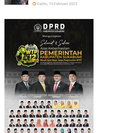
Sabtu, 15 Februari 2025