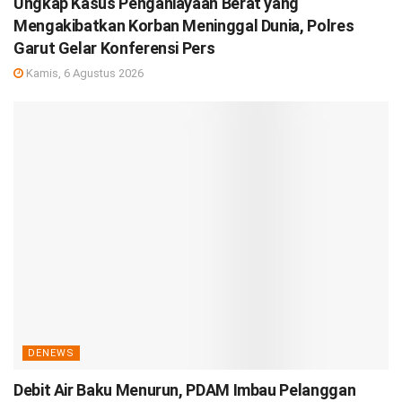
Ungkap Kasus Penganiayaan Berat yang
Mengakibatkan Korban Meninggal Dunia, Polres
Garut Gelar Konferensi Pers
Kamis, 6 Agustus 2026
DENEWS
Debit Air Baku Menurun, PDAM Imbau Pelanggan