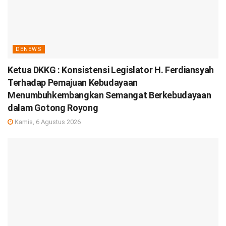
DENEWS
Ketua DKKG : Konsistensi Legislator H. Ferdiansyah
Terhadap Pemajuan Kebudayaan
Menumbuhkembangkan Semangat Berkebudayaan
dalam Gotong Royong
Kamis, 6 Agustus 2026