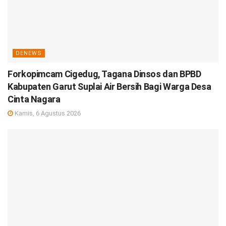
DENEWS
Forkopimcam Cigedug, Tagana Dinsos dan BPBD
Kabupaten Garut Suplai Air Bersih Bagi Warga Desa
Cinta Nagara
Kamis, 6 Agustus 2026