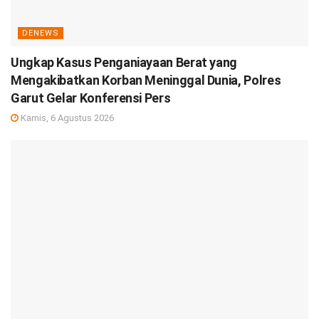
DENEWS
Ungkap Kasus Penganiayaan Berat yang
Mengakibatkan Korban Meninggal Dunia, Polres
Garut Gelar Konferensi Pers
Kamis, 6 Agustus 2026