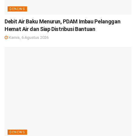
DENEWS
Debit Air Baku Menurun, PDAM Imbau Pelanggan
Hemat Air dan Siap Distribusi Bantuan
Kamis, 6 Agustus 2026
DENEWS