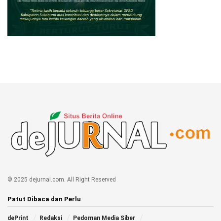
© 2025 dejurnal.com. All Right Reserved
Patut Dibaca dan Perlu
dePrint
Redaksi
Pedoman Media Siber