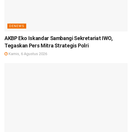
DENEWS
AKBP Eko Iskandar Sambangi Sekretariat IWO,
Tegaskan Pers Mitra Strategis Polri
Kamis, 6 Agustus 2026