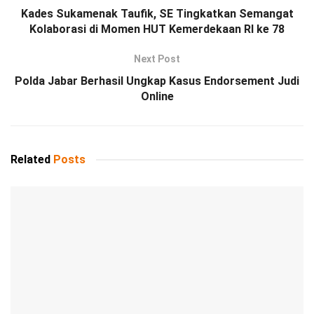
Kades Sukamenak Taufik, SE Tingkatkan Semangat
Kolaborasi di Momen HUT Kemerdekaan RI ke 78
Next Post
Polda Jabar Berhasil Ungkap Kasus Endorsement Judi
Online
Related
Posts