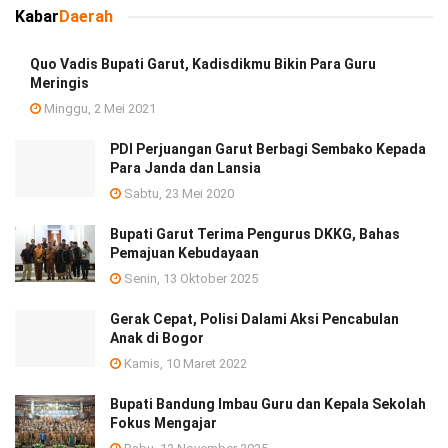
Kabar
Daerah
Quo Vadis Bupati Garut, Kadisdikmu Bikin Para Guru
Meringis
Minggu, 2 Mei 2021
PDI Perjuangan Garut Berbagi Sembako Kepada
Para Janda dan Lansia
Sabtu, 23 Mei 2020
Bupati Garut Terima Pengurus DKKG, Bahas
Pemajuan Kebudayaan
Senin, 13 Oktober 2025
Gerak Cepat, Polisi Dalami Aksi Pencabulan
Anak di Bogor
Kamis, 10 Maret 2022
Bupati Bandung Imbau Guru dan Kepala Sekolah
Fokus Mengajar