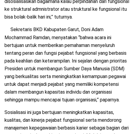
disosialisasikan bagaimana kalau perpindahan dari fungsional
ke struktural admnistrator atau struktural ke fungsional itu
bisa bolak-balik hari ini,” tuturnya.
Sekretaris BKD Kabupaten Garut, Doni Adam
Mochammad Ramdan, menyatakan “bahwa acara ini
bertujuan untuk memberikan pemahaman menyeluruh
tentang peran dan fungsi pejabat fungsional yang berbasis
pada keahlian dan keterampilan. Ini sejalan dengan prioritas
Presiden untuk membangun Sumber Daya Manusia (SDM)
yang berkualitas serta meningkatkan kemampuan pegawai
untuk dapat menjadi pejabat yang memiliki kompetensi
dalam membangun kapasitas individu dan organisasi
sehingga mampu mencapai tujuan organisasi,” paparnya.
Sosialisasi ini juga bertujuan meningkatkan kapasitas,
kualitas, dan kinerja pejabat fungsional serta mendorong
manajemen kepegawaian berbasis karier sebagai bagian dari