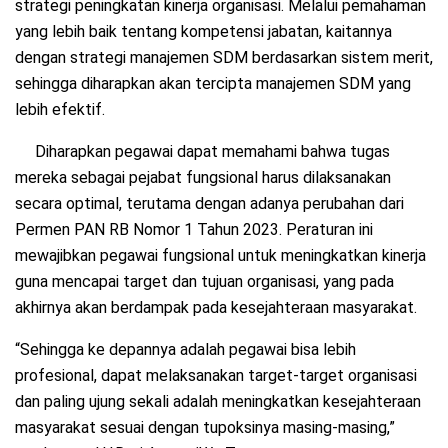
strategi peningkatan kinerja organisasi. Melalui pemahaman
yang lebih baik tentang kompetensi jabatan, kaitannya
dengan strategi manajemen SDM berdasarkan sistem merit,
sehingga diharapkan akan tercipta manajemen SDM yang
lebih efektif.
Diharapkan pegawai dapat memahami bahwa tugas
mereka sebagai pejabat fungsional harus dilaksanakan
secara optimal, terutama dengan adanya perubahan dari
Permen PAN RB Nomor 1 Tahun 2023. Peraturan ini
mewajibkan pegawai fungsional untuk meningkatkan kinerja
guna mencapai target dan tujuan organisasi, yang pada
akhirnya akan berdampak pada kesejahteraan masyarakat.
“Sehingga ke depannya adalah pegawai bisa lebih
profesional, dapat melaksanakan target-target organisasi
dan paling ujung sekali adalah meningkatkan kesejahteraan
masyarakat sesuai dengan tupoksinya masing-masing,”