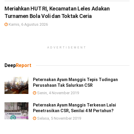
Meriahkan HUT RI, Kecamatan Leles Adakan
Turnamen Bola Voli dan Toktak Ceria
Kamis, 6 Agustus 2026
ADVERTISEMENT
Deep
Report
Peternakan Ayam Manggis Tepis Tudingan
Perusahaan Tak Salurkan CSR
Senin, 4 November 2019
Peternakan Ayam Manggis Terkesan Lalai
Penetrasikan CSR, Senilai 4 M Pertahun?
Selasa, 5 November 2019