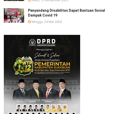
Rabu, 12 November 2025
Penyandang Disabilitas Dapat Bantuan Sosial
Dampak Covid 19
Minggu, 24 Mei 2020