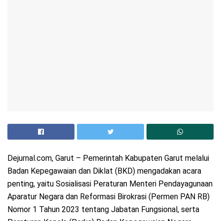
Dejurnal.com, Garut – Pemerintah Kabupaten Garut melalui
Badan Kepegawaian dan Diklat (BKD) mengadakan acara
penting, yaitu Sosialisasi Peraturan Menteri Pendayagunaan
Aparatur Negara dan Reformasi Birokrasi (Permen PAN RB)
Nomor 1 Tahun 2023 tentang Jabatan Fungsional, serta