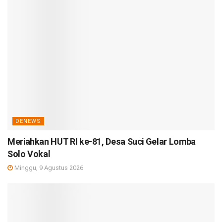
DENEWS
Meriahkan HUT RI ke-81, Desa Suci Gelar Lomba
Solo Vokal
Minggu, 9 Agustus 2026