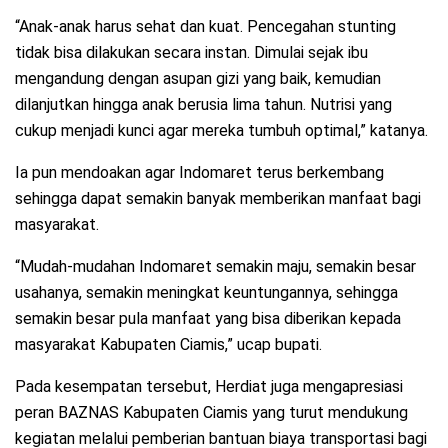
“Anak-anak harus sehat dan kuat. Pencegahan stunting
tidak bisa dilakukan secara instan. Dimulai sejak ibu
mengandung dengan asupan gizi yang baik, kemudian
dilanjutkan hingga anak berusia lima tahun. Nutrisi yang
cukup menjadi kunci agar mereka tumbuh optimal,” katanya.
Ia pun mendoakan agar Indomaret terus berkembang
sehingga dapat semakin banyak memberikan manfaat bagi
masyarakat.
“Mudah-mudahan Indomaret semakin maju, semakin besar
usahanya, semakin meningkat keuntungannya, sehingga
semakin besar pula manfaat yang bisa diberikan kepada
masyarakat Kabupaten Ciamis,” ucap bupati.
Pada kesempatan tersebut, Herdiat juga mengapresiasi
peran BAZNAS Kabupaten Ciamis yang turut mendukung
kegiatan melalui pemberian bantuan biaya transportasi bagi