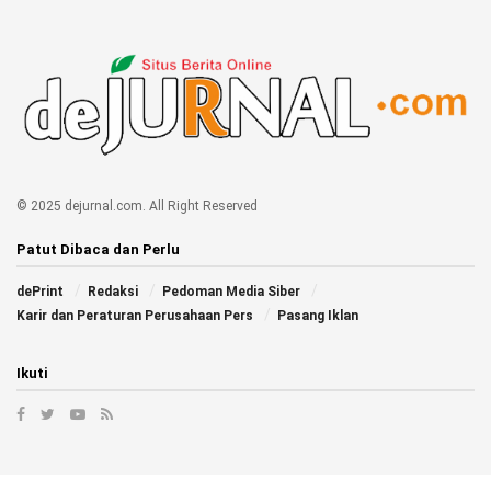
© 2025 dejurnal.com. All Right Reserved
Patut Dibaca dan Perlu
dePrint
Redaksi
Pedoman Media Siber
Karir dan Peraturan Perusahaan Pers
Pasang Iklan
Ikuti