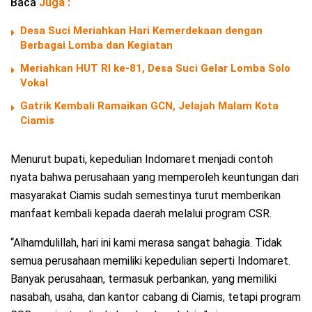
Baca
Juga :
Desa Suci Meriahkan Hari Kemerdekaan dengan
Berbagai Lomba dan Kegiatan
Meriahkan HUT RI ke-81, Desa Suci Gelar Lomba Solo
Vokal
Gatrik Kembali Ramaikan GCN, Jelajah Malam Kota
Ciamis
Menurut bupati, kepedulian Indomaret menjadi contoh
nyata bahwa perusahaan yang memperoleh keuntungan dari
masyarakat Ciamis sudah semestinya turut memberikan
manfaat kembali kepada daerah melalui program CSR.
“Alhamdulillah, hari ini kami merasa sangat bahagia. Tidak
semua perusahaan memiliki kepedulian seperti Indomaret.
Banyak perusahaan, termasuk perbankan, yang memiliki
nasabah, usaha, dan kantor cabang di Ciamis, tetapi program