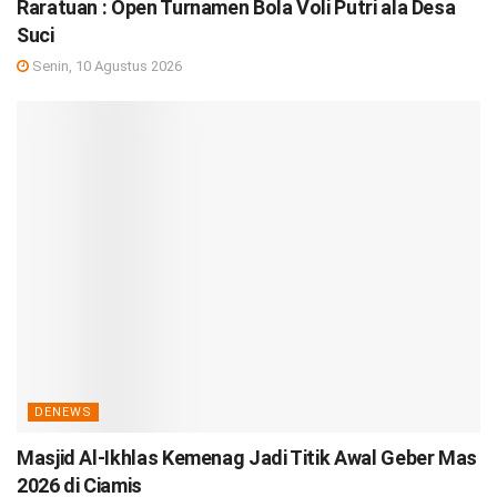
Raratuan : Open Turnamen Bola Voli Putri ala Desa
Suci
Senin, 10 Agustus 2026
DENEWS
Masjid Al-Ikhlas Kemenag Jadi Titik Awal Geber Mas
2026 di Ciamis