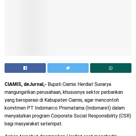
CIAMIS, deJurnal,-
Bupati Ciamis Herdiat Sunarya
mangungatkan perusahaan, khususnya sektor perbankan
yang beroperasi di Kabupaten Ciamis, agar mencontoh
komitmen PT Indomarco Prismatama (Indomaret) dalam
menyalurkan program Corporate Social Responsibility (CSR)
bagi masyarakat setempat.