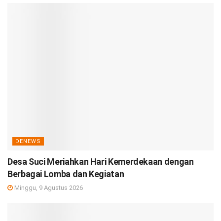
DENEWS
Desa Suci Meriahkan Hari Kemerdekaan dengan
Berbagai Lomba dan Kegiatan
Minggu, 9 Agustus 2026