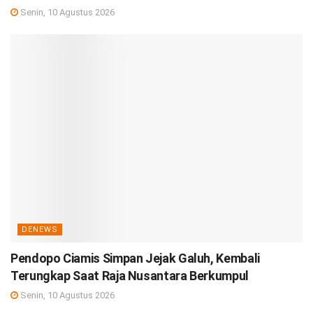
Senin, 10 Agustus 2026
DENEWS
Pendopo Ciamis Simpan Jejak Galuh, Kembali
Terungkap Saat Raja Nusantara Berkumpul
Senin, 10 Agustus 2026