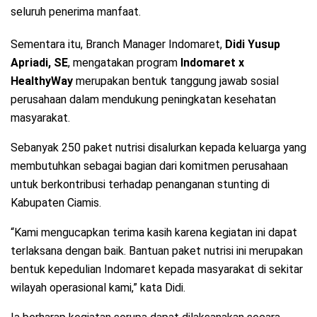
seluruh penerima manfaat.
Sementara itu, Branch Manager Indomaret,
Didi Yusup
Apriadi, SE
, mengatakan program
Indomaret x
HealthyWay
merupakan bentuk tanggung jawab sosial
perusahaan dalam mendukung peningkatan kesehatan
masyarakat.
Sebanyak 250 paket nutrisi disalurkan kepada keluarga yang
membutuhkan sebagai bagian dari komitmen perusahaan
untuk berkontribusi terhadap penanganan stunting di
Kabupaten Ciamis.
“Kami mengucapkan terima kasih karena kegiatan ini dapat
terlaksana dengan baik. Bantuan paket nutrisi ini merupakan
bentuk kepedulian Indomaret kepada masyarakat di sekitar
wilayah operasional kami,” kata Didi.