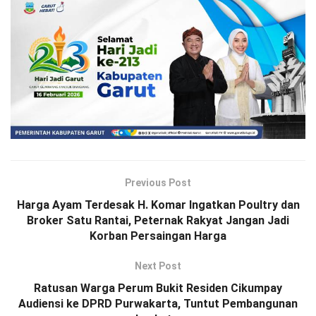
Previous Post
Harga Ayam Terdesak H. Komar Ingatkan Poultry dan
Broker Satu Rantai, Peternak Rakyat Jangan Jadi
Korban Persaingan Harga
Next Post
Ratusan Warga Perum Bukit Residen Cikumpay
Audiensi ke DPRD Purwakarta, Tuntut Pembangunan