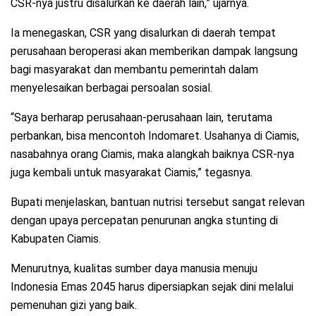
CSR-nya justru disalurkan ke daerah lain,” ujarnya.
Ia menegaskan, CSR yang disalurkan di daerah tempat
perusahaan beroperasi akan memberikan dampak langsung
bagi masyarakat dan membantu pemerintah dalam
menyelesaikan berbagai persoalan sosial.
“Saya berharap perusahaan-perusahaan lain, terutama
perbankan, bisa mencontoh Indomaret. Usahanya di Ciamis,
nasabahnya orang Ciamis, maka alangkah baiknya CSR-nya
juga kembali untuk masyarakat Ciamis,” tegasnya.
Bupati menjelaskan, bantuan nutrisi tersebut sangat relevan
dengan upaya percepatan penurunan angka stunting di
Kabupaten Ciamis.
Menurutnya, kualitas sumber daya manusia menuju
Indonesia Emas 2045 harus dipersiapkan sejak dini melalui
pemenuhan gizi yang baik.