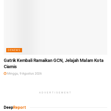
DENEWS
Gatrik Kembali Ramaikan GCN, Jelajah Malam Kota
Ciamis
Minggu, 9 Agustus 2026
ADVERTISEMENT
Deep
Report