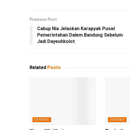
Previous Post
Cabup Nia Jelaskan Karapyak Pusat
Pemerintahan Dalem Bandung Sebelum
Jadi Dayeuhkolot
Related
Posts
DENEWS
DENEWS