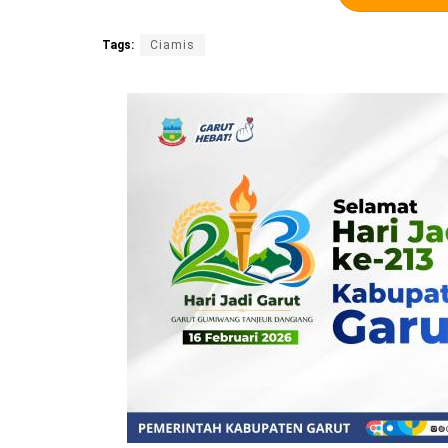
Tags:
Ciamis