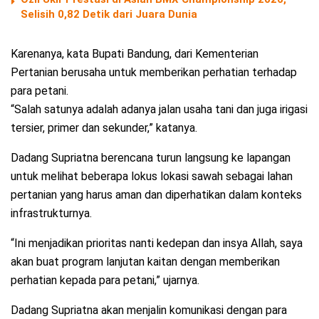
Selisih 0,82 Detik dari Juara Dunia
Karenanya, kata Bupati Bandung, dari Kementerian
Pertanian berusaha untuk memberikan perhatian terhadap
para petani.
“Salah satunya adalah adanya jalan usaha tani dan juga irigasi
tersier, primer dan sekunder,” katanya.
Dadang Supriatna berencana turun langsung ke lapangan
untuk melihat beberapa lokus lokasi sawah sebagai lahan
pertanian yang harus aman dan diperhatikan dalam konteks
infrastrukturnya.
“Ini menjadikan prioritas nanti kedepan dan insya Allah, saya
akan buat program lanjutan kaitan dengan memberikan
perhatian kepada para petani,” ujarnya.
Dadang Supriatna akan menjalin komunikasi dengan para