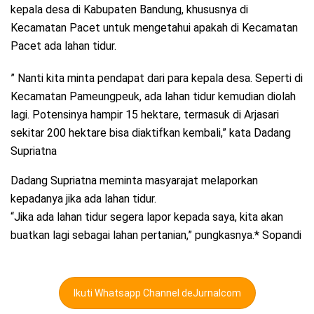
kepala desa di Kabupaten Bandung, khususnya di
Kecamatan Pacet untuk mengetahui apakah di Kecamatan
Pacet ada lahan tidur.
” Nanti kita minta pendapat dari para kepala desa. Seperti di
Kecamatan Pameungpeuk, ada lahan tidur kemudian diolah
lagi. Potensinya hampir 15 hektare, termasuk di Arjasari
sekitar 200 hektare bisa diaktifkan kembali,” kata Dadang
Supriatna
Dadang Supriatna meminta masyarajat melaporkan
kepadanya jika ada lahan tidur.
“Jika ada lahan tidur segera lapor kepada saya, kita akan
buatkan lagi sebagai lahan pertanian,” pungkasnya.* Sopandi
Ikuti Whatsapp Channel deJurnalcom