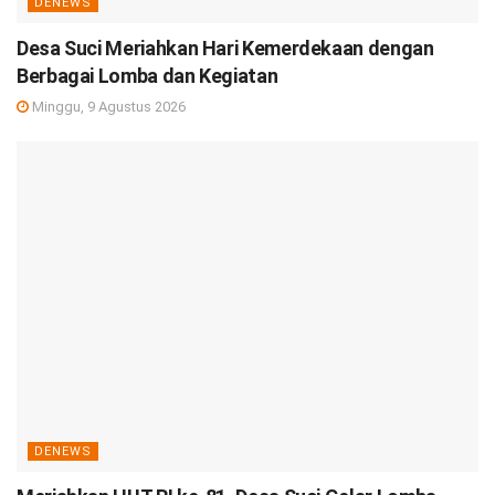
DENEWS
Desa Suci Meriahkan Hari Kemerdekaan dengan
Berbagai Lomba dan Kegiatan
Minggu, 9 Agustus 2026
DENEWS