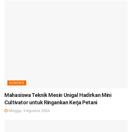
DENEWS
Mahasiswa Teknik Mesin Unigal Hadirkan Mini
Cultivator untuk Ringankan Kerja Petani
Minggu, 9 Agustus 2026