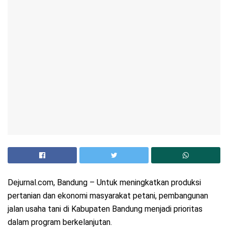
Dejurnal.com, Bandung – Untuk meningkatkan produksi
pertanian dan ekonomi masyarakat petani, pembangunan
jalan usaha tani di Kabupaten Bandung menjadi prioritas
dalam program berkelanjutan.