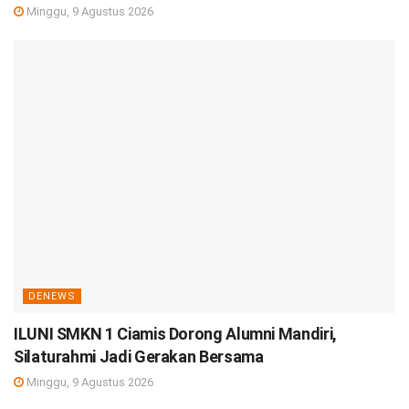
Minggu, 9 Agustus 2026
DENEWS
ILUNI SMKN 1 Ciamis Dorong Alumni Mandiri,
Silaturahmi Jadi Gerakan Bersama
Minggu, 9 Agustus 2026