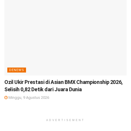
DENEWS
Ozil Ukir Prestasi di Asian BMX Championship 2026,
Selisih 0,82 Detik dari Juara Dunia
Minggu, 9 Agustus 2026
ADVERTISEMENT