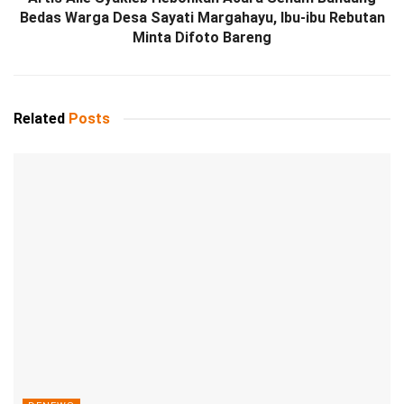
Bedas Warga Desa Sayati Margahayu, Ibu-ibu Rebutan
Minta Difoto Bareng
Related
Posts