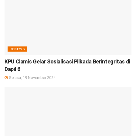
DENEWS
KPU Ciamis Gelar Sosialisasi Pilkada Berintegritas di
Dapil 6
Selasa, 19 November 2024