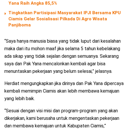
Yana Raih Angka 85,5%
Tingkatkan Partisipasi Masyarakat IPJI Bersama KPU
Ciamis Gelar Sosialisasi Pilkada Di Agro Wisata
Panjiboma
“Saya hanya manusia biasa yang tidak luput dari kesalahan
maka dari itu mohon maaf jika selama 5 tahun kebelakang
ada sikap yang tidak sejalan dengan semuanya. Sekarang
saya dan Pak Yana mencalonkan kembali agar bisa
menuntaskan pekerjaan yang belum selesai,” jelasnya.
Herdiat mengungkapkan jika dirinya dan Pak Yana dipercaya
kembali memimpin Ciamis akan lebih membawa kemajuan
yang lebih baik.
“Sesuai dengan visi misi dan program-program yang akan
dikerjakan, kami berusaha untuk mengentaskan pekerjaan
dan membawa kemajuan untuk Kabupaten Ciamis,”