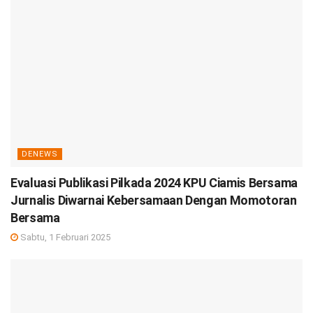
DENEWS
Evaluasi Publikasi Pilkada 2024 KPU Ciamis Bersama
Jurnalis Diwarnai Kebersamaan Dengan Momotoran
Bersama
Sabtu, 1 Februari 2025