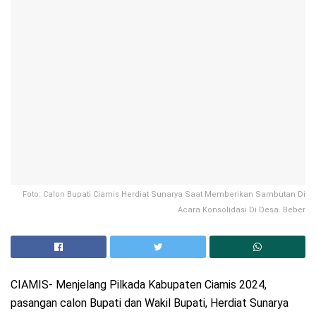
Foto: Calon Bupati Ciamis Herdiat Sunarya Saat Memberikan Sambutan Di
Acara Konsolidasi Di Desa. Beber
CIAMIS- Menjelang Pilkada Kabupaten Ciamis 2024,
pasangan calon Bupati dan Wakil Bupati, Herdiat Sunarya