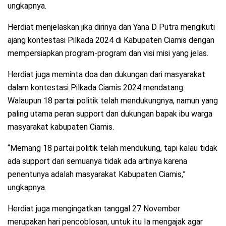
ungkapnya.
Herdiat menjelaskan jika dirinya dan Yana D Putra mengikuti
ajang kontestasi Pilkada 2024 di Kabupaten Ciamis dengan
mempersiapkan program-program dan visi misi yang jelas.
Herdiat juga meminta doa dan dukungan dari masyarakat
dalam kontestasi Pilkada Ciamis 2024 mendatang.
Walaupun 18 partai politik telah mendukungnya, namun yang
paling utama peran support dan dukungan bapak ibu warga
masyarakat kabupaten Ciamis.
“Memang 18 partai politik telah mendukung, tapi kalau tidak
ada support dari semuanya tidak ada artinya karena
penentunya adalah masyarakat Kabupaten Ciamis,”
ungkapnya.
Herdiat juga mengingatkan tanggal 27 November
merupakan hari pencoblosan, untuk itu Ia mengajak agar