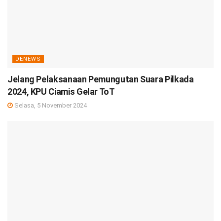
DENEWS
Jelang Pelaksanaan Pemungutan Suara Pilkada
2024, KPU Ciamis Gelar ToT
Selasa, 5 November 2024