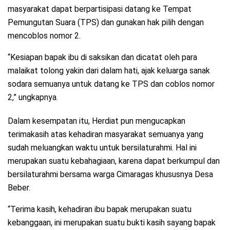
masyarakat dapat berpartisipasi datang ke Tempat
Pemungutan Suara (TPS) dan gunakan hak pilih dengan
mencoblos nomor 2.
“Kesiapan bapak ibu di saksikan dan dicatat oleh para
malaikat tolong yakin dari dalam hati, ajak keluarga sanak
sodara semuanya untuk datang ke TPS dan coblos nomor
2,” ungkapnya.
Dalam kesempatan itu, Herdiat pun mengucapkan
terimakasih atas kehadiran masyarakat semuanya yang
sudah meluangkan waktu untuk bersilaturahmi. Hal ini
merupakan suatu kebahagiaan, karena dapat berkumpul dan
bersilaturahmi bersama warga Cimaragas khususnya Desa
Beber.
“Terima kasih, kehadiran ibu bapak merupakan suatu
kebanggaan, ini merupakan suatu bukti kasih sayang bapak