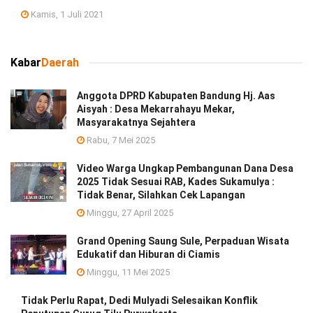
Kamis, 1 Juli 2021
Kabar
Daerah
Anggota DPRD Kabupaten Bandung Hj. Aas
Aisyah : Desa Mekarrahayu Mekar,
Masyarakatnya Sejahtera
Rabu, 7 Mei 2025
Video Warga Ungkap Pembangunan Dana Desa
2025 Tidak Sesuai RAB, Kades Sukamulya :
Tidak Benar, Silahkan Cek Lapangan
Minggu, 27 April 2025
Grand Opening Saung Sule, Perpaduan Wisata
Edukatif dan Hiburan di Ciamis
Minggu, 11 Mei 2025
Tidak Perlu Rapat, Dedi Mulyadi Selesaikan Konflik