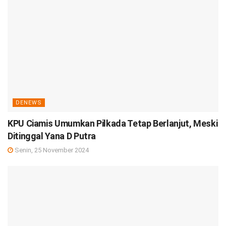
DENEWS
KPU Ciamis Umumkan Pilkada Tetap Berlanjut, Meski
Ditinggal Yana D Putra
Senin, 25 November 2024