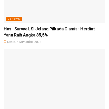
DENEWS
Hasil Survye LSI Jelang Pilkada Ciamis : Herdiat –
Yana Raih Angka 85,5%
Senin, 4 November 2024