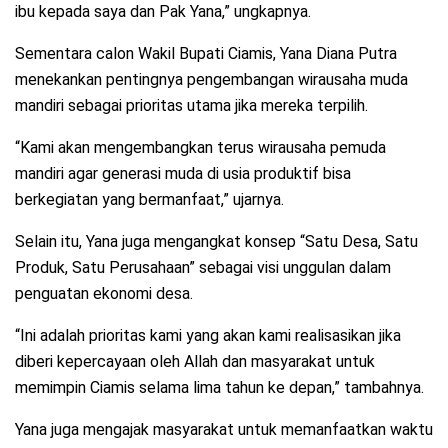
ibu kepada saya dan Pak Yana,” ungkapnya.
Sementara calon Wakil Bupati Ciamis, Yana Diana Putra
menekankan pentingnya pengembangan wirausaha muda
mandiri sebagai prioritas utama jika mereka terpilih.
“Kami akan mengembangkan terus wirausaha pemuda
mandiri agar generasi muda di usia produktif bisa
berkegiatan yang bermanfaat,” ujarnya.
Selain itu, Yana juga mengangkat konsep “Satu Desa, Satu
Produk, Satu Perusahaan” sebagai visi unggulan dalam
penguatan ekonomi desa.
“Ini adalah prioritas kami yang akan kami realisasikan jika
diberi kepercayaan oleh Allah dan masyarakat untuk
memimpin Ciamis selama lima tahun ke depan,” tambahnya.
Yana juga mengajak masyarakat untuk memanfaatkan waktu