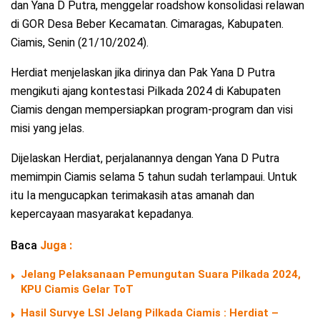
dan Yana D Putra, menggelar roadshow konsolidasi relawan
di GOR Desa Beber Kecamatan. Cimaragas, Kabupaten.
Ciamis, Senin (21/10/2024).
Herdiat menjelaskan jika dirinya dan Pak Yana D Putra
mengikuti ajang kontestasi Pilkada 2024 di Kabupaten
Ciamis dengan mempersiapkan program-program dan visi
misi yang jelas.
Dijelaskan Herdiat, perjalanannya dengan Yana D Putra
memimpin Ciamis selama 5 tahun sudah terlampaui. Untuk
itu Ia mengucapkan terimakasih atas amanah dan
kepercayaan masyarakat kepadanya.
Baca
Juga :
Jelang Pelaksanaan Pemungutan Suara Pilkada 2024,
KPU Ciamis Gelar ToT
Hasil Survye LSI Jelang Pilkada Ciamis : Herdiat –