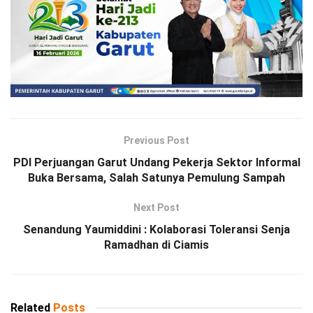
Previous Post
PDI Perjuangan Garut Undang Pekerja Sektor Informal
Buka Bersama, Salah Satunya Pemulung Sampah
Next Post
Senandung Yaumiddini : Kolaborasi Toleransi Senja
Ramadhan di Ciamis
Related
Posts