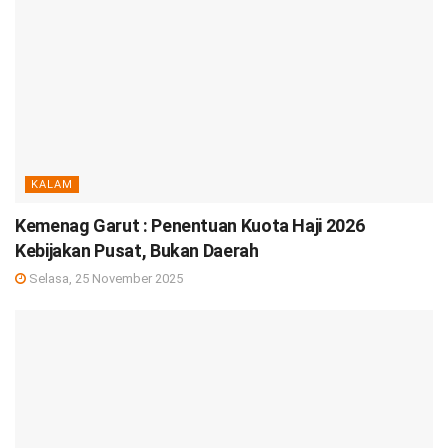
KALAM
Kemenag Garut : Penentuan Kuota Haji 2026
Kebijakan Pusat, Bukan Daerah
Selasa, 25 November 2025