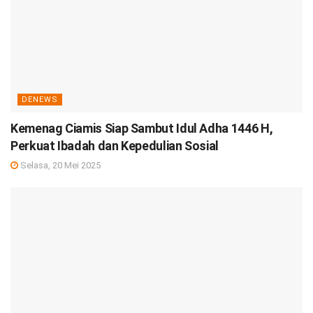
DENEWS
Kemenag Ciamis Siap Sambut Idul Adha 1446 H,
Perkuat Ibadah dan Kepedulian Sosial
Selasa, 20 Mei 2025