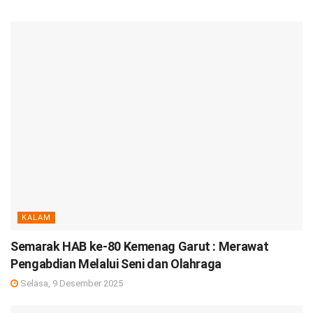
KALAM
Semarak HAB ke-80 Kemenag Garut : Merawat
Pengabdian Melalui Seni dan Olahraga
Selasa, 9 Desember 2025