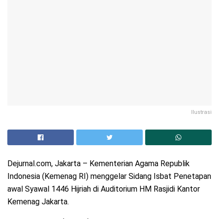
Ilustrasi
Dejurnal.com, Jakarta – Kementerian Agama Republik
Indonesia (Kemenag RI) menggelar Sidang Isbat Penetapan
awal Syawal 1446 Hijriah di Auditorium HM Rasjidi Kantor
Kemenag Jakarta.