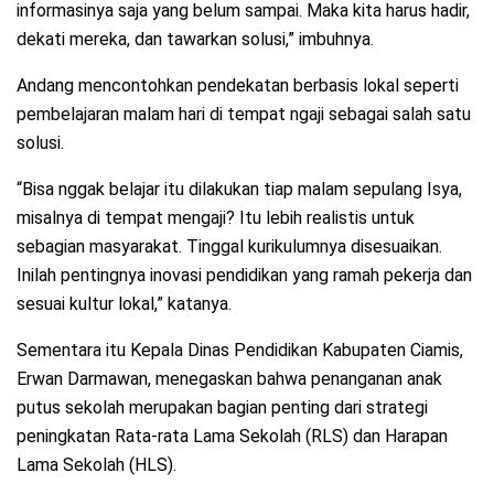
informasinya saja yang belum sampai. Maka kita harus hadir,
dekati mereka, dan tawarkan solusi,” imbuhnya.
Andang mencontohkan pendekatan berbasis lokal seperti
pembelajaran malam hari di tempat ngaji sebagai salah satu
solusi.
“Bisa nggak belajar itu dilakukan tiap malam sepulang Isya,
misalnya di tempat mengaji? Itu lebih realistis untuk
sebagian masyarakat. Tinggal kurikulumnya disesuaikan.
Inilah pentingnya inovasi pendidikan yang ramah pekerja dan
sesuai kultur lokal,” katanya.
Sementara itu Kepala Dinas Pendidikan Kabupaten Ciamis,
Erwan Darmawan, menegaskan bahwa penanganan anak
putus sekolah merupakan bagian penting dari strategi
peningkatan Rata-rata Lama Sekolah (RLS) dan Harapan
Lama Sekolah (HLS).