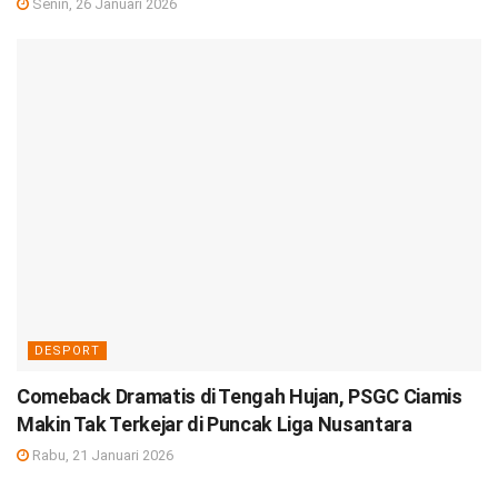
Senin, 26 Januari 2026
DESPORT
Comeback Dramatis di Tengah Hujan, PSGC Ciamis
Makin Tak Terkejar di Puncak Liga Nusantara
Rabu, 21 Januari 2026