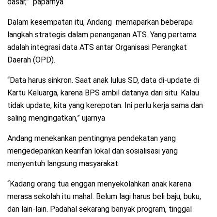
dasar,” paparnya
Dalam kesempatan itu, Andang memaparkan beberapa
langkah strategis dalam penanganan ATS. Yang pertama
adalah integrasi data ATS antar Organisasi Perangkat
Daerah (OPD).
“Data harus sinkron. Saat anak lulus SD, data di-update di
Kartu Keluarga, karena BPS ambil datanya dari situ. Kalau
tidak update, kita yang kerepotan. Ini perlu kerja sama dan
saling mengingatkan,” ujarnya
Andang menekankan pentingnya pendekatan yang
mengedepankan kearifan lokal dan sosialisasi yang
menyentuh langsung masyarakat.
“Kadang orang tua enggan menyekolahkan anak karena
merasa sekolah itu mahal. Belum lagi harus beli baju, buku,
dan lain-lain. Padahal sekarang banyak program, tinggal