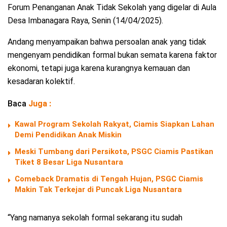
Forum Penanganan Anak Tidak Sekolah yang digelar di Aula
Desa Imbanagara Raya, Senin (14/04/2025).
Andang menyampaikan bahwa persoalan anak yang tidak
mengenyam pendidikan formal bukan semata karena faktor
ekonomi, tetapi juga karena kurangnya kemauan dan
kesadaran kolektif.
Baca
Juga :
Kawal Program Sekolah Rakyat, Ciamis Siapkan Lahan
Demi Pendidikan Anak Miskin
Meski Tumbang dari Persikota, PSGC Ciamis Pastikan
Tiket 8 Besar Liga Nusantara
Comeback Dramatis di Tengah Hujan, PSGC Ciamis
Makin Tak Terkejar di Puncak Liga Nusantara
“Yang namanya sekolah formal sekarang itu sudah