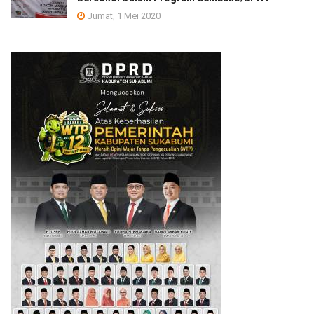
Jumat, 1 Mei 2020