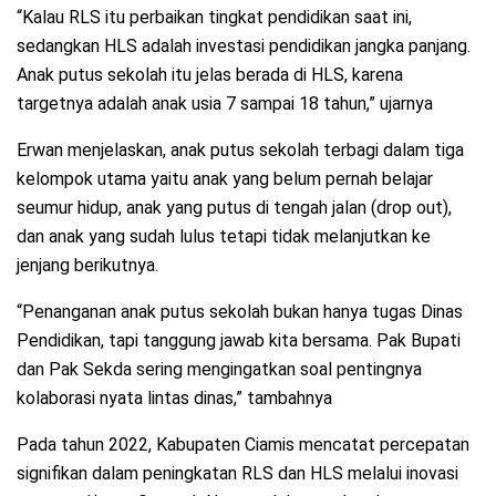
“Kalau RLS itu perbaikan tingkat pendidikan saat ini,
sedangkan HLS adalah investasi pendidikan jangka panjang.
Anak putus sekolah itu jelas berada di HLS, karena
targetnya adalah anak usia 7 sampai 18 tahun,” ujarnya
Erwan menjelaskan, anak putus sekolah terbagi dalam tiga
kelompok utama yaitu anak yang belum pernah belajar
seumur hidup, anak yang putus di tengah jalan (drop out),
dan anak yang sudah lulus tetapi tidak melanjutkan ke
jenjang berikutnya.
“Penanganan anak putus sekolah bukan hanya tugas Dinas
Pendidikan, tapi tanggung jawab kita bersama. Pak Bupati
dan Pak Sekda sering mengingatkan soal pentingnya
kolaborasi nyata lintas dinas,” tambahnya
Pada tahun 2022, Kabupaten Ciamis mencatat percepatan
signifikan dalam peningkatan RLS dan HLS melalui inovasi