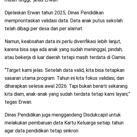
Dijelaskan Erwan tahun 2025, Dinas Pendidikan
memprioritaskan validasi data. Data anak putus sekolah
telah dibagi per desa dan per alamat.
Namun, keabsahan data ini perlu diverifikasi lebih lanjut,
karena bisa saja ada anak yang sudah meninggal, pindah,
atau bekerja di luar daerah tetapi masih terdata di Ciamis.
“Target kami jelas. Setelah data valid, kita bisa tetapkan
sasaran utama program. Tahun ini kita fokus validasi, dan
diharapkan selesai awal 2026. Tapi bukan berarti sekarang
kita diam, anak-anak yang sudah terdata tetap kami layani,”
tegas Erwan.
Dinas Pendidikan juga menggandeng Disdukcapil untuk
melakukan pembaruan data Kartu Keluarga setiap tahun
agar data pendidikan tetap sinkron.