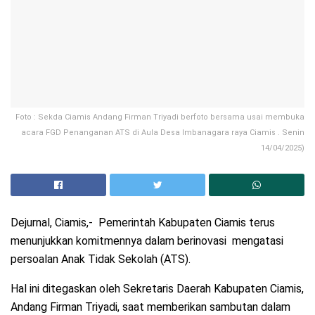
Foto : Sekda Ciamis Andang Firman Triyadi berfoto bersama usai membuka
acara FGD Penanganan ATS di Aula Desa Imbanagara raya Ciamis . Senin
14/04/2025)
Dejurnal, Ciamis,- Pemerintah Kabupaten Ciamis terus
menunjukkan komitmennya dalam berinovasi mengatasi
persoalan Anak Tidak Sekolah (ATS).
Hal ini ditegaskan oleh Sekretaris Daerah Kabupaten Ciamis,
Andang Firman Triyadi, saat memberikan sambutan dalam