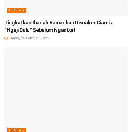
DENEWS
Tingkatkan Ibadah Ramadhan Disnaker Ciamis,
“Ngaji Dulu” Sebelum Ngantor!
Kamis, 26 Februari 2026
DENEWS