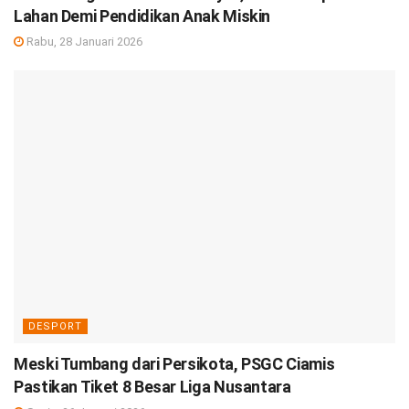
Lahan Demi Pendidikan Anak Miskin
Rabu, 28 Januari 2026
DESPORT
Meski Tumbang dari Persikota, PSGC Ciamis
Pastikan Tiket 8 Besar Liga Nusantara