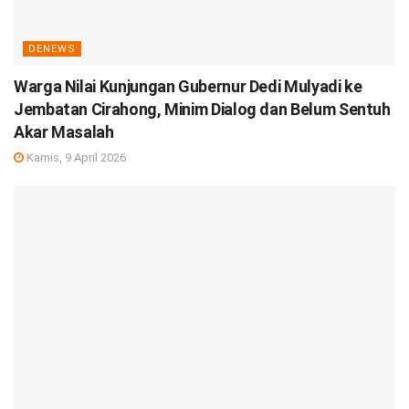
DENEWS
Warga Nilai Kunjungan Gubernur Dedi Mulyadi ke
Jembatan Cirahong, Minim Dialog dan Belum Sentuh
Akar Masalah
Kamis, 9 April 2026