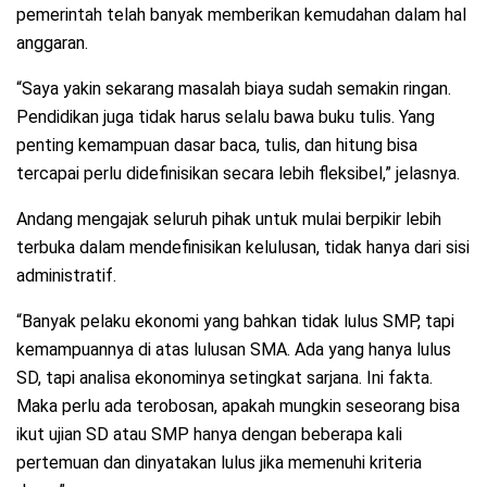
pemerintah telah banyak memberikan kemudahan dalam hal
anggaran.
“Saya yakin sekarang masalah biaya sudah semakin ringan.
Pendidikan juga tidak harus selalu bawa buku tulis. Yang
penting kemampuan dasar baca, tulis, dan hitung bisa
tercapai perlu didefinisikan secara lebih fleksibel,” jelasnya.
Andang mengajak seluruh pihak untuk mulai berpikir lebih
terbuka dalam mendefinisikan kelulusan, tidak hanya dari sisi
administratif.
“Banyak pelaku ekonomi yang bahkan tidak lulus SMP, tapi
kemampuannya di atas lulusan SMA. Ada yang hanya lulus
SD, tapi analisa ekonominya setingkat sarjana. Ini fakta.
Maka perlu ada terobosan, apakah mungkin seseorang bisa
ikut ujian SD atau SMP hanya dengan beberapa kali
pertemuan dan dinyatakan lulus jika memenuhi kriteria