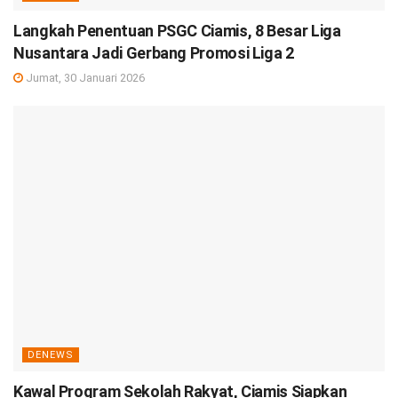
Langkah Penentuan PSGC Ciamis, 8 Besar Liga
Nusantara Jadi Gerbang Promosi Liga 2
Jumat, 30 Januari 2026
DENEWS
Kawal Program Sekolah Rakyat, Ciamis Siapkan