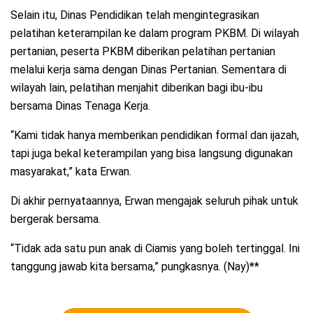
Selain itu, Dinas Pendidikan telah mengintegrasikan
pelatihan keterampilan ke dalam program PKBM. Di wilayah
pertanian, peserta PKBM diberikan pelatihan pertanian
melalui kerja sama dengan Dinas Pertanian. Sementara di
wilayah lain, pelatihan menjahit diberikan bagi ibu-ibu
bersama Dinas Tenaga Kerja.
“Kami tidak hanya memberikan pendidikan formal dan ijazah,
tapi juga bekal keterampilan yang bisa langsung digunakan
masyarakat,” kata Erwan.
Di akhir pernyataannya, Erwan mengajak seluruh pihak untuk
bergerak bersama.
“Tidak ada satu pun anak di Ciamis yang boleh tertinggal. Ini
tanggung jawab kita bersama,” pungkasnya. (Nay)**