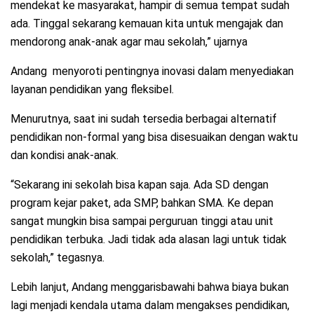
mendekat ke masyarakat, hampir di semua tempat sudah
ada. Tinggal sekarang kemauan kita untuk mengajak dan
mendorong anak-anak agar mau sekolah,” ujarnya
Andang menyoroti pentingnya inovasi dalam menyediakan
layanan pendidikan yang fleksibel.
Menurutnya, saat ini sudah tersedia berbagai alternatif
pendidikan non-formal yang bisa disesuaikan dengan waktu
dan kondisi anak-anak.
“Sekarang ini sekolah bisa kapan saja. Ada SD dengan
program kejar paket, ada SMP, bahkan SMA. Ke depan
sangat mungkin bisa sampai perguruan tinggi atau unit
pendidikan terbuka. Jadi tidak ada alasan lagi untuk tidak
sekolah,” tegasnya.
Lebih lanjut, Andang menggarisbawahi bahwa biaya bukan
lagi menjadi kendala utama dalam mengakses pendidikan,