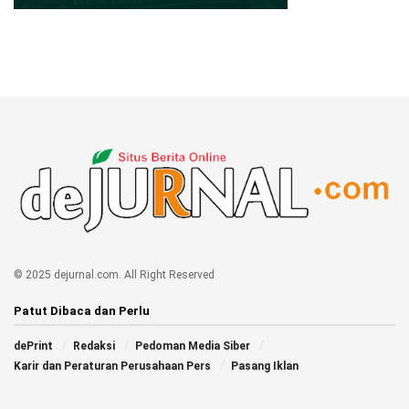
© 2025 dejurnal.com. All Right Reserved
Patut Dibaca dan Perlu
dePrint
Redaksi
Pedoman Media Siber
Karir dan Peraturan Perusahaan Pers
Pasang Iklan