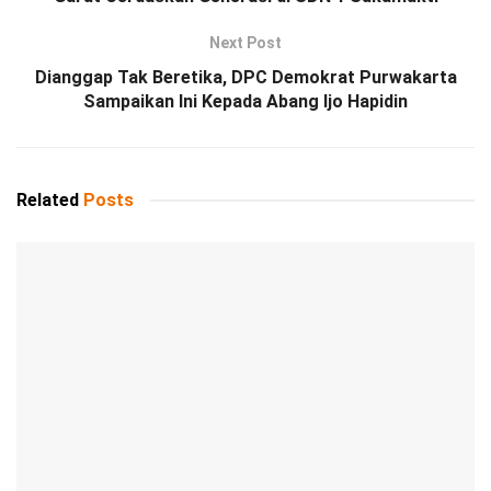
Next Post
Dianggap Tak Beretika, DPC Demokrat Purwakarta
Sampaikan Ini Kepada Abang Ijo Hapidin
Related
Posts