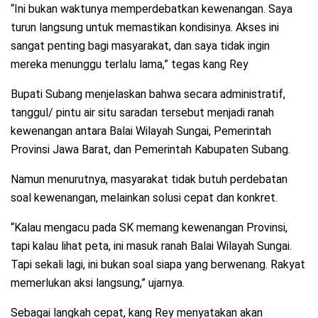
“Ini bukan waktunya memperdebatkan kewenangan. Saya
turun langsung untuk memastikan kondisinya. Akses ini
sangat penting bagi masyarakat, dan saya tidak ingin
mereka menunggu terlalu lama,” tegas kang Rey
Bupati Subang menjelaskan bahwa secara administratif,
tanggul/ pintu air situ saradan tersebut menjadi ranah
kewenangan antara Balai Wilayah Sungai, Pemerintah
Provinsi Jawa Barat, dan Pemerintah Kabupaten Subang.
Namun menurutnya, masyarakat tidak butuh perdebatan
soal kewenangan, melainkan solusi cepat dan konkret.
“Kalau mengacu pada SK memang kewenangan Provinsi,
tapi kalau lihat peta, ini masuk ranah Balai Wilayah Sungai.
Tapi sekali lagi, ini bukan soal siapa yang berwenang. Rakyat
memerlukan aksi langsung,” ujarnya.
Sebagai langkah cepat, kang Rey menyatakan akan