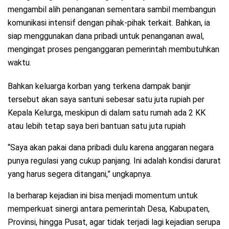
mengambil alih penanganan sementara sambil membangun
komunikasi intensif dengan pihak-pihak terkait. Bahkan, ia
siap menggunakan dana pribadi untuk penanganan awal,
mengingat proses penganggaran pemerintah membutuhkan
waktu.
Bahkan keluarga korban yang terkena dampak banjir
tersebut akan saya santuni sebesar satu juta rupiah per
Kepala Kelurga, meskipun di dalam satu rumah ada 2 KK
atau lebih tetap saya beri bantuan satu juta rupiah
“Saya akan pakai dana pribadi dulu karena anggaran negara
punya regulasi yang cukup panjang. Ini adalah kondisi darurat
yang harus segera ditangani,” ungkapnya.
Ia berharap kejadian ini bisa menjadi momentum untuk
memperkuat sinergi antara pemerintah Desa, Kabupaten,
Provinsi, hingga Pusat, agar tidak terjadi lagi kejadian serupa