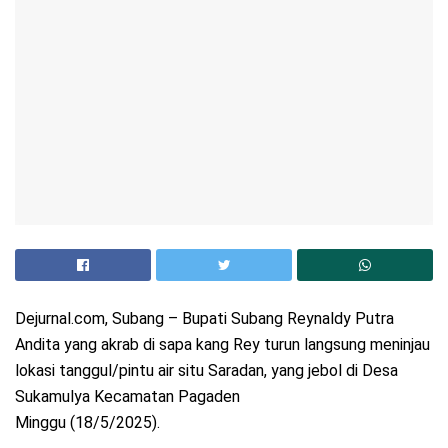
Dejurnal.com, Subang – Bupati Subang Reynaldy Putra
Andita yang akrab di sapa kang Rey turun langsung meninjau
lokasi tanggul/pintu air situ Saradan, yang jebol di Desa
Sukamulya Kecamatan Pagaden
Minggu (18/5/2025).