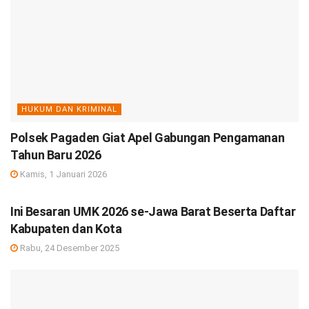
HUKUM DAN KRIMINAL
Polsek Pagaden Giat Apel Gabungan Pengamanan
Tahun Baru 2026
Kamis, 1 Januari 2026
DEBISNIS
Ini Besaran UMK 2026 se-Jawa Barat Beserta Daftar
Kabupaten dan Kota
Rabu, 24 Desember 2025