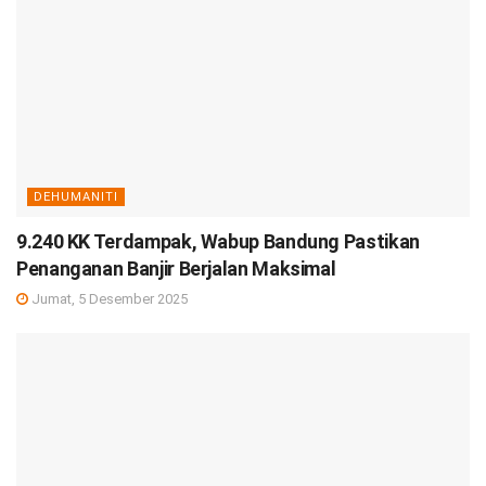
DEHUMANITI
9.240 KK Terdampak, Wabup Bandung Pastikan
Penanganan Banjir Berjalan Maksimal
Jumat, 5 Desember 2025