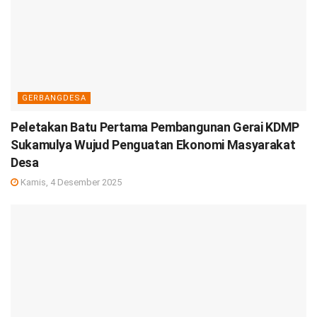
GERBANGDESA
Peletakan Batu Pertama Pembangunan Gerai KDMP
Sukamulya Wujud Penguatan Ekonomi Masyarakat
Desa
Kamis, 4 Desember 2025