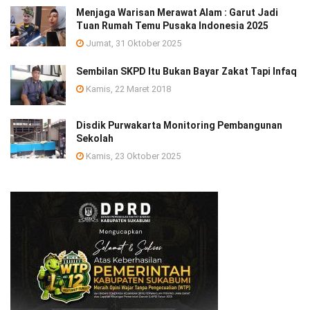
Menjaga Warisan Merawat Alam : Garut Jadi
Tuan Rumah Temu Pusaka Indonesia 2025
Jumat, 31 Oktober 2025
Sembilan SKPD Itu Bukan Bayar Zakat Tapi Infaq
Kamis, 22 Maret 2018
Disdik Purwakarta Monitoring Pembangunan
Sekolah
Kamis, 23 Oktober 2025