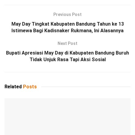
Previous Post
May Day Tingkat Kabupaten Bandung Tahun ke 13
Istimewa Bagi Kadisnaker Rukmana, Ini Alasannya
Next Post
Bupati Apresiasi May Day di Kabupaten Bandung Buruh
Tidak Unjuk Rasa Tapi Aksi Sosial
Related
Posts