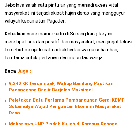
Jebolnya salah satu pintu air yang menjadi akses vital
masyarakat ini terjadi akibat hujan deras yang mengguyur
wilayah kecamatan Pagaden.
Kehadiran orang nomor satu di Subang kang Rey ini
mendapat sorotan positif dari masyarakat, mengingat lokasi
tersebut menjadi urat nadi aktivitas warga sehari-hari,
terutama untuk pertanian dan mobilitas warga.
Baca
Juga :
9.240 KK Terdampak, Wabup Bandung Pastikan
Penanganan Banjir Berjalan Maksimal
Peletakan Batu Pertama Pembangunan Gerai KDMP
Sukamulya Wujud Penguatan Ekonomi Masyarakat
Desa
Mahasiswa UNP Pindah Kuliah di Kampus Dahana