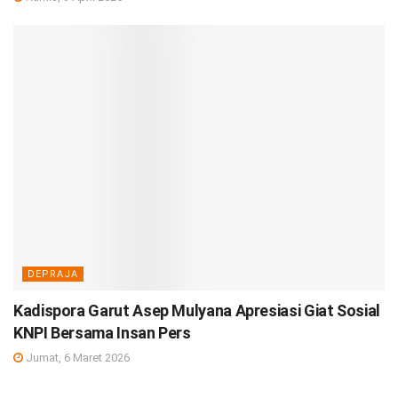
DEPRAJA
Kadispora Garut Asep Mulyana Apresiasi Giat Sosial
KNPI Bersama Insan Pers
Jumat, 6 Maret 2026