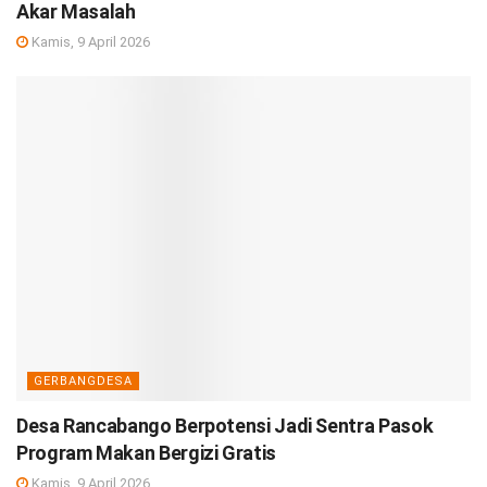
Akar Masalah
Kamis, 9 April 2026
GERBANGDESA
Desa Rancabango Berpotensi Jadi Sentra Pasok
Program Makan Bergizi Gratis
Kamis, 9 April 2026