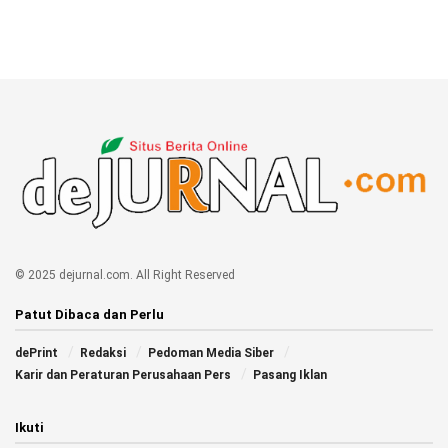
© 2025 dejurnal.com. All Right Reserved
Patut Dibaca dan Perlu
dePrint
Redaksi
Pedoman Media Siber
Karir dan Peraturan Perusahaan Pers
Pasang Iklan
Ikuti