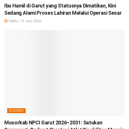
Ibu Hamil di Garut yang Statusnya Dimatikan, Kini
Sedang Alami Proses Lahiran Melalui Operasi Sesar
Sabtu, 13 Juni 2026
DENEWS
Musorkab NPCI Garut 2026–2031: Satukan