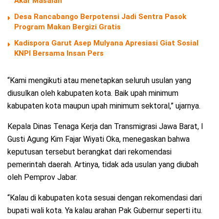
Akar Masalah
Desa Rancabango Berpotensi Jadi Sentra Pasok
Program Makan Bergizi Gratis
Kadispora Garut Asep Mulyana Apresiasi Giat Sosial
KNPI Bersama Insan Pers
“Kami mengikuti atau menetapkan seluruh usulan yang
diusulkan oleh kabupaten kota. Baik upah minimum
kabupaten kota maupun upah minimum sektoral,” ujarnya.
Kepala Dinas Tenaga Kerja dan Transmigrasi Jawa Barat, I
Gusti Agung Kim Fajar Wiyati Oka, menegaskan bahwa
keputusan tersebut berangkat dari rekomendasi
pemerintah daerah. Artinya, tidak ada usulan yang diubah
oleh Pemprov Jabar.
“Kalau di kabupaten kota sesuai dengan rekomendasi dari
bupati wali kota. Ya kalau arahan Pak Gubernur seperti itu.