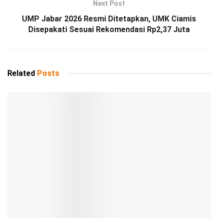
Next Post
UMP Jabar 2026 Resmi Ditetapkan, UMK Ciamis
Disepakati Sesuai Rekomendasi Rp2,37 Juta
Related
Posts