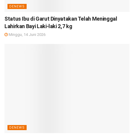
DENEWS
Status Ibu di Garut Dinyatakan Telah Meninggal
Lahirkan Bayi Laki-laki 2,7 kg
Minggu, 14 Juni 2026
DENEWS