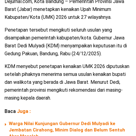
Dejurnal.com, Kota Bandung – Pemerintah Provinsi Jawa
Barat (Jabar) menetapkan kenaikan Upah Minimum
Kabupaten/Kota (UMK) 2026 untuk 27 wilayahnya.
Penetapan tersebut mengikuti seluruh usulan yang
disampaikan pemerintah kabupaten/kota. Gubernur Jawa
Barat Dedi Mulyadi (KDM) menyampaikan keputusan itu di
Gedung Pakuan, Bandung, Rabu (24/12/2025).
KDM menyebut penetapan kenaikan UMK 2026 diputuskan
setelah pihaknya menerima semua usulan kenaikan bupati
dan walikota yang berada di Jawa Barat. Menurut Dedi,
pemerintah provinsi mengikuti rekomendasi dari masing-
masing kepala daerah.
Baca
Juga :
Warga Nilai Kunjungan Gubernur Dedi Mulyadi ke
Jembatan Cirahong, Minim Dialog dan Belum Sentuh