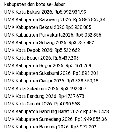
kabupaten dan kota se-Jabar:
UMK Kota Bekasi 2026: Rp5.992.931,93
UMK Kabupaten Karawang 2026: Rp5.886.852,34
UMK Kabupaten Bekasi 2026:Rp5.938.885
UMK Kabupaten Purwakarta2026: Rp5.052.856
UMK Kabupaten Subang 2026: Rp3.737.482
UMK Kota Depok 2026: Rp5.522.662
UMK Kota Bogor 2026: Rp5.437.203
UMK Kabupaten Bogor 2026: Rp5.161.769
UMK Kabupaten Sukabumi 2026: Rp3.893.201
UMK Kabupaten Cianjur 2026: Rp3.338.359,18
UMK Kota Sukabumi 2026: Rp3.192.807
UMK Kota Bandung 2026: Rp4.737.678
UMK Kota Cimahi 2026: Rp4.090.568
UMK Kabupaten Bandung Barat 2026: Rp3.990.428
UMK Kabupaten Sumedang 2026: Rp3.949.855,36
UMK Kabupaten Bandung 2026: Rp3.972.202