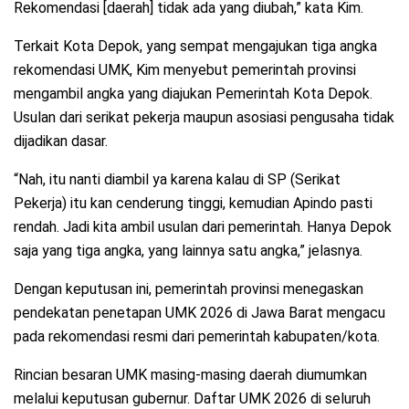
Rekomendasi [daerah] tidak ada yang diubah,” kata Kim.
Terkait Kota Depok, yang sempat mengajukan tiga angka
rekomendasi UMK, Kim menyebut pemerintah provinsi
mengambil angka yang diajukan Pemerintah Kota Depok.
Usulan dari serikat pekerja maupun asosiasi pengusaha tidak
dijadikan dasar.
“Nah, itu nanti diambil ya karena kalau di SP (Serikat
Pekerja) itu kan cenderung tinggi, kemudian Apindo pasti
rendah. Jadi kita ambil usulan dari pemerintah. Hanya Depok
saja yang tiga angka, yang lainnya satu angka,” jelasnya.
Dengan keputusan ini, pemerintah provinsi menegaskan
pendekatan penetapan UMK 2026 di Jawa Barat mengacu
pada rekomendasi resmi dari pemerintah kabupaten/kota.
Rincian besaran UMK masing-masing daerah diumumkan
melalui keputusan gubernur. Daftar UMK 2026 di seluruh