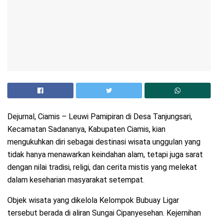
Dejurnal, Ciamis – Leuwi Pamipiran di Desa Tanjungsari,
Kecamatan Sadananya, Kabupaten Ciamis, kian
mengukuhkan diri sebagai destinasi wisata unggulan yang
tidak hanya menawarkan keindahan alam, tetapi juga sarat
dengan nilai tradisi, religi, dan cerita mistis yang melekat
dalam keseharian masyarakat setempat.
Objek wisata yang dikelola Kelompok Bubuay Ligar
tersebut berada di aliran Sungai Cipanyesehan. Kejernihan