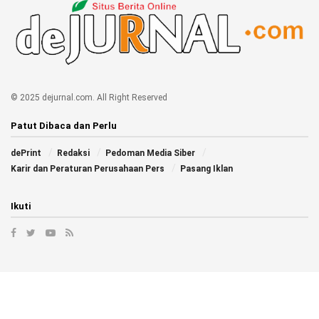
© 2025 dejurnal.com. All Right Reserved
Patut Dibaca dan Perlu
dePrint
Redaksi
Pedoman Media Siber
Karir dan Peraturan Perusahaan Pers
Pasang Iklan
Ikuti