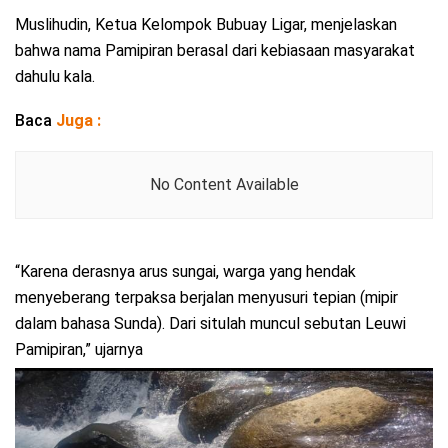
Muslihudin, Ketua Kelompok Bubuay Ligar, menjelaskan
bahwa nama Pamipiran berasal dari kebiasaan masyarakat
dahulu kala.
Baca
Juga :
No Content Available
“Karena derasnya arus sungai, warga yang hendak
menyeberang terpaksa berjalan menyusuri tepian (mipir
dalam bahasa Sunda). Dari situlah muncul sebutan Leuwi
Pamipiran,” ujarnya