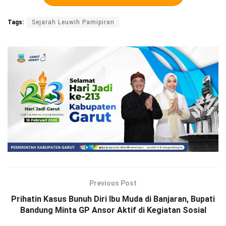
Tags:
Sejarah Leuwih Pamipiran
Previous Post
Prihatin Kasus Bunuh Diri Ibu Muda di Banjaran, Bupati
Bandung Minta GP Ansor Aktif di Kegiatan Sosial