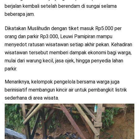
berjalan kembali setelah berendam di sungai selama
beberapa jam.
Dikatakan Muslihudin dengan tiket masuk Rp5.000 per
orang dan parkir Rp3.000, Leuwi Pamipiran mampu
menyedot ratusan wisatawan setiap akhir pekan. Kehadiran
wisatawan tersebut memberi dampak ekonomi bagi warga,
mulai dari warung kecil, jasa ojek, hingga penyedia lahan
parkir.
Menariknya, kelompok pengelola bersama warga juga
berinisiatif membangun kincir air untuk pembangkit listrik
sederhana di area wisata.