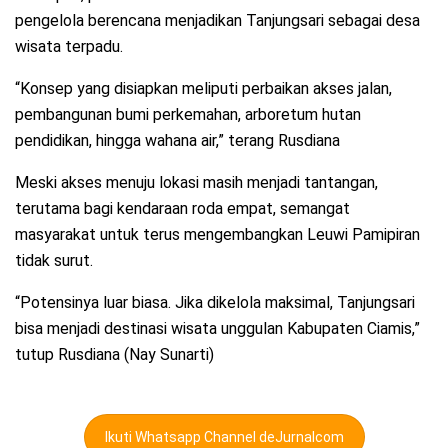
pengelola berencana menjadikan Tanjungsari sebagai desa
wisata terpadu.
“Konsep yang disiapkan meliputi perbaikan akses jalan,
pembangunan bumi perkemahan, arboretum hutan
pendidikan, hingga wahana air,” terang Rusdiana
Meski akses menuju lokasi masih menjadi tantangan,
terutama bagi kendaraan roda empat, semangat
masyarakat untuk terus mengembangkan Leuwi Pamipiran
tidak surut.
“Potensinya luar biasa. Jika dikelola maksimal, Tanjungsari
bisa menjadi destinasi wisata unggulan Kabupaten Ciamis,”
tutup Rusdiana (Nay Sunarti)
Ikuti Whatsapp Channel deJurnalcom