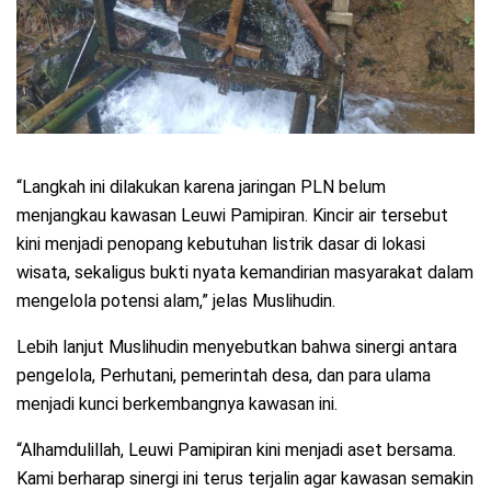
“Langkah ini dilakukan karena jaringan PLN belum
menjangkau kawasan Leuwi Pamipiran. Kincir air tersebut
kini menjadi penopang kebutuhan listrik dasar di lokasi
wisata, sekaligus bukti nyata kemandirian masyarakat dalam
mengelola potensi alam,” jelas Muslihudin.
Lebih lanjut Muslihudin menyebutkan bahwa sinergi antara
pengelola, Perhutani, pemerintah desa, dan para ulama
menjadi kunci berkembangnya kawasan ini.
“Alhamdulillah, Leuwi Pamipiran kini menjadi aset bersama.
Kami berharap sinergi ini terus terjalin agar kawasan semakin