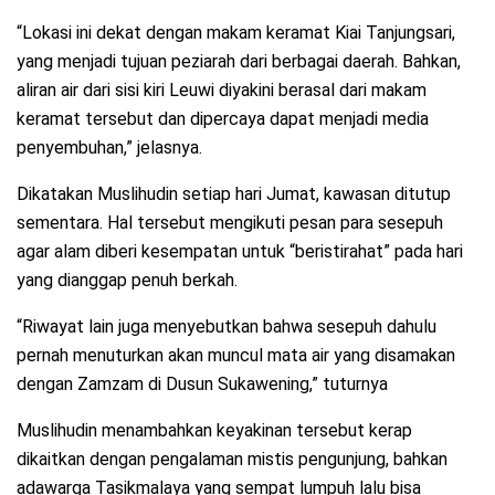
“Lokasi ini dekat dengan makam keramat Kiai Tanjungsari,
yang menjadi tujuan peziarah dari berbagai daerah. Bahkan,
aliran air dari sisi kiri Leuwi diyakini berasal dari makam
keramat tersebut dan dipercaya dapat menjadi media
penyembuhan,” jelasnya.
Dikatakan Muslihudin setiap hari Jumat, kawasan ditutup
sementara. Hal tersebut mengikuti pesan para sesepuh
agar alam diberi kesempatan untuk “beristirahat” pada hari
yang dianggap penuh berkah.
“Riwayat lain juga menyebutkan bahwa sesepuh dahulu
pernah menuturkan akan muncul mata air yang disamakan
dengan Zamzam di Dusun Sukawening,” tuturnya
Muslihudin menambahkan keyakinan tersebut kerap
dikaitkan dengan pengalaman mistis pengunjung, bahkan
adawarga Tasikmalaya yang sempat lumpuh lalu bisa