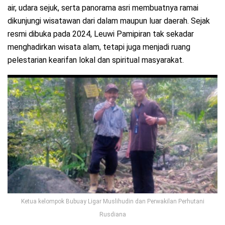
air, udara sejuk, serta panorama asri membuatnya ramai
dikunjungi wisatawan dari dalam maupun luar daerah. Sejak
resmi dibuka pada 2024, Leuwi Pamipiran tak sekadar
menghadirkan wisata alam, tetapi juga menjadi ruang
pelestarian kearifan lokal dan spiritual masyarakat.
Ketua kelompok Bubuay Ligar Muslihudin dan Perwakilan Perhutani
Rusdiana