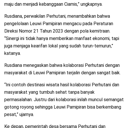
maju dan menjadi kebanggaan Ciamis,” ungkapnya.
Rusdiana, perwakilan Perhutani, menambahkan bahwa
pengelolaan Leuwi Pamipiran mengacu pada Peraturan
Direksi Nomor 21 Tahun 2023 dengan pola kemitraan.
“Sinergi ini tidak hanya memberikan manfaat ekonomi, tapi
juga menjaga kearifan lokal yang sudah turun-temurun,”
katanya.
Rusdiana menegaskan bahwa kolaborasi Perhutani dengan
masyarakat di Leuwi Pamipiran terjalin dengan sangat baik.
“Ini contoh destinasi wisata hasil kolaborasi Perhutani dan
masyarakat yang tumbuh sehat tanpa banyak
permasalahan. Justru dari kolaborasi inilah muncul semangat
gotong royong sehingga Leuwi Pamipiran bisa berkembang
pesat,” ujarnya.
Ke depan, pemerintah desa bersama Perhutani dan