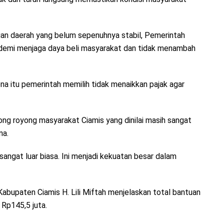
gan daerah yang belum sepenuhnya stabil, Pemerintah
 demi menjaga daya beli masyarakat dan tidak menambah
na itu pemerintah memilih tidak menaikkan pajak agar
tong royong masyarakat Ciamis yang dinilai masih sangat
na.
ngat luar biasa. Ini menjadi kekuatan besar dalam
abupaten Ciamis H. Lili Miftah menjelaskan total bantuan
 Rp145,5 juta.