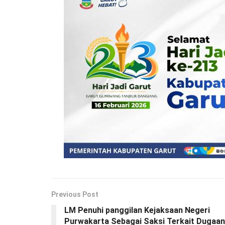
Previous Post
LM Penuhi panggilan Kejaksaan Negeri
Purwakarta Sebagai Saksi Terkait Dugaan