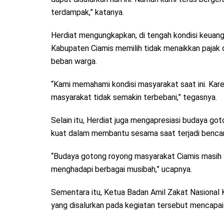
terdampak,” katanya.
Herdiat mengungkapkan, di tengah kondisi keuan
Kabupaten Ciamis memilih tidak menaikkan pajak
beban warga.
“Kami memahami kondisi masyarakat saat ini. Kare
masyarakat tidak semakin terbebani,” tegasnya.
Selain itu, Herdiat juga mengapresiasi budaya go
kuat dalam membantu sesama saat terjadi benca
“Budaya gotong royong masyarakat Ciamis masih sa
menghadapi berbagai musibah,” ucapnya.
Sementara itu, Ketua Badan Amil Zakat Nasional K
yang disalurkan pada kegiatan tersebut mencapai