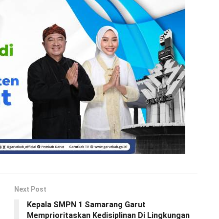
Next Post
Kepala SMPN 1 Samarang Garut
Memprioritaskan Kedisiplinan Di Lingkungan