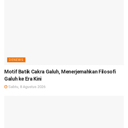
DENEWS
Motif Batik Cakra Galuh, Menerjemahkan Filosofi
Galuh ke Era Kini
Sabtu, 8 Agustus 2026