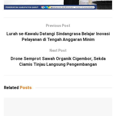
Previous Post
Lurah se-Kawalu Datangi Sindangrasa Belajar Inovasi
Pelayanan di Tengah Anggaran Minim
Next Post
Drone Semprot Sawah Organik Cigembor, Sekda
Ciamis Tinjau Langsung Pengembangan
Related
Posts