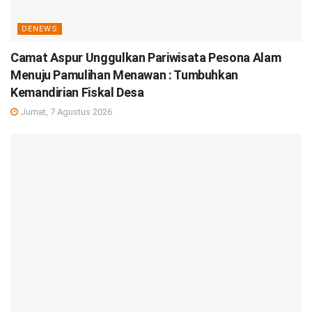
DENEWS
Camat Aspur Unggulkan Pariwisata Pesona Alam
Menuju Pamulihan Menawan : Tumbuhkan
Kemandirian Fiskal Desa
Jumat, 7 Agustus 2026