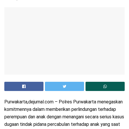
Purwakarta,dejurnal.com – Polres Purwakarta menegaskan
komitmennya dalam memberikan perlindungan terhadap
perempuan dan anak dengan menangani secara serius kasus
dugaan tindak pidana percabulan terhadap anak yang saat