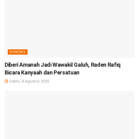
DENEWS
Diberi Amanah Jadi Wawakil Galuh, Raden Rafiq
Bicara Kanyaah dan Persatuan
Sabtu, 8 Agustus 2026