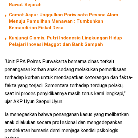
Rawat Sejarah
Camat Aspur Unggulkan Pariwisata Pesona Alam
Menuju Pamulihan Menawan : Tumbuhkan
Kemandirian Fiskal Desa
Kunjungi Ciamis, Putri Indonesia Lingkungan Hidup
Pelajari Inovasi Maggot dan Bank Sampah
“Unit PPA Polres Purwakarta bersama dinas terkait
penanganan korban anak sedang melakukan pemeriksaan
terhadap korban untuk mendapatkan keterangan dan fakta-
fakta yang terjadi. Sementara terhadap terduga pelaku,
saat ini proses penyidikannya masih terus kami lengkapi,”
ujar AKP Uyun Saepul Uyun.
Ia menegaskan bahwa penanganan kasus yang melibatkan
anak dilakukan secara profesional dan mengedepankan
pendekatan humanis demi menjaga kondisi psikologis