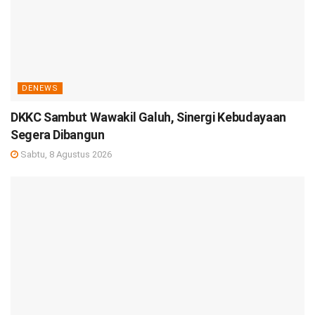
DENEWS
DKKC Sambut Wawakil Galuh, Sinergi Kebudayaan
Segera Dibangun
Sabtu, 8 Agustus 2026