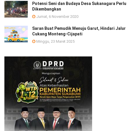
Potensi Seni dan Budaya Desa Sukanagara Perlu
Dikembangkan
Jumat, 6 November 2020
Saran Buat Pemudik Menuju Garut, Hindari Jalur
Cukang Monteng-Cijapati
Minggu, 23 Maret 2025