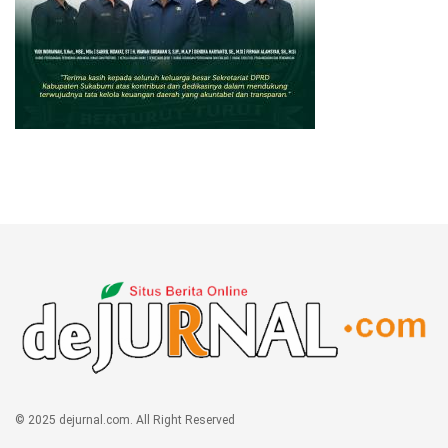
© 2025 dejurnal.com. All Right Reserved