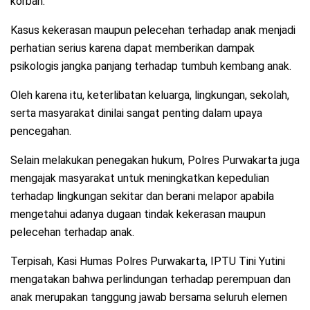
korban.
Kasus kekerasan maupun pelecehan terhadap anak menjadi
perhatian serius karena dapat memberikan dampak
psikologis jangka panjang terhadap tumbuh kembang anak.
Oleh karena itu, keterlibatan keluarga, lingkungan, sekolah,
serta masyarakat dinilai sangat penting dalam upaya
pencegahan.
Selain melakukan penegakan hukum, Polres Purwakarta juga
mengajak masyarakat untuk meningkatkan kepedulian
terhadap lingkungan sekitar dan berani melapor apabila
mengetahui adanya dugaan tindak kekerasan maupun
pelecehan terhadap anak.
Terpisah, Kasi Humas Polres Purwakarta, IPTU Tini Yutini
mengatakan bahwa perlindungan terhadap perempuan dan
anak merupakan tanggung jawab bersama seluruh elemen