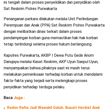
ini tengah dalam proses penyelidikan dan penyidikan oleh
Sat Reskrim Polres Purwakarta.
Penanganan perkara dilakukan melalui Unit Perlindungan
Perempuan dan Anak (PPA) Sat Reskrim Polres Purwakarta
dengan melibatkan dinas terkait dalam proses
pendampingan korban guna memastikan hak-hak korban
tetap terlindungi selama proses hukum berlangsung.
Kapolres Purwakarta, AKBP I Dewa Putu Gede Anom
Danujaya melalui Kasat Reskrim, AKP Uyun Saepul Uyun,
menyampaikan bahwa pihaknya saat ini masih terus
melakukan pemeriksaan terhadap korban untuk mendalami
fakta-fakta yang terjadi serta melengkapi proses
penyidikan terhadap terduga pelaku.
Baca
Juga :
Raden Rafiq Jadi Wawakil Galuh, Bupati Herdiat Ajak