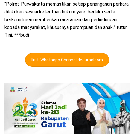
“Polres Purwakarta memastikan setiap penanganan perkara
dilakukan sesuai ketentuan hukum yang berlaku serta
berkomitmen memberikan rasa aman dan perlindungan
kepada masyarakat, khususnya perempuan dan anak,” tutur
Tini. ***budi
Ikuti Whatsapp Channel deJurnalcom