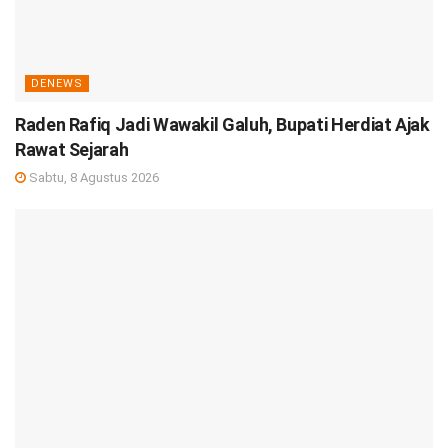
DENEWS
Raden Rafiq Jadi Wawakil Galuh, Bupati Herdiat Ajak
Rawat Sejarah
Sabtu, 8 Agustus 2026