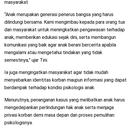
masyarakat.
“Anak merupakan generasi penerus bangsa yang harus
dilindungi bersama. Kami mengimbau kepada para orang tua
dan masyarakat untuk meningkatkan pengawasan terhadap
anak, memberikan edukasi sejak dini, serta membangun
komunikasi yang baik agar anak berani bercerita apabila
mengalami atau mengetahui tindakan yang tidak
semestinya,” ujar Tini.
Ia juga mengingatkan masyarakat agar tidak mudah
menyebarkan identitas korban maupun informasi yang dapat
berdampak terhadap kondisi psikologis anak.
Menurutnya, penanganan kasus yang melibatkan anak harus
mengedepankan perlindungan hak anak serta menjaga
privasi korban demi masa depan dan proses pemulihan
psikologisnya.