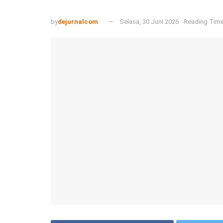
by
dejurnalcom
Selasa, 30 Juni 2026
Reading Time