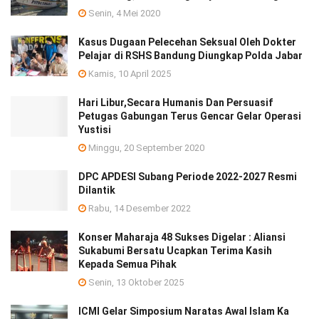
Senin, 4 Mei 2020
Kasus Dugaan Pelecehan Seksual Oleh Dokter
Pelajar di RSHS Bandung Diungkap Polda Jabar
Kamis, 10 April 2025
Hari Libur,Secara Humanis Dan Persuasif
Petugas Gabungan Terus Gencar Gelar Operasi
Yustisi
Minggu, 20 September 2020
DPC APDESI Subang Periode 2022-2027 Resmi
Dilantik
Rabu, 14 Desember 2022
Konser Maharaja 48 Sukses Digelar : Aliansi
Sukabumi Bersatu Ucapkan Terima Kasih
Kepada Semua Pihak
Senin, 13 Oktober 2025
ICMI Gelar Simposium Naratas Awal Islam Ka