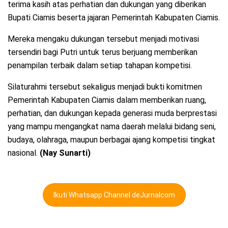
terima kasih atas perhatian dan dukungan yang diberikan
Bupati Ciamis beserta jajaran Pemerintah Kabupaten Ciamis.
Mereka mengaku dukungan tersebut menjadi motivasi
tersendiri bagi Putri untuk terus berjuang memberikan
penampilan terbaik dalam setiap tahapan kompetisi.
Silaturahmi tersebut sekaligus menjadi bukti komitmen
Pemerintah Kabupaten Ciamis dalam memberikan ruang,
perhatian, dan dukungan kepada generasi muda berprestasi
yang mampu mengangkat nama daerah melalui bidang seni,
budaya, olahraga, maupun berbagai ajang kompetisi tingkat
nasional.
(Nay Sunarti)
Ikuti Whatsapp Channel deJurnalcom