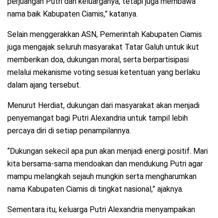
perjuangan Putri dan keluarganya, tetapi juga membawa
nama baik Kabupaten Ciamis,” katanya.
Selain menggerakkan ASN, Pemerintah Kabupaten Ciamis
juga mengajak seluruh masyarakat Tatar Galuh untuk ikut
memberikan doa, dukungan moral, serta berpartisipasi
melalui mekanisme voting sesuai ketentuan yang berlaku
dalam ajang tersebut.
Menurut Herdiat, dukungan dari masyarakat akan menjadi
penyemangat bagi Putri Alexandria untuk tampil lebih
percaya diri di setiap penampilannya.
“Dukungan sekecil apa pun akan menjadi energi positif. Mari
kita bersama-sama mendoakan dan mendukung Putri agar
mampu melangkah sejauh mungkin serta mengharumkan
nama Kabupaten Ciamis di tingkat nasional,” ajaknya.
Sementara itu, keluarga Putri Alexandria menyampaikan