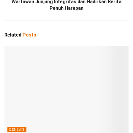
Wartawan Junjung Integritas dan Hadirkan Berita
Penuh Harapan
Related
Posts
DENEWS