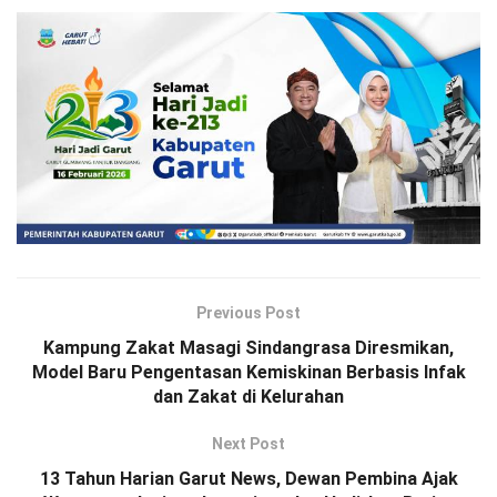
Previous Post
Kampung Zakat Masagi Sindangrasa Diresmikan,
Model Baru Pengentasan Kemiskinan Berbasis Infak
dan Zakat di Kelurahan
Next Post
13 Tahun Harian Garut News, Dewan Pembina Ajak