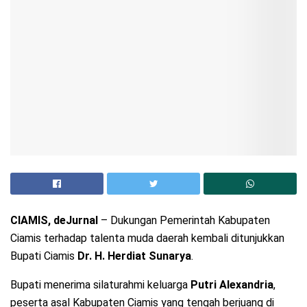
CIAMIS, deJurnal
– Dukungan Pemerintah Kabupaten
Ciamis terhadap talenta muda daerah kembali ditunjukkan
Bupati Ciamis
Dr. H. Herdiat Sunarya
.
Bupati menerima silaturahmi keluarga
Putri Alexandria
,
peserta asal Kabupaten Ciamis yang tengah berjuang di