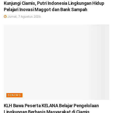
Kunjungi Ciamis, Putri Indonesia Lingkungan Hidup
Pelajari Inovasi Maggot dan Bank Sampah
Jumat, 7 Agustus 2026
DENEWS
KLH Bawa Peserta KELANA Belajar Pengelolaan
Lingkungan Berbasis Masyarakat di Ciamis