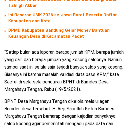
Tabligh Akbar
Ini Besaran UMK 2026 se-Jawa Barat Beserta Daftar
Kabupaten dan Kota
DPMD Kabupaten Bandung Gelar Monev Bantuan
Keuangan Desa di Kecamatan Pacet
“Setiap bulan ada laporan berapa jumlah KPM, berapa jumlah
yang cair, dan berapa jumpah yang kosong saldonya. Namun,
sampai saat ini selalu saja terjadi banyak saldo yang kosong.
Biasanya ini karena masalah validasi data base KPM,” kata
Saeful di sela-sela pencairan BPNT di Bumdes Desa
Margahayu Tengah, Rabu (19/5/2021).
BPNT Desa Margahayu Tengah dikelola melalui agen
Bumdes desa tersebut. H. Aep Sapulloh Ketua Bumdes
Margahayu Tengah berharap dengan kejadian banyaknya
saldo kosong agar pemerintah mengacu pada data dari