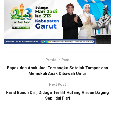
Previous Post
Bapak dan Anak Jadi Tersangka Setelah Tampar dan
Memukuli Anak Dibawah Umur
Next Post
Farid Bunuh Diri, Diduga Terlilit Hutang Arisan Daging
Sapi Idul Fitri