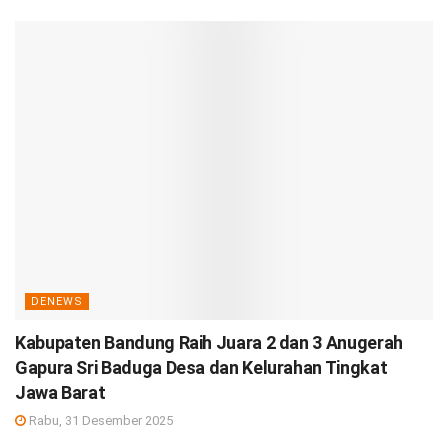
DENEWS
Kabupaten Bandung Raih Juara 2 dan 3 Anugerah
Gapura Sri Baduga Desa dan Kelurahan Tingkat
Jawa Barat
Rabu, 31 Desember 2025