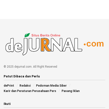
© 2025 dejurnal.com. All Right Reserved
Patut Dibaca dan Perlu
dePrint
Redaksi
Pedoman Media Siber
Karir dan Peraturan Perusahaan Pers
Pasang Iklan
Ikuti