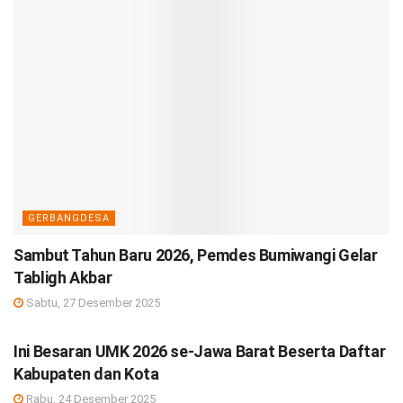
GERBANGDESA
Sambut Tahun Baru 2026, Pemdes Bumiwangi Gelar
Tabligh Akbar
Sabtu, 27 Desember 2025
DEBISNIS
Ini Besaran UMK 2026 se-Jawa Barat Beserta Daftar
Kabupaten dan Kota
Rabu, 24 Desember 2025