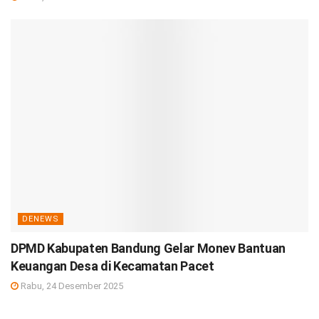
DENEWS
DPMD Kabupaten Bandung Gelar Monev Bantuan
Keuangan Desa di Kecamatan Pacet
Rabu, 24 Desember 2025