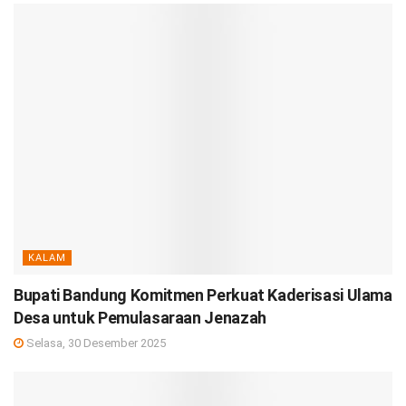
KALAM
Bupati Bandung Komitmen Perkuat Kaderisasi Ulama
Desa untuk Pemulasaraan Jenazah
Selasa, 30 Desember 2025