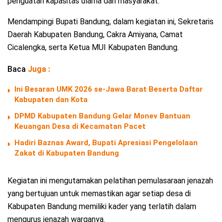
penguatan kapasitas ulama dan masyarakat.
Mendampingi Bupati Bandung, dalam kegiatan ini, Sekretaris
Daerah Kabupaten Bandung, Cakra Amiyana, Camat
Cicalengka, serta Ketua MUI Kabupaten Bandung.
Baca
Juga :
Ini Besaran UMK 2026 se-Jawa Barat Beserta Daftar
Kabupaten dan Kota
DPMD Kabupaten Bandung Gelar Monev Bantuan
Keuangan Desa di Kecamatan Pacet
Hadiri Baznas Award, Bupati Apresiasi Pengelolaan
Zakat di Kabupaten Bandung
Kegiatan ini mengutamakan pelatihan pemulasaraan jenazah
yang bertujuan untuk memastikan agar setiap desa di
Kabupaten Bandung memiliki kader yang terlatih dalam
mengurus jenazah warganya.