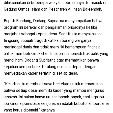
dilaksanakan di beberapa wilayah sebelumnya, termasuk di
Gedung Ormas Islam dan Pesantren Al Ihsan Baleendah.
Bupati Bandung, Dadang Supriatna menyampaikan bahwa
program ini berakar dari pengalaman pribadinya ketika
menjabat sebagai kepala desa. Saat itu, ia menyaksikan
langsung sebuah tragedi ketika seorang warganya
meninggal dunia dan tidak memiliki kemampuan finansial
untuk membeli kain kafan. Insiden ini menjadi titik balik yang
mengilhami Dadang Supriatna agar memastikan bahwa
kejadian serupa tidak terulang di masa depan dengan
menyediakan kader terlatih di setiap desa.
“Kejadian itu membuat saya bertekad untuk memastikan
bahwa setiap desa memiliki kader yang mampu mengurus
jenazah. Ini bukan hanya urusan bapak-bapak, tapi juga ibu-
ibu karena pemulasaraan jenazah adalah kebutuhan bersama
yang harus dipenuhi,” katanya.