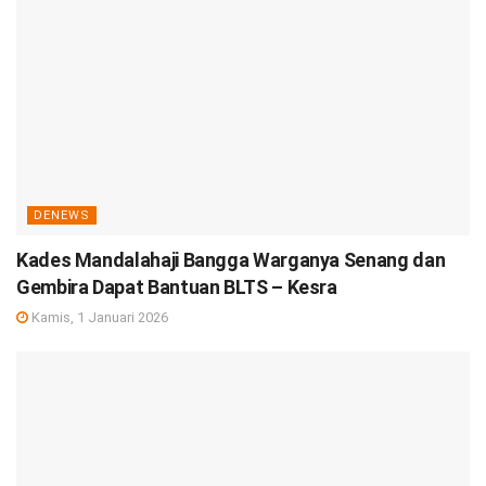
DENEWS
Kades Mandalahaji Bangga Warganya Senang dan
Gembira Dapat Bantuan BLTS – Kesra
Kamis, 1 Januari 2026