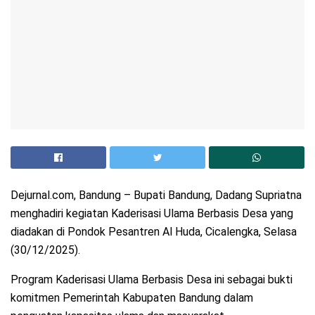
Dejurnal.com, Bandung – Bupati Bandung, Dadang Supriatna
menghadiri kegiatan Kaderisasi Ulama Berbasis Desa yang
diadakan di Pondok Pesantren Al Huda, Cicalengka, Selasa
(30/12/2025).
Program Kaderisasi Ulama Berbasis Desa ini sebagai bukti
komitmen Pemerintah Kabupaten Bandung dalam