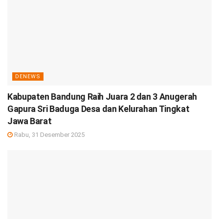
DENEWS
Kabupaten Bandung Raih Juara 2 dan 3 Anugerah
Gapura Sri Baduga Desa dan Kelurahan Tingkat
Jawa Barat
Rabu, 31 Desember 2025