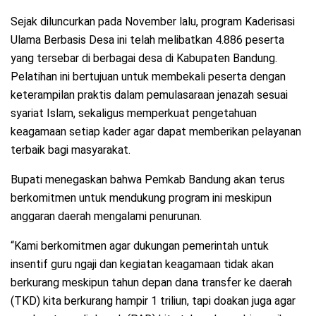
Sejak diluncurkan pada November lalu, program Kaderisasi
Ulama Berbasis Desa ini telah melibatkan 4.886 peserta
yang tersebar di berbagai desa di Kabupaten Bandung.
Pelatihan ini bertujuan untuk membekali peserta dengan
keterampilan praktis dalam pemulasaraan jenazah sesuai
syariat Islam, sekaligus memperkuat pengetahuan
keagamaan setiap kader agar dapat memberikan pelayanan
terbaik bagi masyarakat.
Bupati menegaskan bahwa Pemkab Bandung akan terus
berkomitmen untuk mendukung program ini meskipun
anggaran daerah mengalami penurunan.
“Kami berkomitmen agar dukungan pemerintah untuk
insentif guru ngaji dan kegiatan keagamaan tidak akan
berkurang meskipun tahun depan dana transfer ke daerah
(TKD) kita berkurang hampir 1 triliun, tapi doakan juga agar