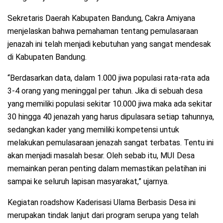
Sekretaris Daerah Kabupaten Bandung, Cakra Amiyana
menjelaskan bahwa pemahaman tentang pemulasaraan
jenazah ini telah menjadi kebutuhan yang sangat mendesak
di Kabupaten Bandung.
“Berdasarkan data, dalam 1.000 jiwa populasi rata-rata ada
3-4 orang yang meninggal per tahun. Jika di sebuah desa
yang memiliki populasi sekitar 10.000 jiwa maka ada sekitar
30 hingga 40 jenazah yang harus dipulasara setiap tahunnya,
sedangkan kader yang memiliki kompetensi untuk
melakukan pemulasaraan jenazah sangat terbatas. Tentu ini
akan menjadi masalah besar. Oleh sebab itu, MUI Desa
memainkan peran penting dalam memastikan pelatihan ini
sampai ke seluruh lapisan masyarakat,” ujarnya.
Kegiatan roadshow Kaderisasi Ulama Berbasis Desa ini
merupakan tindak lanjut dari program serupa yang telah