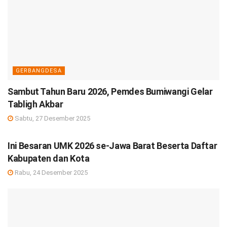
GERBANGDESA
Sambut Tahun Baru 2026, Pemdes Bumiwangi Gelar
Tabligh Akbar
Sabtu, 27 Desember 2025
DEBISNIS
Ini Besaran UMK 2026 se-Jawa Barat Beserta Daftar
Kabupaten dan Kota
Rabu, 24 Desember 2025