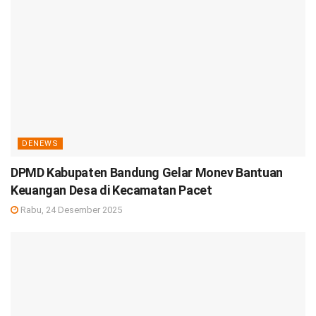
DENEWS
DPMD Kabupaten Bandung Gelar Monev Bantuan
Keuangan Desa di Kecamatan Pacet
Rabu, 24 Desember 2025