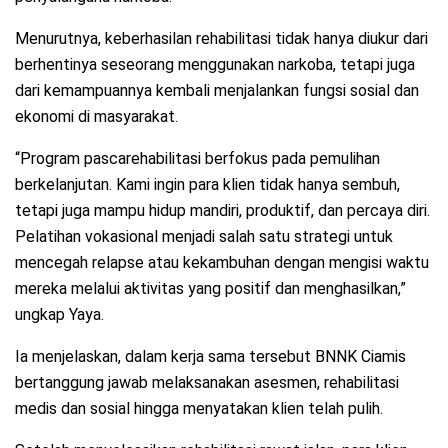
Menurutnya, keberhasilan rehabilitasi tidak hanya diukur dari
berhentinya seseorang menggunakan narkoba, tetapi juga
dari kemampuannya kembali menjalankan fungsi sosial dan
ekonomi di masyarakat.
“Program pascarehabilitasi berfokus pada pemulihan
berkelanjutan. Kami ingin para klien tidak hanya sembuh,
tetapi juga mampu hidup mandiri, produktif, dan percaya diri.
Pelatihan vokasional menjadi salah satu strategi untuk
mencegah relapse atau kekambuhan dengan mengisi waktu
mereka melalui aktivitas yang positif dan menghasilkan,”
ungkap Yaya.
Ia menjelaskan, dalam kerja sama tersebut BNNK Ciamis
bertanggung jawab melaksanakan asesmen, rehabilitasi
medis dan sosial hingga menyatakan klien telah pulih.