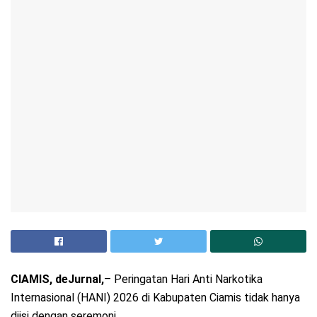
CIAMIS, deJurnal,
– Peringatan Hari Anti Narkotika
Internasional (HANI) 2026 di Kabupaten Ciamis tidak hanya
diisi dengan seremoni.