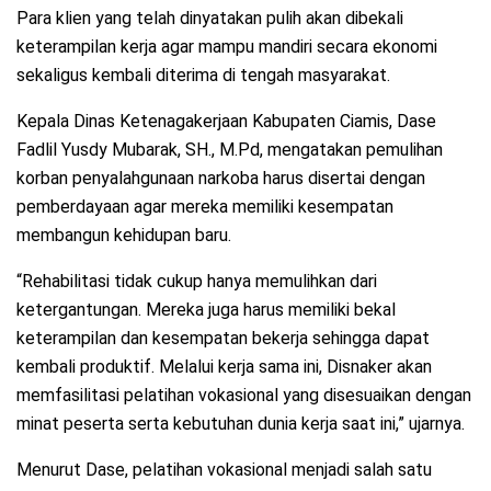
Para klien yang telah dinyatakan pulih akan dibekali
keterampilan kerja agar mampu mandiri secara ekonomi
sekaligus kembali diterima di tengah masyarakat.
Kepala Dinas Ketenagakerjaan Kabupaten Ciamis, Dase
Fadlil Yusdy Mubarak, SH., M.Pd, mengatakan pemulihan
korban penyalahgunaan narkoba harus disertai dengan
pemberdayaan agar mereka memiliki kesempatan
membangun kehidupan baru.
“Rehabilitasi tidak cukup hanya memulihkan dari
ketergantungan. Mereka juga harus memiliki bekal
keterampilan dan kesempatan bekerja sehingga dapat
kembali produktif. Melalui kerja sama ini, Disnaker akan
memfasilitasi pelatihan vokasional yang disesuaikan dengan
minat peserta serta kebutuhan dunia kerja saat ini,” ujarnya.
Menurut Dase, pelatihan vokasional menjadi salah satu