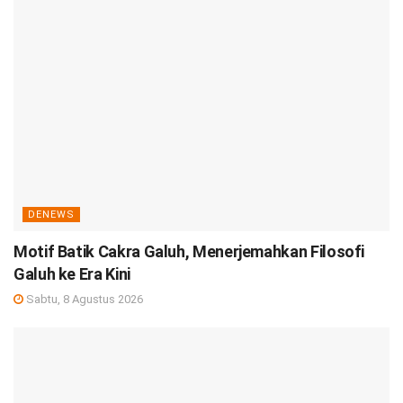
DENEWS
Motif Batik Cakra Galuh, Menerjemahkan Filosofi
Galuh ke Era Kini
Sabtu, 8 Agustus 2026