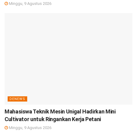
Minggu, 9 Agustus 2026
DENEWS
Mahasiswa Teknik Mesin Unigal Hadirkan Mini
Cultivator untuk Ringankan Kerja Petani
Minggu, 9 Agustus 2026