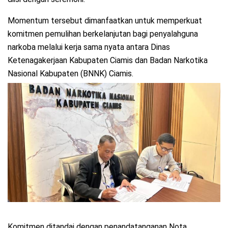
Momentum tersebut dimanfaatkan untuk memperkuat
komitmen pemulihan berkelanjutan bagi penyalahguna
narkoba melalui kerja sama nyata antara Dinas
Ketenagakerjaan Kabupaten Ciamis dan Badan Narkotika
Nasional Kabupaten (BNNK) Ciamis.
Komitmen ditandai dengan penandatanganan Nota