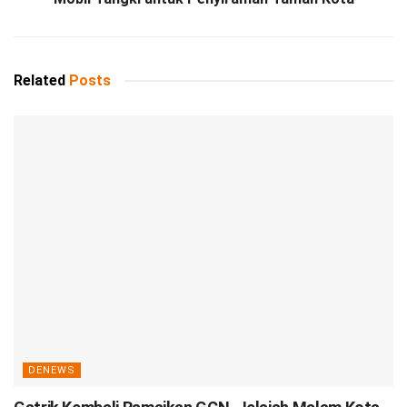
Related
Posts
DENEWS