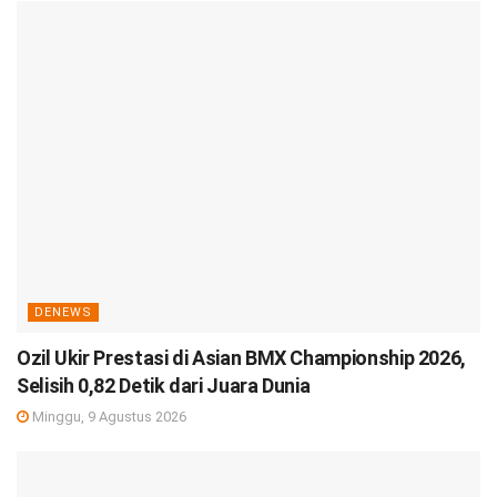
DENEWS
Ozil Ukir Prestasi di Asian BMX Championship 2026,
Selisih 0,82 Detik dari Juara Dunia
Minggu, 9 Agustus 2026