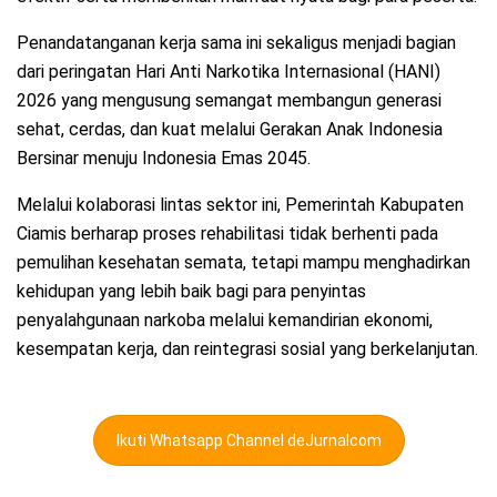
Penandatanganan kerja sama ini sekaligus menjadi bagian
dari peringatan Hari Anti Narkotika Internasional (HANI)
2026 yang mengusung semangat membangun generasi
sehat, cerdas, dan kuat melalui Gerakan Anak Indonesia
Bersinar menuju Indonesia Emas 2045.
Melalui kolaborasi lintas sektor ini, Pemerintah Kabupaten
Ciamis berharap proses rehabilitasi tidak berhenti pada
pemulihan kesehatan semata, tetapi mampu menghadirkan
kehidupan yang lebih baik bagi para penyintas
penyalahgunaan narkoba melalui kemandirian ekonomi,
kesempatan kerja, dan reintegrasi sosial yang berkelanjutan.
Ikuti Whatsapp Channel deJurnalcom