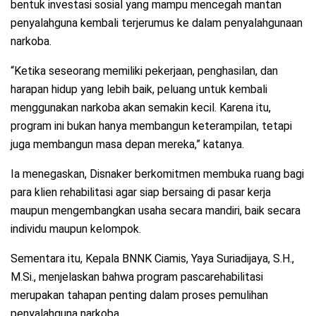
bentuk investasi sosial yang mampu mencegah mantan
penyalahguna kembali terjerumus ke dalam penyalahgunaan
narkoba.
“Ketika seseorang memiliki pekerjaan, penghasilan, dan
harapan hidup yang lebih baik, peluang untuk kembali
menggunakan narkoba akan semakin kecil. Karena itu,
program ini bukan hanya membangun keterampilan, tetapi
juga membangun masa depan mereka,” katanya.
Ia menegaskan, Disnaker berkomitmen membuka ruang bagi
para klien rehabilitasi agar siap bersaing di pasar kerja
maupun mengembangkan usaha secara mandiri, baik secara
individu maupun kelompok.
Sementara itu, Kepala BNNK Ciamis, Yaya Suriadijaya, S.H.,
M.Si., menjelaskan bahwa program pascarehabilitasi
merupakan tahapan penting dalam proses pemulihan
penyalahguna narkoba.