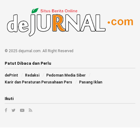
© 2025 dejurnal.com. All Right Reserved
Patut Dibaca dan Perlu
dePrint
Redaksi
Pedoman Media Siber
Karir dan Peraturan Perusahaan Pers
Pasang Iklan
Ikuti