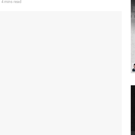
 4 mins read