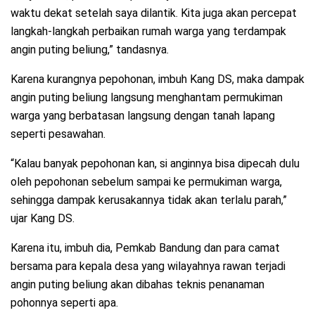
waktu dekat setelah saya dilantik. Kita juga akan percepat
langkah-langkah perbaikan rumah warga yang terdampak
angin puting beliung,” tandasnya.
Karena kurangnya pepohonan, imbuh Kang DS, maka dampak
angin puting beliung langsung menghantam permukiman
warga yang berbatasan langsung dengan tanah lapang
seperti pesawahan.
“Kalau banyak pepohonan kan, si anginnya bisa dipecah dulu
oleh pepohonan sebelum sampai ke permukiman warga,
sehingga dampak kerusakannya tidak akan terlalu parah,”
ujar Kang DS.
Karena itu, imbuh dia, Pemkab Bandung dan para camat
bersama para kepala desa yang wilayahnya rawan terjadi
angin puting beliung akan dibahas teknis penanaman
pohonnya seperti apa.