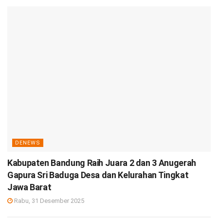
DENEWS
Kabupaten Bandung Raih Juara 2 dan 3 Anugerah
Gapura Sri Baduga Desa dan Kelurahan Tingkat
Jawa Barat
Rabu, 31 Desember 2025