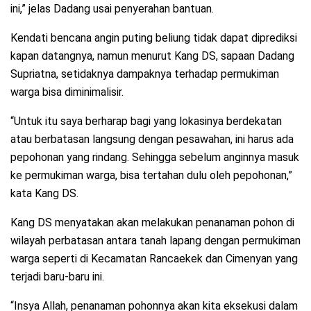
ini,” jelas Dadang usai penyerahan bantuan.
Kendati bencana angin puting beliung tidak dapat diprediksi
kapan datangnya, namun menurut Kang DS, sapaan Dadang
Supriatna, setidaknya dampaknya terhadap permukiman
warga bisa diminimalisir.
“Untuk itu saya berharap bagi yang lokasinya berdekatan
atau berbatasan langsung dengan pesawahan, ini harus ada
pepohonan yang rindang. Sehingga sebelum anginnya masuk
ke permukiman warga, bisa tertahan dulu oleh pepohonan,”
kata Kang DS.
Kang DS menyatakan akan melakukan penanaman pohon di
wilayah perbatasan antara tanah lapang dengan permukiman
warga seperti di Kecamatan Rancaekek dan Cimenyan yang
terjadi baru-baru ini.
“Insya Allah, penanaman pohonnya akan kita eksekusi dalam