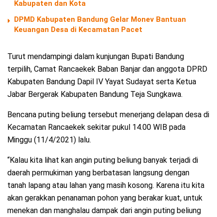
Kabupaten dan Kota
DPMD Kabupaten Bandung Gelar Monev Bantuan
Keuangan Desa di Kecamatan Pacet
Turut mendampingi dalam kunjungan Bupati Bandung
terpilih, Camat Rancaekek Baban Banjar dan anggota DPRD
Kabupaten Bandung Dapil IV Yayat Sudayat serta Ketua
Jabar Bergerak Kabupaten Bandung Teja Sungkawa.
Bencana puting beliung tersebut menerjang delapan desa di
Kecamatan Rancaekek sekitar pukul 14.00 WIB pada
Minggu (11/4/2021) lalu.
“Kalau kita lihat kan angin puting beliung banyak terjadi di
daerah permukiman yang berbatasan langsung dengan
tanah lapang atau lahan yang masih kosong. Karena itu kita
akan gerakkan penanaman pohon yang berakar kuat, untuk
menekan dan manghalau dampak dari angin puting beliung