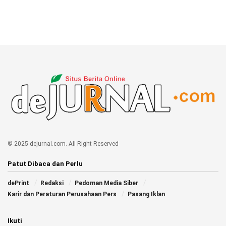
© 2025 dejurnal.com. All Right Reserved
Patut Dibaca dan Perlu
dePrint
Redaksi
Pedoman Media Siber
Karir dan Peraturan Perusahaan Pers
Pasang Iklan
Ikuti