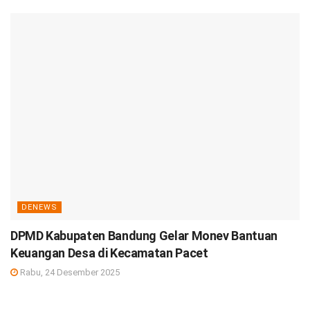
DENEWS
DPMD Kabupaten Bandung Gelar Monev Bantuan
Keuangan Desa di Kecamatan Pacet
Rabu, 24 Desember 2025