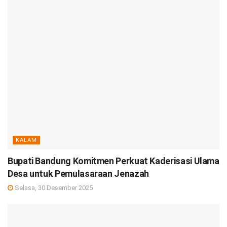
KALAM
Bupati Bandung Komitmen Perkuat Kaderisasi Ulama
Desa untuk Pemulasaraan Jenazah
Selasa, 30 Desember 2025