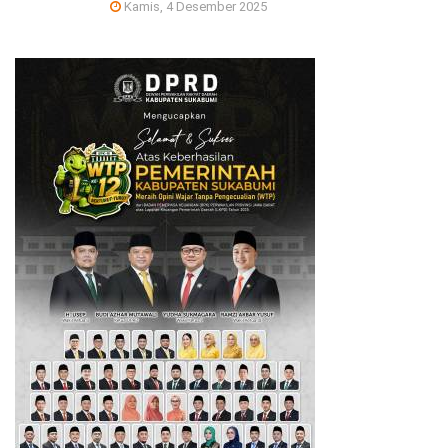
Kamis, 4 Desember 2025