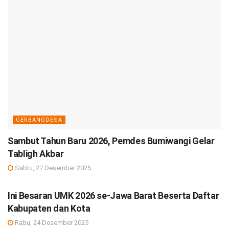
GERBANGDESA
Sambut Tahun Baru 2026, Pemdes Bumiwangi Gelar
Tabligh Akbar
Sabtu, 27 Desember 2025
DEBISNIS
Ini Besaran UMK 2026 se-Jawa Barat Beserta Daftar
Kabupaten dan Kota
Rabu, 24 Desember 2025