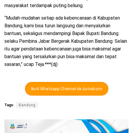
masyarakat terdampak puting beliung.
“Mudah-mudahan setiap ada kebencanaan di Kabupaten
Bandung, kami bisa turun langsung dan menyalurkan
bantuan, sekaligus mendampingi Bapak Bupati Bandung
selaku Pembina Jabar Bergerak Kabupaten Bandung. Selain
itu agar pendataan kebencanaan juga bisa maksimal agar
bantuan yang tersalurkan pun bisa maksimal dan tepat
sasaran,” ucap Teja.***(dj)
Ikuti Whatsapp Channel deJurnalcom
Tags:
Bandung