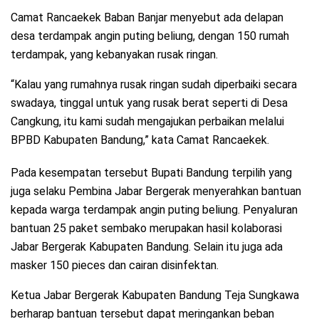
Camat Rancaekek Baban Banjar menyebut ada delapan
desa terdampak angin puting beliung, dengan 150 rumah
terdampak, yang kebanyakan rusak ringan.
“Kalau yang rumahnya rusak ringan sudah diperbaiki secara
swadaya, tinggal untuk yang rusak berat seperti di Desa
Cangkung, itu kami sudah mengajukan perbaikan melalui
BPBD Kabupaten Bandung,” kata Camat Rancaekek.
Pada kesempatan tersebut Bupati Bandung terpilih yang
juga selaku Pembina Jabar Bergerak menyerahkan bantuan
kepada warga terdampak angin puting beliung. Penyaluran
bantuan 25 paket sembako merupakan hasil kolaborasi
Jabar Bergerak Kabupaten Bandung. Selain itu juga ada
masker 150 pieces dan cairan disinfektan.
Ketua Jabar Bergerak Kabupaten Bandung Teja Sungkawa
berharap bantuan tersebut dapat meringankan beban