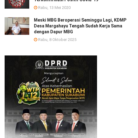
Rabu, 13 Mei 2020
Meski MBG Beroperasi Seminggu Lagi, KDMP
Desa Margahayu Tengah Sudah Kerja Sama
dengan Dapur MBG
Rabu, 8 Oktober 2025