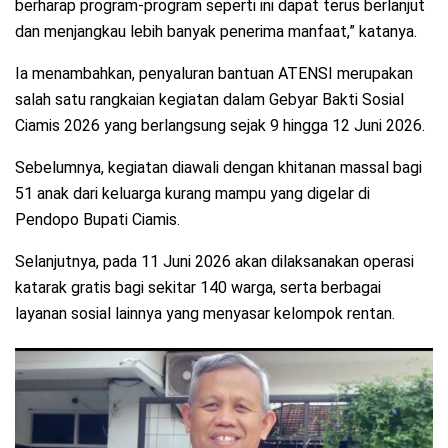
berharap program-program seperti ini dapat terus berlanjut
dan menjangkau lebih banyak penerima manfaat,” katanya.
Ia menambahkan, penyaluran bantuan ATENSI merupakan
salah satu rangkaian kegiatan dalam Gebyar Bakti Sosial
Ciamis 2026 yang berlangsung sejak 9 hingga 12 Juni 2026.
Sebelumnya, kegiatan diawali dengan khitanan massal bagi
51 anak dari keluarga kurang mampu yang digelar di
Pendopo Bupati Ciamis.
Selanjutnya, pada 11 Juni 2026 akan dilaksanakan operasi
katarak gratis bagi sekitar 140 warga, serta berbagai
layanan sosial lainnya yang menyasar kelompok rentan.