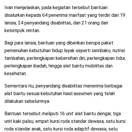
Ivan menjelaskan, pada kegiatan tersebut bantuan
disalurkan kepada 64 penerima manfaat yang terdiri dari 19
lansia, 24 penyandang disabilitas, dan 21 orang dari
kelompok rentan.
Bagi para lansia, bantuan yang diberikan berupa paket
pemenuhan kebutuhan hidup layak seperti sembako, nutrisi
tambahan, perlengkapan kebersihan diri, perlengkapan tidur,
perlengkapan ibadah, hingga alat bantu mobilitas dan
kesehatan.
Sementara itu, penyandang disabilitas menerima berbagai
alat bantu sesuai kebutuhan hasil asesmen yang telah
dilakukan sebelumnya.
Bantuan tersebut meliputi 16 unit alat bantu dengar, tiga
unit kaki palsu, empat kursi roda standar dewasa, satu kursi
roda standar anak, satu kursi roda adaptif dewasa, satu