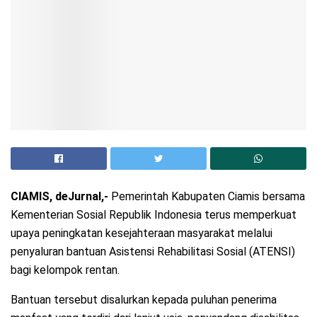
CIAMIS, deJurnal,-
Pemerintah Kabupaten Ciamis bersama
Kementerian Sosial Republik Indonesia terus memperkuat
upaya peningkatan kesejahteraan masyarakat melalui
penyaluran bantuan Asistensi Rehabilitasi Sosial (ATENSI)
bagi kelompok rentan.
Bantuan tersebut disalurkan kepada puluhan penerima