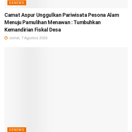
DENEWS
Camat Aspur Unggulkan Pariwisata Pesona Alam
Menuju Pamulihan Menawan : Tumbuhkan
Kemandirian Fiskal Desa
Jumat, 7 Agustus 2026
DENEWS