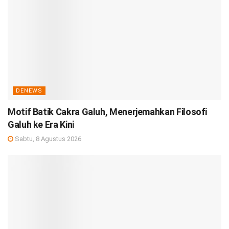
DENEWS
Motif Batik Cakra Galuh, Menerjemahkan Filosofi
Galuh ke Era Kini
Sabtu, 8 Agustus 2026