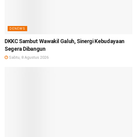
DENEWS
DKKC Sambut Wawakil Galuh, Sinergi Kebudayaan
Segera Dibangun
Sabtu, 8 Agustus 2026