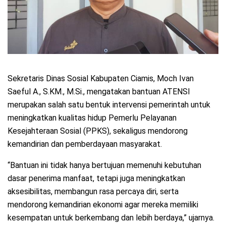
Sekretaris Dinas Sosial Kabupaten Ciamis, Moch Ivan
Saeful A., S.KM., M.Si., mengatakan bantuan ATENSI
merupakan salah satu bentuk intervensi pemerintah untuk
meningkatkan kualitas hidup Pemerlu Pelayanan
Kesejahteraan Sosial (PPKS), sekaligus mendorong
kemandirian dan pemberdayaan masyarakat.
“Bantuan ini tidak hanya bertujuan memenuhi kebutuhan
dasar penerima manfaat, tetapi juga meningkatkan
aksesibilitas, membangun rasa percaya diri, serta
mendorong kemandirian ekonomi agar mereka memiliki
kesempatan untuk berkembang dan lebih berdaya,” ujarnya.