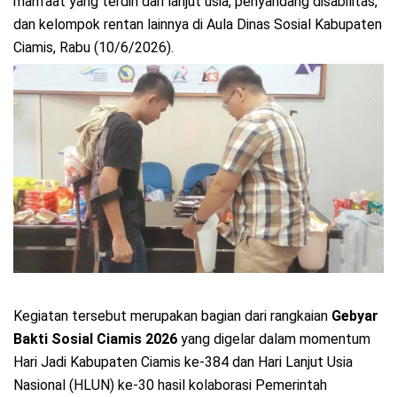
manfaat yang terdiri dari lanjut usia, penyandang disabilitas,
dan kelompok rentan lainnya di Aula Dinas Sosial Kabupaten
Ciamis, Rabu (10/6/2026).
Kegiatan tersebut merupakan bagian dari rangkaian
Gebyar
Bakti Sosial Ciamis 2026
yang digelar dalam momentum
Hari Jadi Kabupaten Ciamis ke-384 dan Hari Lanjut Usia
Nasional (HLUN) ke-30 hasil kolaborasi Pemerintah