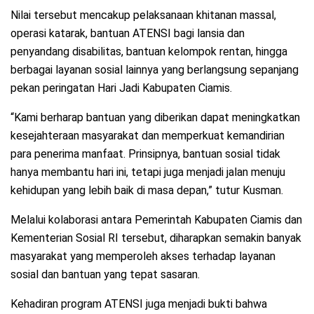
Nilai tersebut mencakup pelaksanaan khitanan massal,
operasi katarak, bantuan ATENSI bagi lansia dan
penyandang disabilitas, bantuan kelompok rentan, hingga
berbagai layanan sosial lainnya yang berlangsung sepanjang
pekan peringatan Hari Jadi Kabupaten Ciamis.
“Kami berharap bantuan yang diberikan dapat meningkatkan
kesejahteraan masyarakat dan memperkuat kemandirian
para penerima manfaat. Prinsipnya, bantuan sosial tidak
hanya membantu hari ini, tetapi juga menjadi jalan menuju
kehidupan yang lebih baik di masa depan,” tutur Kusman.
Melalui kolaborasi antara Pemerintah Kabupaten Ciamis dan
Kementerian Sosial RI tersebut, diharapkan semakin banyak
masyarakat yang memperoleh akses terhadap layanan
sosial dan bantuan yang tepat sasaran.
Kehadiran program ATENSI juga menjadi bukti bahwa