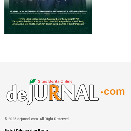
© 2025 dejurnal.com. All Right Reserved
Patut Dibaca dan Perlu