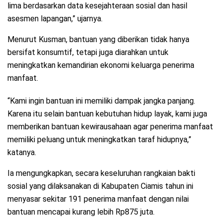
lima berdasarkan data kesejahteraan sosial dan hasil
asesmen lapangan,” ujarnya.
Menurut Kusman, bantuan yang diberikan tidak hanya
bersifat konsumtif, tetapi juga diarahkan untuk
meningkatkan kemandirian ekonomi keluarga penerima
manfaat.
“Kami ingin bantuan ini memiliki dampak jangka panjang.
Karena itu selain bantuan kebutuhan hidup layak, kami juga
memberikan bantuan kewirausahaan agar penerima manfaat
memiliki peluang untuk meningkatkan taraf hidupnya,”
katanya.
Ia mengungkapkan, secara keseluruhan rangkaian bakti
sosial yang dilaksanakan di Kabupaten Ciamis tahun ini
menyasar sekitar 191 penerima manfaat dengan nilai
bantuan mencapai kurang lebih Rp875 juta.