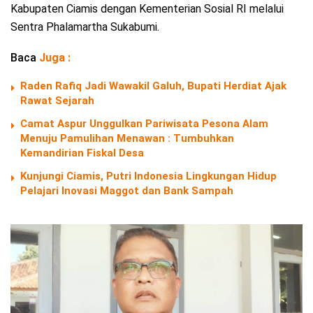
Kabupaten Ciamis dengan Kementerian Sosial RI melalui
Sentra Phalamartha Sukabumi.
Baca
Juga :
Raden Rafiq Jadi Wawakil Galuh, Bupati Herdiat Ajak
Rawat Sejarah
Camat Aspur Unggulkan Pariwisata Pesona Alam
Menuju Pamulihan Menawan : Tumbuhkan
Kemandirian Fiskal Desa
Kunjungi Ciamis, Putri Indonesia Lingkungan Hidup
Pelajari Inovasi Maggot dan Bank Sampah