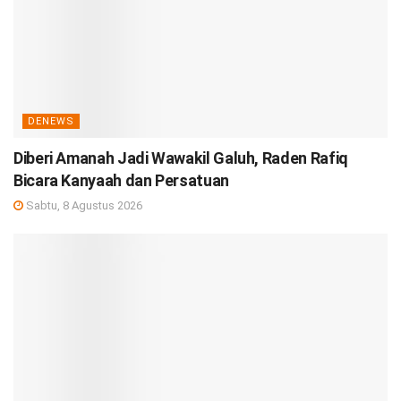
DENEWS
Diberi Amanah Jadi Wawakil Galuh, Raden Rafiq
Bicara Kanyaah dan Persatuan
Sabtu, 8 Agustus 2026