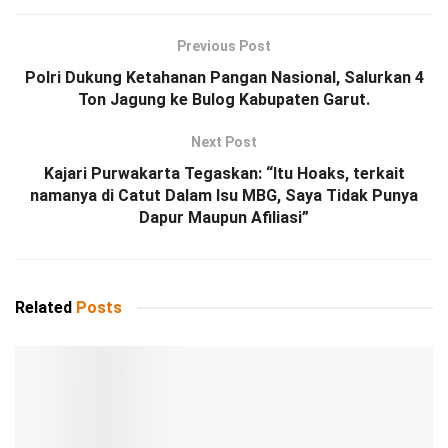
Previous Post
Polri Dukung Ketahanan Pangan Nasional, Salurkan 4
Ton Jagung ke Bulog Kabupaten Garut.
Next Post
Kajari Purwakarta Tegaskan: “Itu Hoaks, terkait
namanya di Catut Dalam Isu MBG, Saya Tidak Punya
Dapur Maupun Afiliasi”
Related
Posts