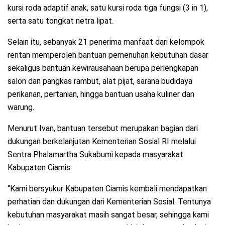
kursi roda adaptif anak, satu kursi roda tiga fungsi (3 in 1),
serta satu tongkat netra lipat.
Selain itu, sebanyak 21 penerima manfaat dari kelompok
rentan memperoleh bantuan pemenuhan kebutuhan dasar
sekaligus bantuan kewirausahaan berupa perlengkapan
salon dan pangkas rambut, alat pijat, sarana budidaya
perikanan, pertanian, hingga bantuan usaha kuliner dan
warung.
Menurut Ivan, bantuan tersebut merupakan bagian dari
dukungan berkelanjutan Kementerian Sosial RI melalui
Sentra Phalamartha Sukabumi kepada masyarakat
Kabupaten Ciamis.
“Kami bersyukur Kabupaten Ciamis kembali mendapatkan
perhatian dan dukungan dari Kementerian Sosial. Tentunya
kebutuhan masyarakat masih sangat besar, sehingga kami