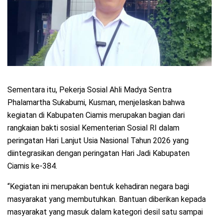
Sementara itu, Pekerja Sosial Ahli Madya Sentra
Phalamartha Sukabumi, Kusman, menjelaskan bahwa
kegiatan di Kabupaten Ciamis merupakan bagian dari
rangkaian bakti sosial Kementerian Sosial RI dalam
peringatan Hari Lanjut Usia Nasional Tahun 2026 yang
diintegrasikan dengan peringatan Hari Jadi Kabupaten
Ciamis ke-384.
“Kegiatan ini merupakan bentuk kehadiran negara bagi
masyarakat yang membutuhkan. Bantuan diberikan kepada
masyarakat yang masuk dalam kategori desil satu sampai