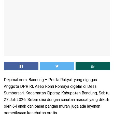
Dejurnal.com, Bandung – Pesta Rakyat yang digagas
Anggota DPR RI, Asep Romi Romaya digelar di Desa
Sumbersari, Kecamatan Ciparay, Kabupaten Bandung, Sabtu
27 Juli 2026. Selain diisi dengan sunatan massal yang diikuti
oleh 64 anak dan pasar pangan murah, juga ada layanan
pemeriksaan kesehatan gratis.