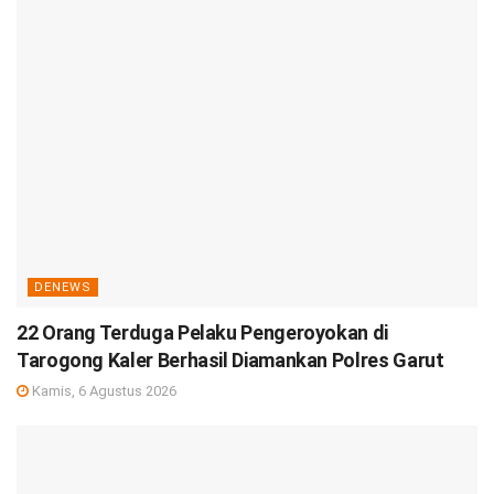
DENEWS
22 Orang Terduga Pelaku Pengeroyokan di
Tarogong Kaler Berhasil Diamankan Polres Garut
Kamis, 6 Agustus 2026