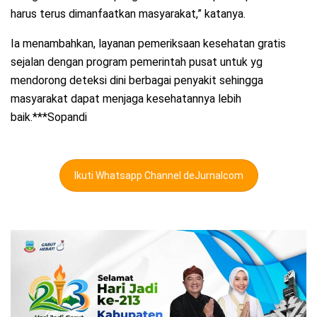
harus terus dimanfaatkan masyarakat,” katanya.
Ia menambahkan, layanan pemeriksaan kesehatan gratis
sejalan dengan program pemerintah pusat untuk yg
mendorong deteksi dini berbagai penyakit sehingga
masyarakat dapat menjaga kesehatannya lebih
baik.***Sopandi
Ikuti Whatsapp Channel deJurnalcom