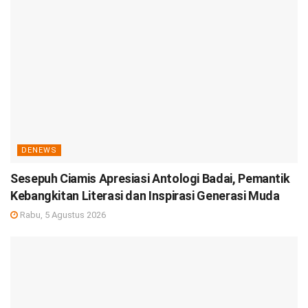
DENEWS
Sesepuh Ciamis Apresiasi Antologi Badai, Pemantik
Kebangkitan Literasi dan Inspirasi Generasi Muda
Rabu, 5 Agustus 2026