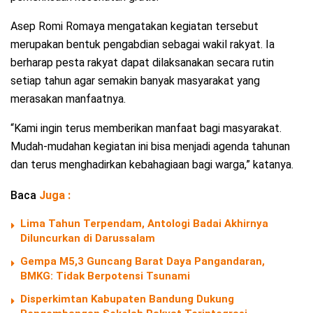
Asep Romi Romaya mengatakan kegiatan tersebut
merupakan bentuk pengabdian sebagai wakil rakyat. Ia
berharap pesta rakyat dapat dilaksanakan secara rutin
setiap tahun agar semakin banyak masyarakat yang
merasakan manfaatnya.
“Kami ingin terus memberikan manfaat bagi masyarakat.
Mudah-mudahan kegiatan ini bisa menjadi agenda tahunan
dan terus menghadirkan kebahagiaan bagi warga,” katanya.
Baca
Juga :
Lima Tahun Terpendam, Antologi Badai Akhirnya
Diluncurkan di Darussalam
Gempa M5,3 Guncang Barat Daya Pangandaran,
BMKG: Tidak Berpotensi Tsunami
Disperkimtan Kabupaten Bandung Dukung