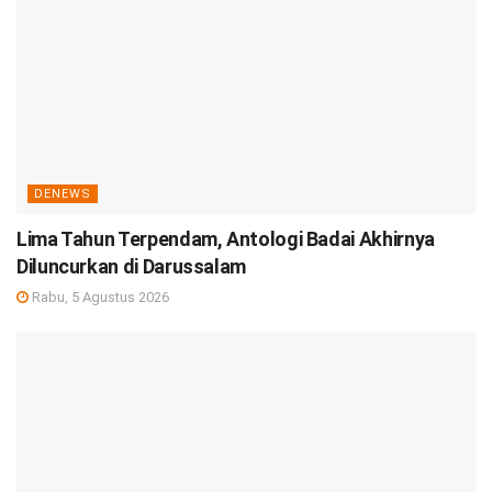
DENEWS
Lima Tahun Terpendam, Antologi Badai Akhirnya
Diluncurkan di Darussalam
Rabu, 5 Agustus 2026