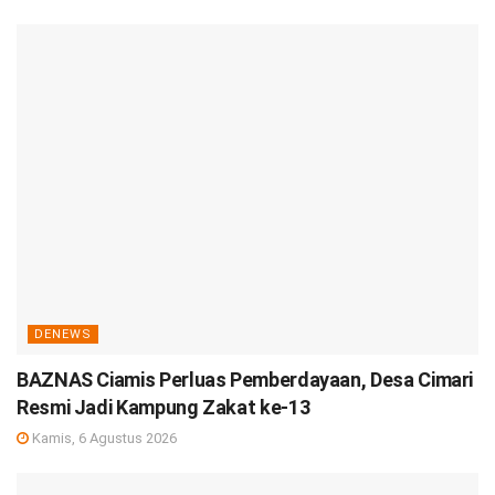
DENEWS
BAZNAS Ciamis Perluas Pemberdayaan, Desa Cimari
Resmi Jadi Kampung Zakat ke-13
Kamis, 6 Agustus 2026