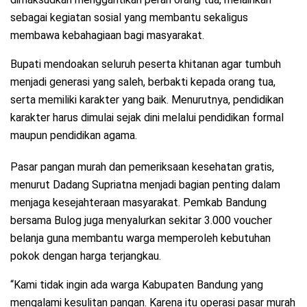
sebagai kegiatan sosial yang membantu sekaligus
membawa kebahagiaan bagi masyarakat.
Bupati mendoakan seluruh peserta khitanan agar tumbuh
menjadi generasi yang saleh, berbakti kepada orang tua,
serta memiliki karakter yang baik. Menurutnya, pendidikan
karakter harus dimulai sejak dini melalui pendidikan formal
maupun pendidikan agama.
Pasar pangan murah dan pemeriksaan kesehatan gratis,
menurut Dadang Supriatna menjadi bagian penting dalam
menjaga kesejahteraan masyarakat. Pemkab Bandung
bersama Bulog juga menyalurkan sekitar 3.000 voucher
belanja guna membantu warga memperoleh kebutuhan
pokok dengan harga terjangkau.
“Kami tidak ingin ada warga Kabupaten Bandung yang
mengalami kesulitan pangan. Karena itu operasi pasar murah