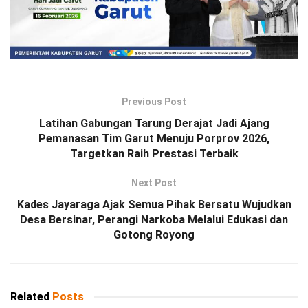
Previous Post
Latihan Gabungan Tarung Derajat Jadi Ajang
Pemanasan Tim Garut Menuju Porprov 2026,
Targetkan Raih Prestasi Terbaik
Next Post
Kades Jayaraga Ajak Semua Pihak Bersatu Wujudkan
Desa Bersinar, Perangi Narkoba Melalui Edukasi dan
Gotong Royong
Related
Posts