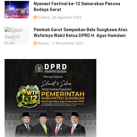
Nyaneut Festival ke-12 Semarakan Pesona
Budaya Garut
Selasa, 26 Agustus 2025
Pemkab Garut Sampaikan Bela Sungkawa Atas
Wafatnya Wakil Ketua DPRD H. Agus Hamdani
Kamis, 11 November 2021