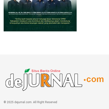
© 2025 dejurnal.com. All Right Reserved