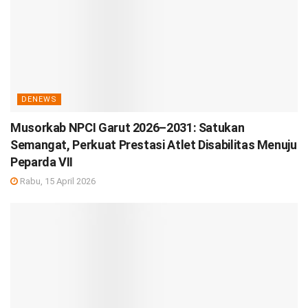
DENEWS
Musorkab NPCI Garut 2026–2031: Satukan
Semangat, Perkuat Prestasi Atlet Disabilitas Menuju
Peparda VII
Rabu, 15 April 2026