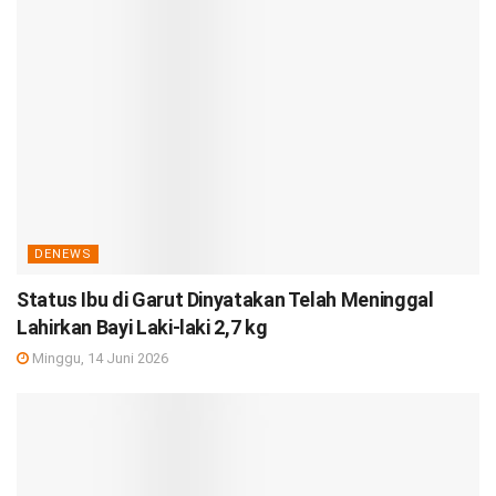
DENEWS
Status Ibu di Garut Dinyatakan Telah Meninggal
Lahirkan Bayi Laki-laki 2,7 kg
Minggu, 14 Juni 2026