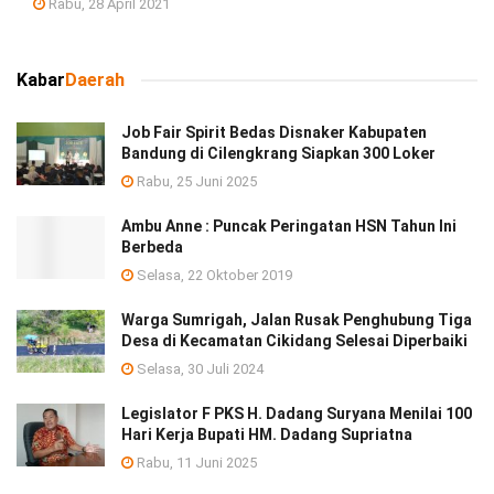
Rabu, 28 April 2021
Kabar
Daerah
Job Fair Spirit Bedas Disnaker Kabupaten
Bandung di Cilengkrang Siapkan 300 Loker
Rabu, 25 Juni 2025
Ambu Anne : Puncak Peringatan HSN Tahun Ini
Berbeda
Selasa, 22 Oktober 2019
Warga Sumrigah, Jalan Rusak Penghubung Tiga
Desa di Kecamatan Cikidang Selesai Diperbaiki
Selasa, 30 Juli 2024
Legislator F PKS H. Dadang Suryana Menilai 100
Hari Kerja Bupati HM. Dadang Supriatna
Rabu, 11 Juni 2025