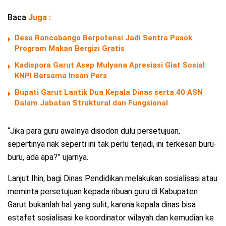
Baca
Juga :
Desa Rancabango Berpotensi Jadi Sentra Pasok
Program Makan Bergizi Gratis
Kadispora Garut Asep Mulyana Apresiasi Giat Sosial
KNPI Bersama Insan Pers
Bupati Garut Lantik Dua Kepala Dinas serta 40 ASN
Dalam Jabatan Struktural dan Fungsional
“Jika para guru awalnya disodori dulu persetujuan,
sepertinya riak seperti ini tak perlu terjadi, ini terkesan buru-
buru, ada apa?” ujarnya.
Lanjut Ihin, bagi Dinas Pendidikan melakukan sosialisasi atau
meminta persetujuan kepada ribuan guru di Kabupaten
Garut bukanlah hal yang sulit, karena kepala dinas bisa
estafet sosialisasi ke koordinator wilayah dan kemudian ke