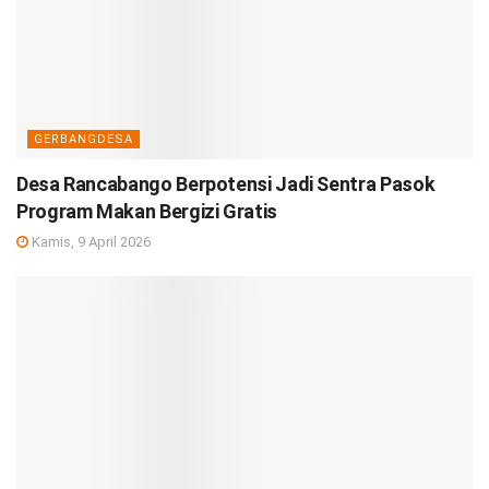
GERBANGDESA
Desa Rancabango Berpotensi Jadi Sentra Pasok
Program Makan Bergizi Gratis
Kamis, 9 April 2026