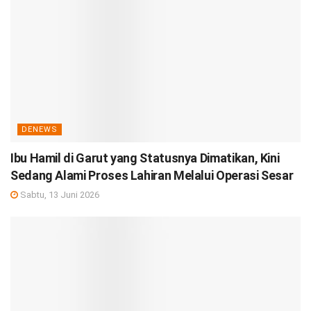
DENEWS
Ibu Hamil di Garut yang Statusnya Dimatikan, Kini
Sedang Alami Proses Lahiran Melalui Operasi Sesar
Sabtu, 13 Juni 2026