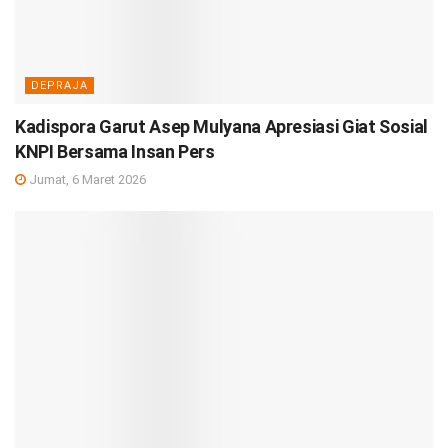
DEPRAJA
Kadispora Garut Asep Mulyana Apresiasi Giat Sosial
KNPI Bersama Insan Pers
Jumat, 6 Maret 2026