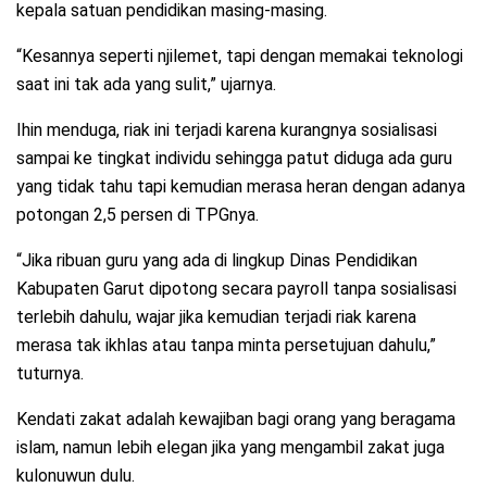
kepala satuan pendidikan masing-masing.
“Kesannya seperti njilemet, tapi dengan memakai teknologi
saat ini tak ada yang sulit,” ujarnya.
Ihin menduga, riak ini terjadi karena kurangnya sosialisasi
sampai ke tingkat individu sehingga patut diduga ada guru
yang tidak tahu tapi kemudian merasa heran dengan adanya
potongan 2,5 persen di TPGnya.
“Jika ribuan guru yang ada di lingkup Dinas Pendidikan
Kabupaten Garut dipotong secara payroll tanpa sosialisasi
terlebih dahulu, wajar jika kemudian terjadi riak karena
merasa tak ikhlas atau tanpa minta persetujuan dahulu,”
tuturnya.
Kendati zakat adalah kewajiban bagi orang yang beragama
islam, namun lebih elegan jika yang mengambil zakat juga
kulonuwun dulu.